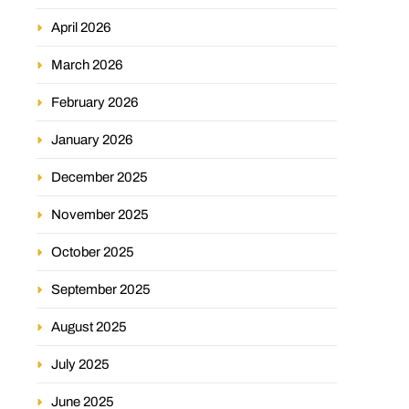
April 2026
March 2026
February 2026
January 2026
December 2025
November 2025
October 2025
September 2025
August 2025
July 2025
June 2025