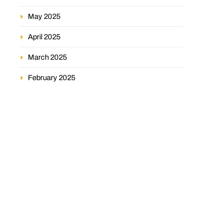
May 2025
April 2025
March 2025
February 2025