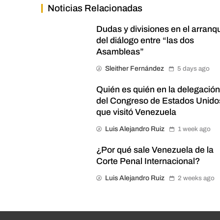
Noticias Relacionadas
Dudas y divisiones en el arranq
del diálogo entre “las dos
Asambleas”
Sleither Fernández
5 days ago
Quién es quién en la delegació
del Congreso de Estados Unido
que visitó Venezuela
Luis Alejandro Ruiz
1 week ago
¿Por qué sale Venezuela de la
Corte Penal Internacional?
Luis Alejandro Ruiz
2 weeks ago