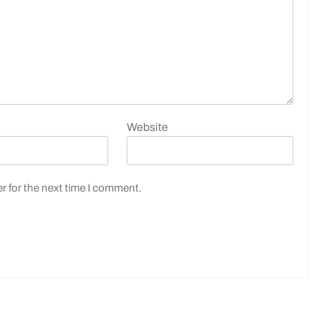
Website
r for the next time I comment.