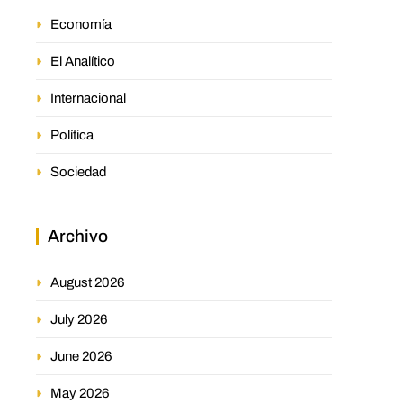
Economía
El Analítico
Internacional
Política
Sociedad
Archivo
August 2026
July 2026
June 2026
May 2026