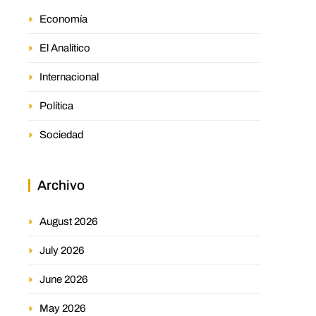
Economía
El Analítico
Internacional
Política
Sociedad
Archivo
August 2026
July 2026
June 2026
May 2026