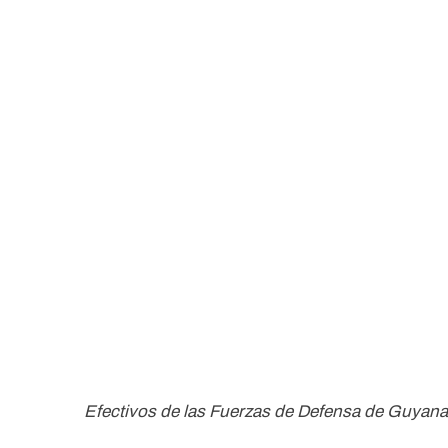
Efectivos de las Fuerzas de Defensa de Guyana (