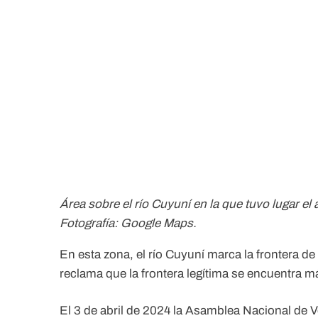
Área sobre el río Cuyuní en la que tuvo lugar e
Fotografía: Google Maps.
En esta zona, el río Cuyuní marca la frontera d
reclama que la frontera legítima se encuentra má
El 3 de abril de 2024 la Asamblea Nacional de 