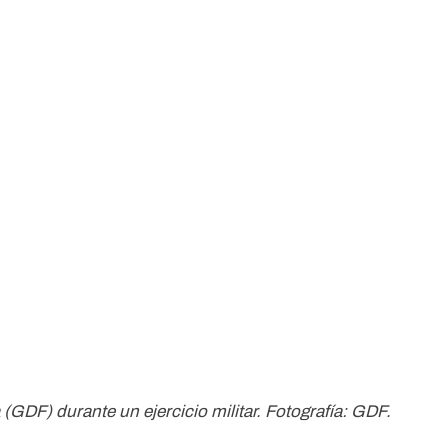
GDF) durante un ejercicio militar. Fotografía: GDF.