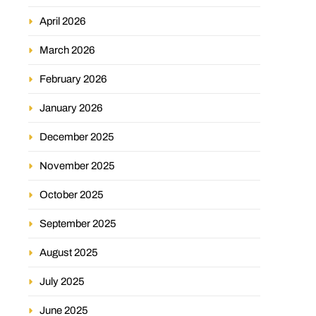
April 2026
March 2026
February 2026
January 2026
December 2025
November 2025
October 2025
September 2025
August 2025
July 2025
June 2025