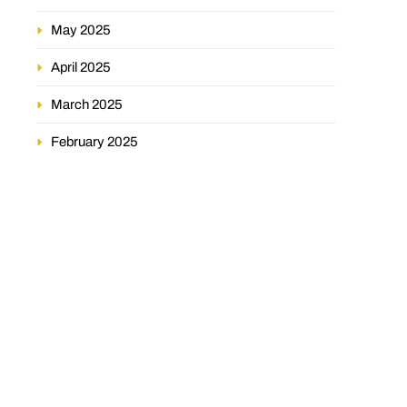
May 2025
April 2025
March 2025
February 2025