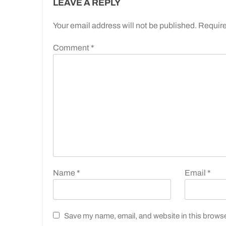
LEAVE A REPLY
Your email address will not be published.
Require
Comment
*
Name
*
Email
*
Save my name, email, and website in this browse