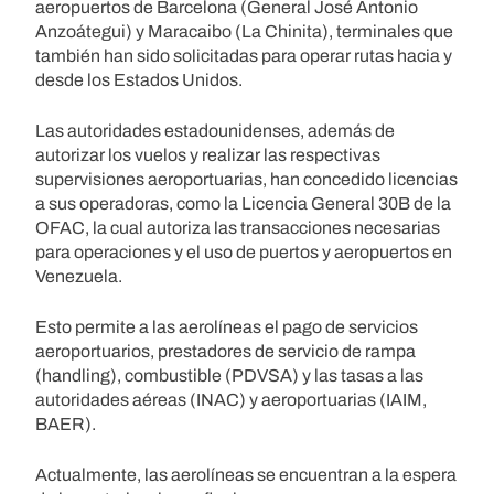
aeropuertos de Barcelona (General José Antonio
Anzoátegui) y Maracaibo (La Chinita), terminales que
también han sido solicitadas para operar rutas hacia y
desde los Estados Unidos.
Las autoridades estadounidenses, además de
autorizar los vuelos y realizar las respectivas
supervisiones aeroportuarias, han concedido licencias
a sus operadoras, como la Licencia General 30B de la
OFAC, la cual autoriza las transacciones necesarias
para operaciones y el uso de puertos y aeropuertos en
Venezuela.
Esto permite a las aerolíneas el pago de servicios
aeroportuarios, prestadores de servicio de rampa
(handling), combustible (PDVSA) y las tasas a las
autoridades aéreas (INAC) y aeroportuarias (IAIM,
BAER).
Actualmente, las aerolíneas se encuentran a la espera