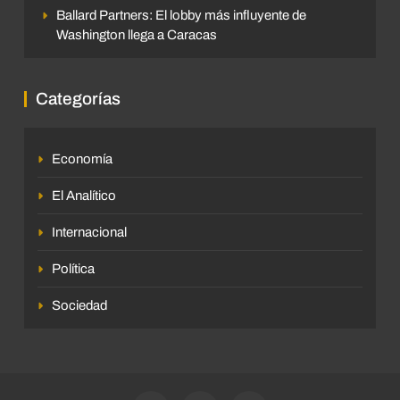
Ballard Partners: El lobby más influyente de
Washington llega a Caracas
Categorías
Economía
El Analítico
Internacional
Política
Sociedad