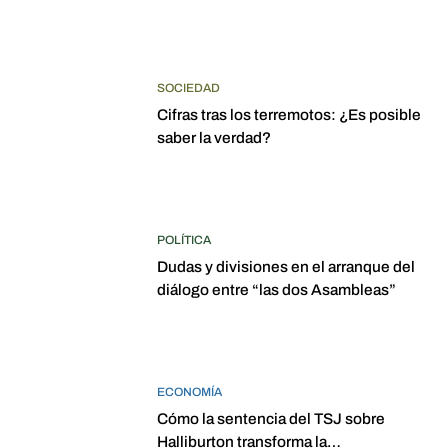
SOCIEDAD
Cifras tras los terremotos: ¿Es posible
saber la verdad?
POLÍTICA
Dudas y divisiones en el arranque del
diálogo entre “las dos Asambleas”
ECONOMÍA
Cómo la sentencia del TSJ sobre
Halliburton transforma la