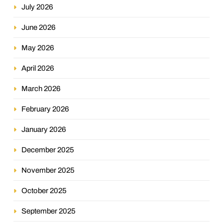
July 2026
June 2026
May 2026
April 2026
March 2026
February 2026
January 2026
December 2025
November 2025
October 2025
September 2025