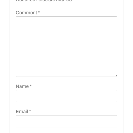
Comment
*
Name
*
Email
*