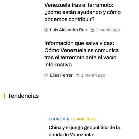
Venezuela tras el terremoto:
¿cómo están ayudando y cómo
podemos contribuir?
Luis Alejandro Ruiz
1 month ago
Información que salva vidas:
Cómo Venezuela se comunica
tras el terremoto ante el vacío
informativo
Elias Ferrer
1 month ago
Tendencias
ECONOMÍA
EL ANALÍTICO
China y el juego geopolítico de la
deuda de Venezuela