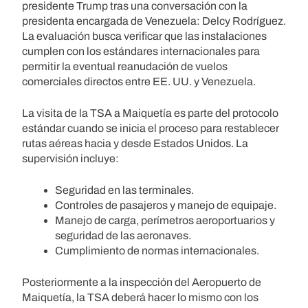
presidente Trump tras una conversación con la
presidenta encargada de Venezuela: Delcy Rodríguez.
La evaluación busca verificar que las instalaciones
cumplen con los estándares internacionales para
permitir la eventual reanudación de vuelos
comerciales directos entre EE. UU. y Venezuela.
La visita de la TSA a Maiquetía es parte del protocolo
estándar cuando se inicia el proceso para restablecer
rutas aéreas hacia y desde Estados Unidos. La
supervisión incluye:
Seguridad en las terminales.
Controles de pasajeros y manejo de equipaje.
Manejo de carga, perímetros aeroportuarios y
seguridad de las aeronaves.
Cumplimiento de normas internacionales.
Posteriormente a la inspección del Aeropuerto de
Maiquetía, la TSA deberá hacer lo mismo con los