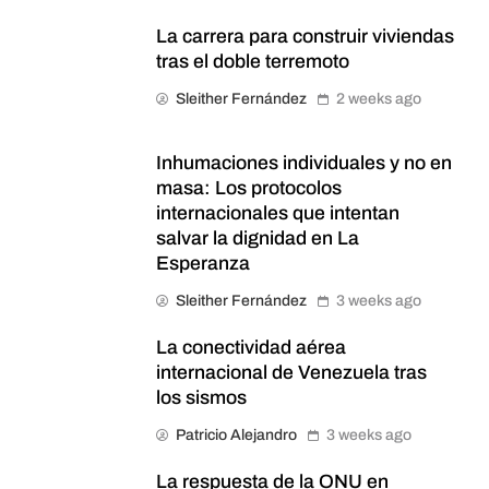
La carrera para construir viviendas
tras el doble terremoto
Sleither Fernández
2 weeks ago
Inhumaciones individuales y no en
masa: Los protocolos
internacionales que intentan
salvar la dignidad en La
Esperanza
Sleither Fernández
3 weeks ago
La conectividad aérea
internacional de Venezuela tras
los sismos
Patricio Alejandro
3 weeks ago
La respuesta de la ONU en