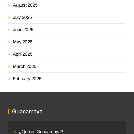
August 2025
July 2025
June 2025
May 2025
April 2025
March 2025
February 2025
Guacamaya
¿Qué es Guacamaya?