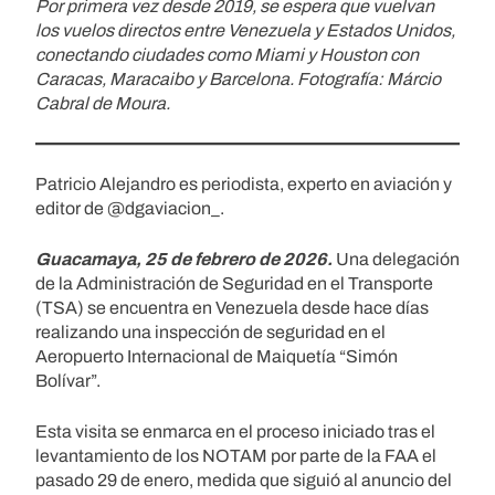
Por primera vez desde 2019, se espera que vuelvan
los vuelos directos entre Venezuela y Estados Unidos,
conectando ciudades como Miami y Houston con
Caracas, Maracaibo y Barcelona. Fotografía: Márcio
Cabral de Moura.
Patricio Alejandro es periodista, experto en aviación y
editor de @dgaviacion_.
Guacamaya, 25 de febrero de 2026.
Una delegación
de la Administración de Seguridad en el Transporte
(TSA) se encuentra en Venezuela desde hace días
realizando una inspección de seguridad en el
Aeropuerto Internacional de Maiquetía “Simón
Bolívar”.
Esta visita se enmarca en el proceso iniciado tras el
levantamiento de los NOTAM por parte de la FAA el
pasado 29 de enero, medida que siguió al anuncio del