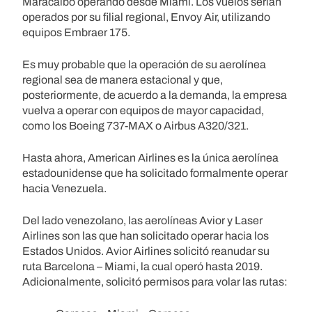
Maracaibo operando desde Miami. Los vuelos serían
operados por su filial regional, Envoy Air, utilizando
equipos Embraer 175.
Es muy probable que la operación de su aerolínea
regional sea de manera estacional y que,
posteriormente, de acuerdo a la demanda, la empresa
vuelva a operar con equipos de mayor capacidad,
como los Boeing 737-MAX o Airbus A320/321.
Hasta ahora, American Airlines es la única aerolínea
estadounidense que ha solicitado formalmente operar
hacia Venezuela.
Del lado venezolano, las aerolíneas Avior y Laser
Airlines son las que han solicitado operar hacia los
Estados Unidos. Avior Airlines solicitó reanudar su
ruta Barcelona – Miami, la cual operó hasta 2019.
Adicionalmente, solicitó permisos para volar las rutas: