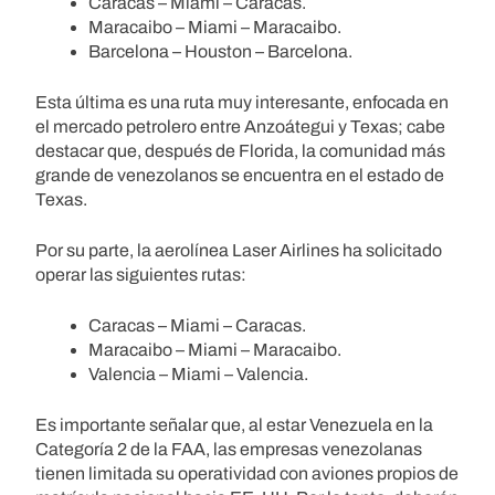
Caracas – Miami – Caracas.
Maracaibo – Miami – Maracaibo.
Barcelona – Houston – Barcelona.
Esta última es una ruta muy interesante, enfocada en
el mercado petrolero entre Anzoátegui y Texas; cabe
destacar que, después de Florida, la comunidad más
grande de venezolanos se encuentra en el estado de
Texas.
Por su parte, la aerolínea Laser Airlines ha solicitado
operar las siguientes rutas:
Caracas – Miami – Caracas.
Maracaibo – Miami – Maracaibo.
Valencia – Miami – Valencia.
Es importante señalar que, al estar Venezuela en la
Categoría 2 de la FAA, las empresas venezolanas
tienen limitada su operatividad con aviones propios de