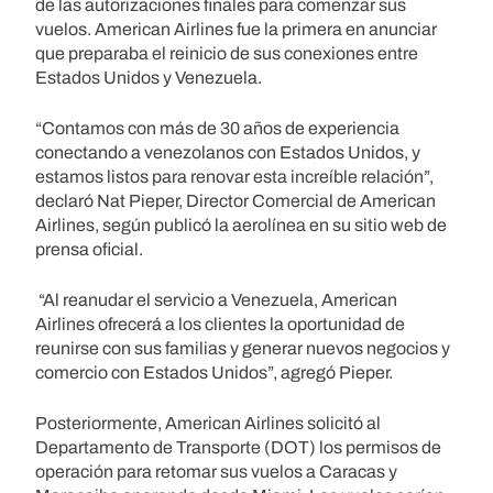
de las autorizaciones finales para comenzar sus
vuelos. American Airlines fue la primera en anunciar
que preparaba el reinicio de sus conexiones entre
Estados Unidos y Venezuela.
“Contamos con más de 30 años de experiencia
conectando a venezolanos con Estados Unidos, y
estamos listos para renovar esta increíble relación”,
declaró Nat Pieper, Director Comercial de American
Airlines, según publicó la aerolínea en su sitio web de
prensa oficial.
“Al reanudar el servicio a Venezuela, American
Airlines ofrecerá a los clientes la oportunidad de
reunirse con sus familias y generar nuevos negocios y
comercio con Estados Unidos”, agregó Pieper.
Posteriormente, American Airlines solicitó al
Departamento de Transporte (DOT) los permisos de
operación para retomar sus vuelos a Caracas y