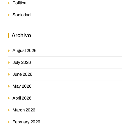
Política
Sociedad
Archivo
August 2026
July 2026
June 2026
May 2026
April 2026
March 2026
February 2026