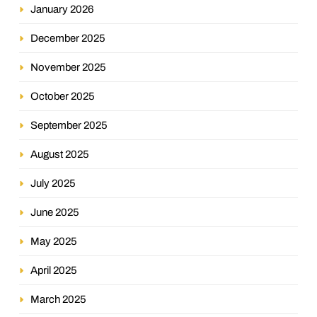
January 2026
December 2025
November 2025
October 2025
September 2025
August 2025
July 2025
June 2025
May 2025
April 2025
March 2025