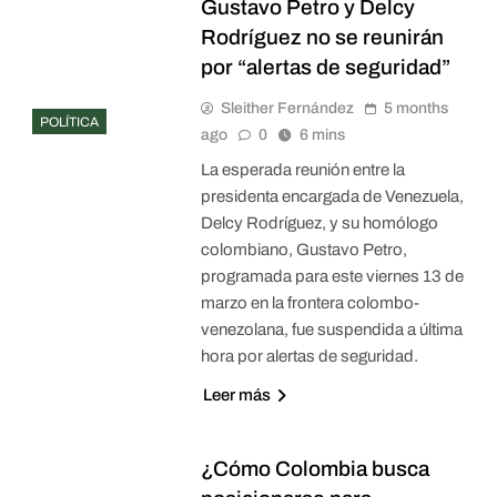
Gustavo Petro y Delcy
Rodríguez no se reunirán
por “alertas de seguridad”
Sleither Fernández
5 months
POLÍTICA
ago
0
6 mins
La esperada reunión entre la
presidenta encargada de Venezuela,
Delcy Rodríguez, y su homólogo
colombiano, Gustavo Petro,
programada para este viernes 13 de
marzo en la frontera colombo-
venezolana, fue suspendida a última
hora por alertas de seguridad.
Leer más
¿Cómo Colombia busca