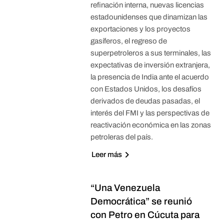
refinación interna, nuevas licencias
estadounidenses que dinamizan las
exportaciones y los proyectos
gasíferos, el regreso de
superpetroleros a sus terminales, las
expectativas de inversión extranjera,
la presencia de India ante el acuerdo
con Estados Unidos, los desafíos
derivados de deudas pasadas, el
interés del FMI y las perspectivas de
reactivación económica en las zonas
petroleras del país.
Leer más
“Una Venezuela
Democrática” se reunió
con Petro en Cúcuta para