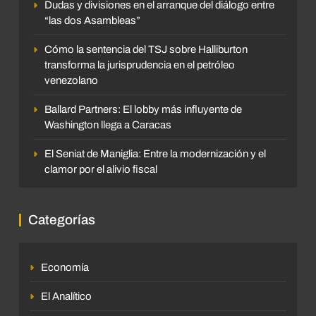
Dudas y divisiones en el arranque del diálogo entre
“las dos Asambleas”
Cómo la sentencia del TSJ sobre Halliburton
transforma la jurisprudencia en el petróleo
venezolano
Ballard Partners: El lobby más influyente de
Washington llega a Caracas
El Seniat de Maniglia: Entre la modernización y el
clamor por el alivio fiscal
Categorías
Economía
El Analítico