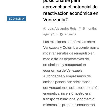
posicionarse para
aprovechar el potencial de
reactivación económica en
ECONOMÍA
Venezuela?
Luis Alejandro Ruiz
5 months
ago
0
20 mins
Las relaciones económicas entre
Venezuela y Colombia comienzan a
mostrar señales de reimpulso en
medio de las expectativas de
crecimiento y recuperación
económica de Venezuela.
Autoridades y empresarios de
ambos países han adelantado
conversaciones sobre cooperación
energética, inversión petrolera,
transporte binacional y comercio,
mientras se preparan encuentros