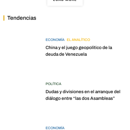
Tendencias
ECONOMÍA
EL ANALÍTICO
China y el juego geopolítico de la
deuda de Venezuela
POLÍTICA
Dudas y divisiones en el arranque del
diálogo entre “las dos Asambleas”
ECONOMÍA