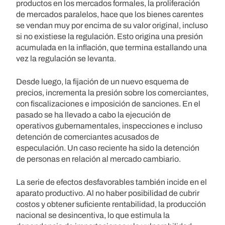
productos en los mercados formales, la proliferación
de mercados paralelos, hace que los bienes carentes
se vendan muy por encima de su valor original, incluso
si no existiese la regulación. Esto origina una presión
acumulada en la inflación, que termina estallando una
vez la regulación se levanta.
Desde luego, la fijación de un nuevo esquema de
precios, incrementa la presión sobre los comerciantes,
con fiscalizaciones e imposición de sanciones. En el
pasado se ha llevado a cabo la ejecución de
operativos gubernamentales, inspecciones e incluso
detención de comerciantes acusados de
especulación. Un caso reciente ha sido la detención
de personas en relación al mercado cambiario.
La serie de efectos desfavorables también incide en el
aparato productivo. Al no haber posibilidad de cubrir
costos y obtener suficiente rentabilidad, la producción
nacional se desincentiva, lo que estimula la