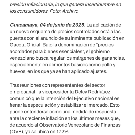
presión inflacionaria, lo que genera incertidumbre en
los consumidores. Foto: Archivo
Guacamaya, 04 de junio de 2025
.
La aplicación de
un nuevo esquema de precios controlados está a las
puertas con el anuncio de su inminente publicación en
Gaceta Oficial. Bajo la denominación de “precios
acordados para bienes esenciales”, el gobierno
venezolano busca regular los márgenes de ganancias,
especialmente en alimentos básicos como pollo y
huevos, en los que ya se han aplicado ajustes.
Tras reuniones con representantes del sector
empresarial, la vicepresidenta Delcy Rodríguez
comunicó que la intención del Ejecutivo nacional es
frenar la especulación y estabilizar el mercado. Esto
puede entenderse como una medida de respuesta
ante la creciente inflación en los últimos meses que,
de acuerdo al Observatorio Venezolano de Finanzas
(OVF), ya se ubica en 172%