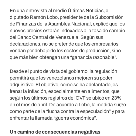
En una entrevista al medio Últimas Noticias, el
diputado Ramón Lobo, presidente de la Subcomisión
de Finanzas de la Asamblea Nacional, explicó que los
nuevos precios estarán indexados a la tasa de cambio
del Banco Central de Venezuela. Según sus
declaraciones, no se pretende que los empresarios
vendan por debajo de los costos de producción, sino
que más bien obtengan una “ganancia razonable”.
Desde el punto de vista del gobierno, la regulación
permitirá que los venezolanos mejoren su poder
adquisitivo. El objetivo, como se ha adelantado, es
frenar la inflación, especialmente en alimentos, que
según los últimos registros del OVF se ubicó en 23%
en el mes de abril. De acuerdo a Lobo, la medida surge
como parte de la “lucha contra la especulación” y para
enfrentar la llamada “guerra económica”.
Un camino de consecuencias negativas