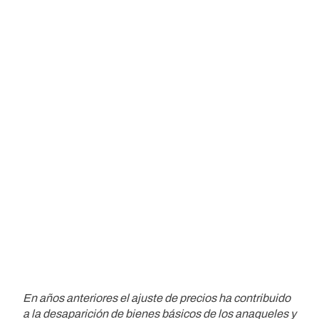
En años anteriores el ajuste de precios ha contribuido
a la desaparición de bienes básicos de los anaqueles y