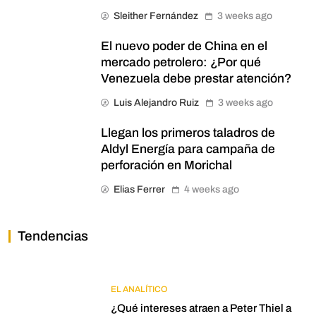
Sleither Fernández
3 weeks ago
El nuevo poder de China en el
mercado petrolero: ¿Por qué
Venezuela debe prestar atención?
Luis Alejandro Ruiz
3 weeks ago
Llegan los primeros taladros de
Aldyl Energía para campaña de
perforación en Morichal
Elias Ferrer
4 weeks ago
Tendencias
EL ANALÍTICO
¿Qué intereses atraen a Peter Thiel a