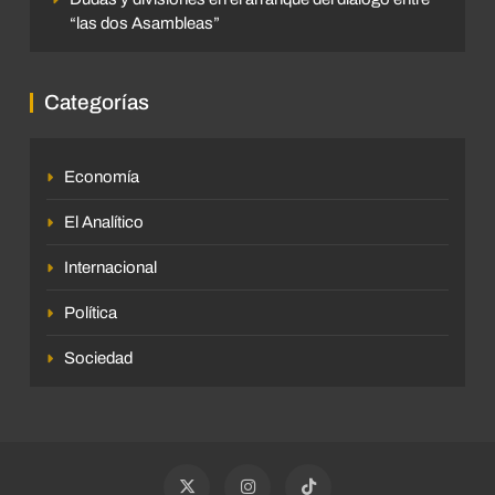
“las dos Asambleas”
Categorías
Economía
El Analítico
Internacional
Política
Sociedad