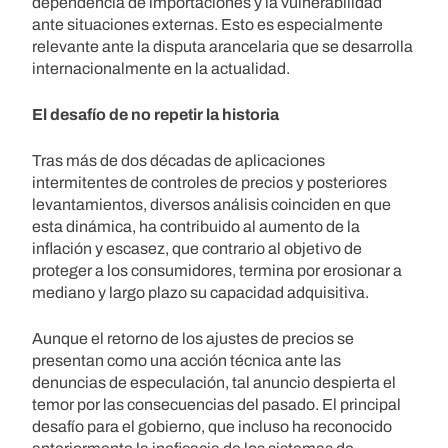
dependencia de importaciones y la vulnerabilidad
ante situaciones externas. Esto es especialmente
relevante ante la disputa arancelaria que se desarrolla
internacionalmente en la actualidad.
El desafío de no repetir la historia
Tras más de dos décadas de aplicaciones
intermitentes de controles de precios y posteriores
levantamientos, diversos análisis coinciden en que
esta dinámica, ha contribuido al aumento de la
inflación y escasez, que contrario al objetivo de
proteger a los consumidores, termina por erosionar a
mediano y largo plazo su capacidad adquisitiva.
Aunque el retorno de los ajustes de precios se
presentan como una acción técnica ante las
denuncias de especulación, tal anuncio despierta el
temor por las consecuencias del pasado. El principal
desafío para el gobierno, que incluso ha reconocido