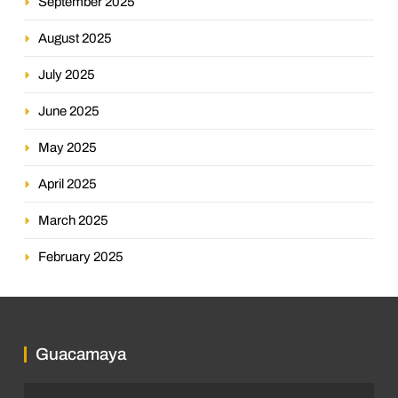
September 2025
August 2025
July 2025
June 2025
May 2025
April 2025
March 2025
February 2025
Guacamaya