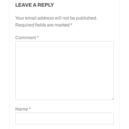
LEAVE A REPLY
Your email address will not be published.
Required fields are marked
*
Comment
*
Name
*