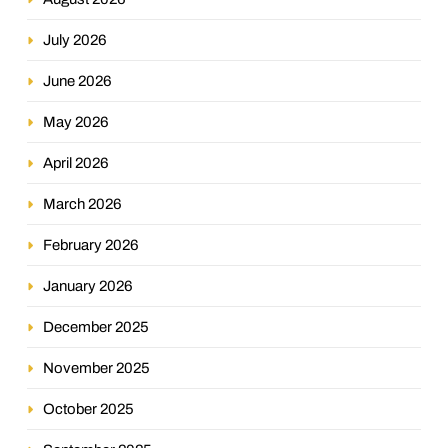
July 2026
June 2026
May 2026
April 2026
March 2026
February 2026
January 2026
December 2025
November 2025
October 2025