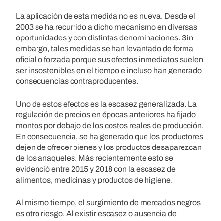
La aplicación de esta medida no es nueva. Desde el
2003 se ha recurrido a dicho mecanismo en diversas
oportunidades y con distintas denominaciones. Sin
embargo, tales medidas se han levantado de forma
oficial o forzada porque sus efectos inmediatos suelen
ser insostenibles en el tiempo e incluso han generado
consecuencias contraproducentes.
Uno de estos efectos es la escasez generalizada. La
regulación de precios en épocas anteriores ha fijado
montos por debajo de los costos reales de producción.
En consecuencia, se ha generado que los productores
dejen de ofrecer bienes y los productos desaparezcan
de los anaqueles. Más recientemente esto se
evidenció entre 2015 y 2018 con la escasez de
alimentos, medicinas y productos de higiene.
Al mismo tiempo, el surgimiento de mercados negros
es otro riesgo. Al existir escasez o ausencia de