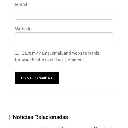
Email
*
Website
Save my name, email, and website in this
browser for the next time I comment.
Noticias Relacionadas