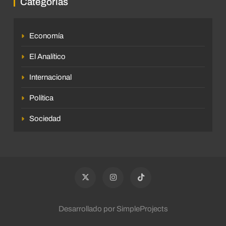
Categorías
Economía
El Analítico
Internacional
Política
Sociedad
Desarrollado por SimpleProjects