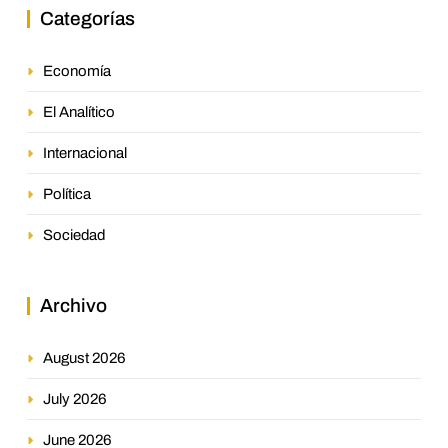
Categorías
Economía
El Analítico
Internacional
Política
Sociedad
Archivo
August 2026
July 2026
June 2026