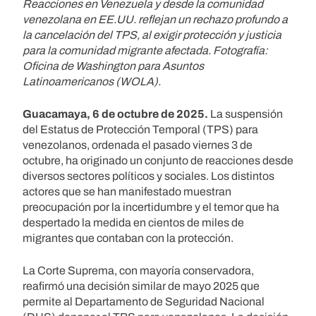
Reacciones en Venezuela y desde la comunidad
venezolana en EE.UU. reflejan un rechazo profundo a
la cancelación del TPS, al exigir protección y justicia
para la comunidad migrante afectada. Fotografía:
Oficina de Washington para Asuntos
Latinoamericanos (WOLA).
Guacamaya, 6 de octubre de 2025.
La suspensión
del Estatus de Protección Temporal (TPS) para
venezolanos, ordenada el pasado viernes 3 de
octubre, ha originado un conjunto de reacciones desde
diversos sectores políticos y sociales. Los distintos
actores que se han manifestado muestran
preocupación por la incertidumbre y el temor que ha
despertado la medida en cientos de miles de
migrantes que contaban con la protección.
La Corte Suprema, con mayoría conservadora,
reafirmó una decisión similar de mayo 2025 que
permite al Departamento de Seguridad Nacional