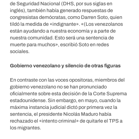
de Seguridad Nacional (DHS, por sus siglas en
inglés), también había generado respuestas de
congresistas demócratas, como Darren Soto, quien
tildó la medida de «indignante». «(Los venezolanos
están ayudando a nuestra economía y a parte de
nuestra comunidad. Esto será una sentencia de
muerte para muchos», escribió Soto en redes
sociales.
Gobierno venezolano y silencio de otras figuras
En contraste con las voces opositoras, miembros del
gobierno venezolano no se han pronunciado
oficialmente sobre esta decisión de la Corte Suprema
estadounidense. Sin embargo, en mayo, cuando la
máxima instancia judicial dictó por primera vez la
sentencia, el presidente Nicolás Maduro había
rechazado el «intento criminal» de quitarle el TPS a
los migrantes.