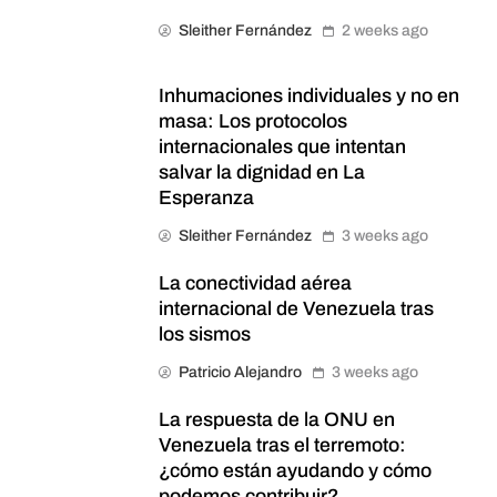
Sleither Fernández
2 weeks ago
Inhumaciones individuales y no en
masa: Los protocolos
internacionales que intentan
salvar la dignidad en La
Esperanza
Sleither Fernández
3 weeks ago
La conectividad aérea
internacional de Venezuela tras
los sismos
Patricio Alejandro
3 weeks ago
La respuesta de la ONU en
Venezuela tras el terremoto:
¿cómo están ayudando y cómo
podemos contribuir?