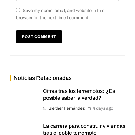
Save my name, email, and website in this
browser for the next time I comment.
Noticias Relacionadas
Cifras tras los terremotos: ¿Es
posible saber la verdad?
Sleither Fernández
4 days ago
La carrera para construir viviendas
tras el doble terremoto