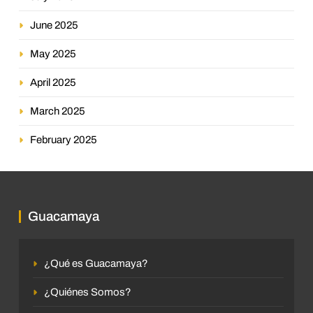
June 2025
May 2025
April 2025
March 2025
February 2025
Guacamaya
¿Qué es Guacamaya?
¿Quiénes Somos?