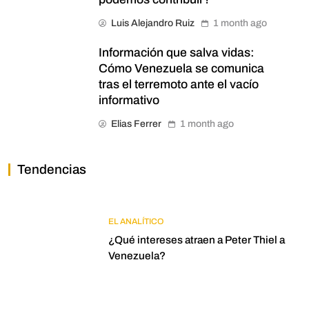
Luis Alejandro Ruiz
1 month ago
Información que salva vidas:
Cómo Venezuela se comunica
tras el terremoto ante el vacío
informativo
Elias Ferrer
1 month ago
Tendencias
EL ANALÍTICO
¿Qué intereses atraen a Peter Thiel a
Venezuela?