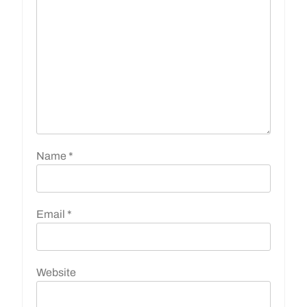
Name
*
Email
*
Website