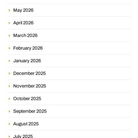
May 2026
April 2026
March 2026
February 2026
January 2026
December 2025
November 2025
October 2025
September 2025
August 2025
July 2025