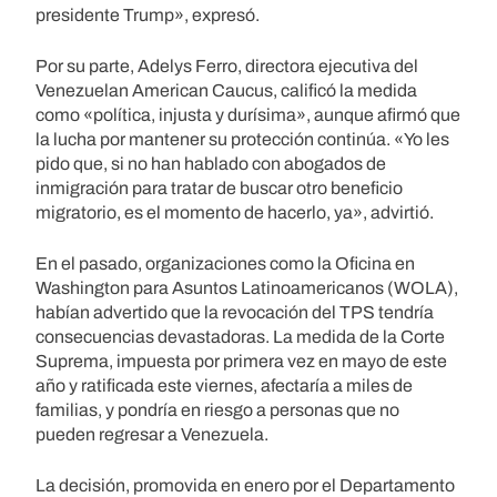
presidente Trump», expresó.
Por su parte, Adelys Ferro, directora ejecutiva del
Venezuelan American Caucus, calificó la medida
como «política, injusta y durísima», aunque afirmó que
la lucha por mantener su protección continúa. «Yo les
pido que, si no han hablado con abogados de
inmigración para tratar de buscar otro beneficio
migratorio, es el momento de hacerlo, ya», advirtió.
En el pasado, organizaciones como la Oficina en
Washington para Asuntos Latinoamericanos (WOLA),
habían advertido que la revocación del TPS tendría
consecuencias devastadoras. La medida de la Corte
Suprema, impuesta por primera vez en mayo de este
año y ratificada este viernes, afectaría a miles de
familias, y pondría en riesgo a personas que no
pueden regresar a Venezuela.
La decisión, promovida en enero por el Departamento