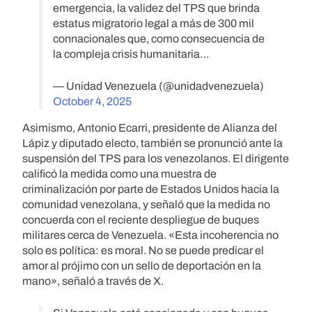
emergencia, la validez del TPS que brinda
estatus migratorio legal a más de 300 mil
connacionales que, como consecuencia de
la compleja crisis humanitaria…
— Unidad Venezuela (@unidadvenezuela)
October 4, 2025
Asimismo, Antonio Ecarri, presidente de Alianza del
Lápiz y diputado electo, también se pronunció ante la
suspensión del TPS para los venezolanos. El dirigente
calificó la medida como una muestra de
criminalización por parte de Estados Unidos hacia la
comunidad venezolana, y señaló que la medida no
concuerda con el reciente despliegue de buques
militares cerca de Venezuela. «Esta incoherencia no
solo es política: es moral. No se puede predicar el
amor al prójimo con un sello de deportación en la
mano», señaló a través de X.