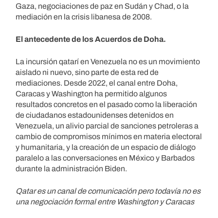
Gaza, negociaciones de paz en Sudán y Chad, o la
mediación en la crisis libanesa de 2008.
El antecedente de los Acuerdos de Doha.
La incursión qatarí en Venezuela no es un movimiento
aislado ni nuevo, sino parte de esta red de
mediaciones. Desde 2022, el canal entre Doha,
Caracas y Washington ha permitido algunos
resultados concretos en el pasado como la liberación
de ciudadanos estadounidenses detenidos en
Venezuela, un alivio parcial de sanciones petroleras a
cambio de compromisos mínimos en materia electoral
y humanitaria, y la creación de un espacio de diálogo
paralelo a las conversaciones en México y Barbados
durante la administración Biden.
Qatar es un canal de comunicación pero todavía no es
una negociación formal entre Washington y Caracas