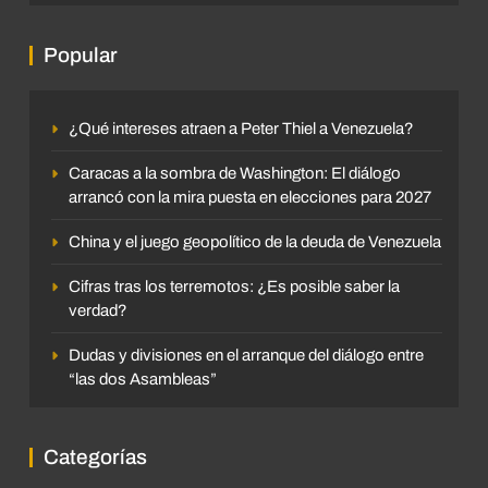
Popular
¿Qué intereses atraen a Peter Thiel a Venezuela?
Caracas a la sombra de Washington: El diálogo
arrancó con la mira puesta en elecciones para 2027
China y el juego geopolítico de la deuda de Venezuela
Cifras tras los terremotos: ¿Es posible saber la
verdad?
Dudas y divisiones en el arranque del diálogo entre
“las dos Asambleas”
Categorías