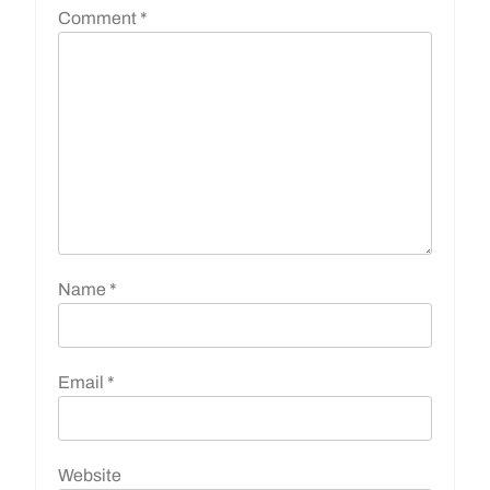
Comment
*
Name
*
Email
*
Website