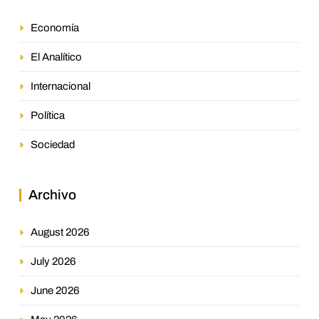
Economía
El Analítico
Internacional
Política
Sociedad
Archivo
August 2026
July 2026
June 2026