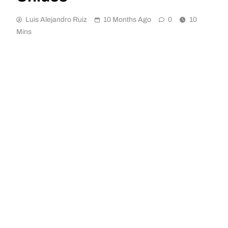
Luis Alejandro Ruiz
10 Months Ago
0
10
Mins