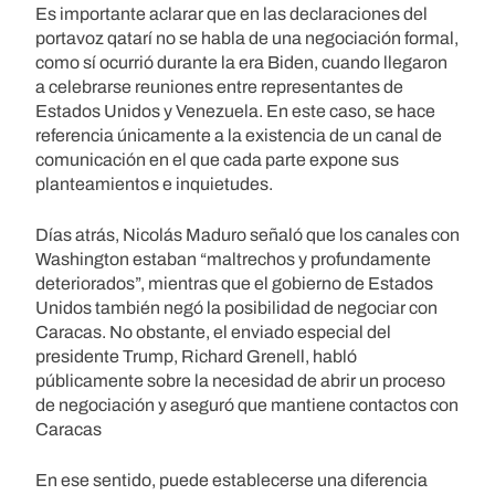
Es importante aclarar que en las declaraciones del
portavoz qatarí no se habla de una negociación formal,
como sí ocurrió durante la era Biden, cuando llegaron
a celebrarse reuniones entre representantes de
Estados Unidos y Venezuela. En este caso, se hace
referencia únicamente a la existencia de un canal de
comunicación en el que cada parte expone sus
planteamientos e inquietudes.
Días atrás, Nicolás Maduro señaló que los canales con
Washington estaban “maltrechos y profundamente
deteriorados”, mientras que el gobierno de Estados
Unidos también negó la posibilidad de negociar con
Caracas. No obstante, el enviado especial del
presidente Trump, Richard Grenell, habló
públicamente sobre la necesidad de abrir un proceso
de negociación y aseguró que mantiene contactos con
Caracas
En ese sentido, puede establecerse una diferencia