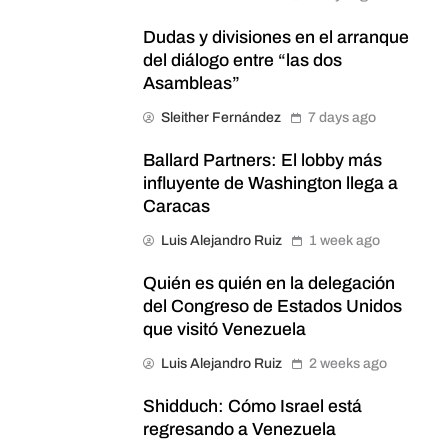
Dudas y divisiones en el arranque
del diálogo entre “las dos
Asambleas”
Sleither Fernández
7 days ago
Ballard Partners: El lobby más
influyente de Washington llega a
Caracas
Luis Alejandro Ruiz
1 week ago
Quién es quién en la delegación
del Congreso de Estados Unidos
que visitó Venezuela
Luis Alejandro Ruiz
2 weeks ago
Shidduch: Cómo Israel está
regresando a Venezuela