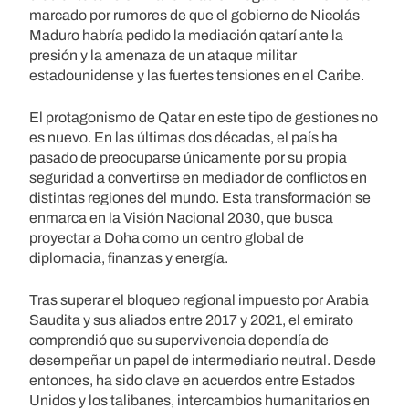
marcado por rumores de que el gobierno de Nicolás
Maduro habría pedido la mediación qatarí ante la
presión y la amenaza de un ataque militar
estadounidense y las fuertes tensiones en el Caribe.
El protagonismo de Qatar en este tipo de gestiones no
es nuevo. En las últimas dos décadas, el país ha
pasado de preocuparse únicamente por su propia
seguridad a convertirse en mediador de conflictos en
distintas regiones del mundo. Esta transformación se
enmarca en la Visión Nacional 2030, que busca
proyectar a Doha como un centro global de
diplomacia, finanzas y energía.
Tras superar el bloqueo regional impuesto por Arabia
Saudita y sus aliados entre 2017 y 2021, el emirato
comprendió que su supervivencia dependía de
desempeñar un papel de intermediario neutral. Desde
entonces, ha sido clave en acuerdos entre Estados
Unidos y los talibanes, intercambios humanitarios en