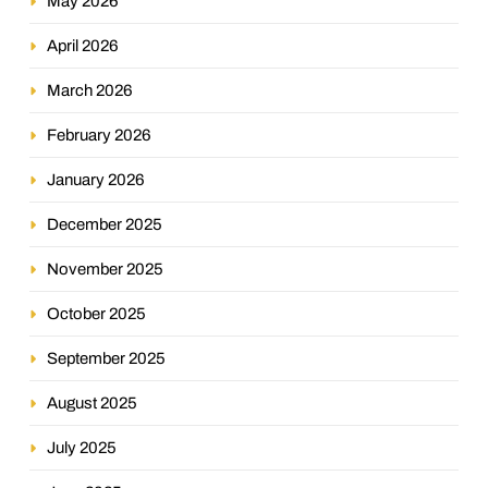
May 2026
April 2026
March 2026
February 2026
January 2026
December 2025
November 2025
October 2025
September 2025
August 2025
July 2025