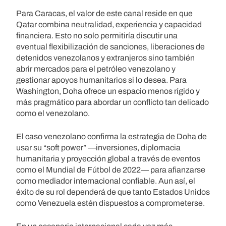
Para Caracas, el valor de este canal reside en que
Qatar combina neutralidad, experiencia y capacidad
financiera. Esto no solo permitiría discutir una
eventual flexibilización de sanciones, liberaciones de
detenidos venezolanos y extranjeros sino también
abrir mercados para el petróleo venezolano y
gestionar apoyos humanitarios si lo desea. Para
Washington, Doha ofrece un espacio menos rígido y
más pragmático para abordar un conflicto tan delicado
como el venezolano.
El caso venezolano confirma la estrategia de Doha de
usar su “soft power” —inversiones, diplomacia
humanitaria y proyección global a través de eventos
como el Mundial de Fútbol de 2022— para afianzarse
como mediador internacional confiable. Aun así, el
éxito de su rol dependerá de que tanto Estados Unidos
como Venezuela estén dispuestos a comprometerse.