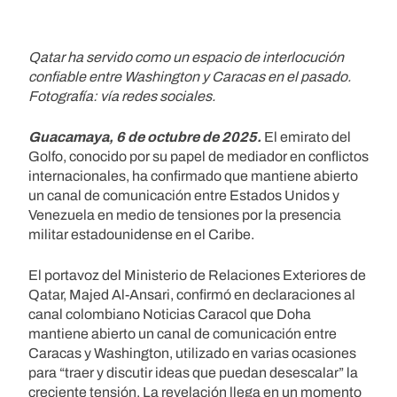
Qatar ha servido como un espacio de interlocución
confiable entre Washington y Caracas en el pasado.
Fotografía: vía redes sociales.
Guacamaya, 6 de octubre de 2025.
El emirato del
Golfo, conocido por su papel de mediador en conflictos
internacionales, ha confirmado que mantiene abierto
un canal de comunicación entre Estados Unidos y
Venezuela en medio de tensiones por la presencia
militar estadounidense en el Caribe.
El portavoz del Ministerio de Relaciones Exteriores de
Qatar, Majed Al-Ansari, confirmó en declaraciones al
canal colombiano Noticias Caracol que Doha
mantiene abierto un canal de comunicación entre
Caracas y Washington, utilizado en varias ocasiones
para “traer y discutir ideas que puedan desescalar” la
creciente tensión. La revelación llega en un momento