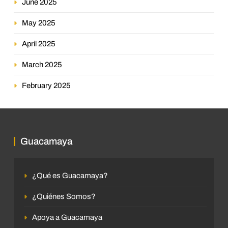
June 2025
May 2025
April 2025
March 2025
February 2025
Guacamaya
¿Qué es Guacamaya?
¿Quiénes Somos?
Apoya a Guacamaya