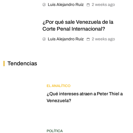
Luis Alejandro Ruiz
2 weeks ago
¿Por qué sale Venezuela de la
Corte Penal Internacional?
Luis Alejandro Ruiz
2 weeks ago
Tendencias
EL ANALÍTICO
¿Qué intereses atraen a Peter Thiel a
Venezuela?
POLÍTICA