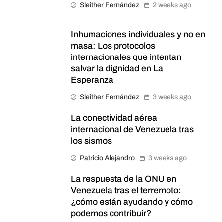
Sleither Fernández
2 weeks ago
Inhumaciones individuales y no en
masa: Los protocolos
internacionales que intentan
salvar la dignidad en La
Esperanza
Sleither Fernández
3 weeks ago
La conectividad aérea
internacional de Venezuela tras
los sismos
Patricio Alejandro
3 weeks ago
La respuesta de la ONU en
Venezuela tras el terremoto:
¿cómo están ayudando y cómo
podemos contribuir?