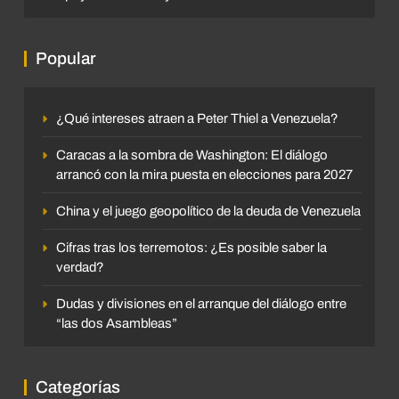
Popular
¿Qué intereses atraen a Peter Thiel a Venezuela?
Caracas a la sombra de Washington: El diálogo
arrancó con la mira puesta en elecciones para 2027
China y el juego geopolítico de la deuda de Venezuela
Cifras tras los terremotos: ¿Es posible saber la
verdad?
Dudas y divisiones en el arranque del diálogo entre
“las dos Asambleas”
Categorías