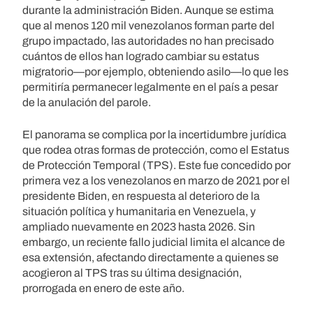
durante la administración Biden. Aunque se estima
que al menos 120 mil venezolanos forman parte del
grupo impactado, las autoridades no han precisado
cuántos de ellos han logrado cambiar su estatus
migratorio—por ejemplo, obteniendo asilo—lo que les
permitiría permanecer legalmente en el país a pesar
de la anulación del parole.
El panorama se complica por la incertidumbre jurídica
que rodea otras formas de protección, como el Estatus
de Protección Temporal (TPS). Este fue concedido por
primera vez a los venezolanos en marzo de 2021 por el
presidente Biden, en respuesta al deterioro de la
situación política y humanitaria en Venezuela, y
ampliado nuevamente en 2023 hasta 2026. Sin
embargo, un reciente fallo judicial limita el alcance de
esa extensión, afectando directamente a quienes se
acogieron al TPS tras su última designación,
prorrogada en enero de este año.