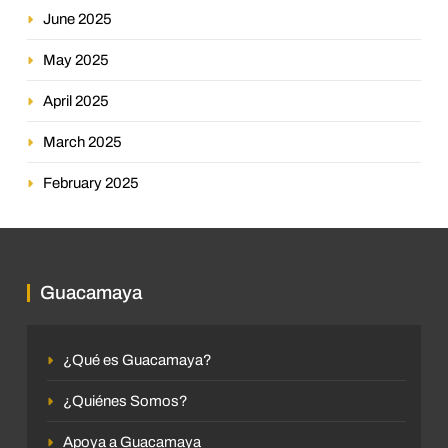
June 2025
May 2025
April 2025
March 2025
February 2025
Guacamaya
¿Qué es Guacamaya?
¿Quiénes Somos?
Apoya a Guacamaya