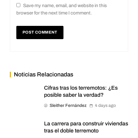
Save my name, email, and website in this
browser for the next time I comment.
Noticias Relacionadas
Cifras tras los terremotos: ¿Es
posible saber la verdad?
Sleither Fernández
4 days ago
La carrera para construir viviendas
tras el doble terremoto