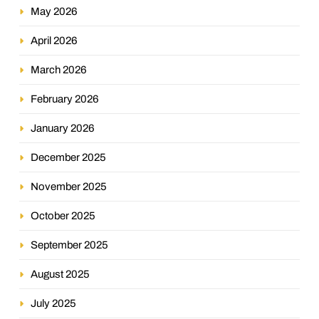
May 2026
April 2026
March 2026
February 2026
January 2026
December 2025
November 2025
October 2025
September 2025
August 2025
July 2025