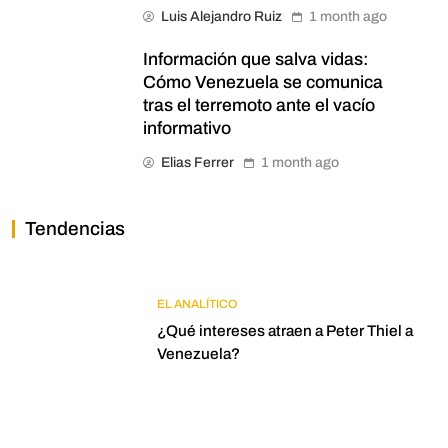
Luis Alejandro Ruiz
1 month ago
Información que salva vidas:
Cómo Venezuela se comunica
tras el terremoto ante el vacío
informativo
Elias Ferrer
1 month ago
Tendencias
EL ANALÍTICO
¿Qué intereses atraen a Peter Thiel a
Venezuela?