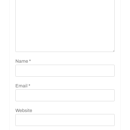
Name
*
Email
*
Website