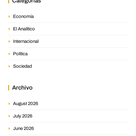
Categorías
Economía
El Analítico
Internacional
Política
Sociedad
Archivo
August 2026
July 2026
June 2026