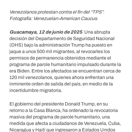
Venezolanos protestan contra el fin del “TPS”.
Fotografía: Venezuelan-American Caucus.
Guacamaya, 12 de junio de 2025
. Una abrupta
decisión del Departamento de Seguridad Nacional
(DHS) bajo la administración Trump ha puesto en
jaque a unos 500 mil migrantes, al revocarles los
permisos de permanencia obtenidos mediante el
programa de parole humanitario impulsado durante la
era Biden. Entre los afectados se encuentran cerca de
120 mil venezolanos, quienes ahora enfrentan una
inminente orden de salida del país, en medio de la
incertidumbre migratoria.
El gobierno del presidente Donald Trump, en su
retorno a la Casa Blanca, ha ordenado la revocatoria
masiva del programa de parole humanitario, una
medida que afecta a ciudadanos de Venezuela, Cuba,
Nicaragua y Haití que ingresaron a Estados Unidos