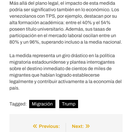
Más allá del plano legal, el impacto de esta medida
podría ser significativo también en lo económico. Los
venezolanos con TPS, por ejemplo, destacan por su
alta formación académica: entre el 40% y el 54%
poseen título universitario. Además, sus tasas de
participación en el mercado laboral oscilan entre un
80% y un 96%, superando incluso a la media nacional.
La medida representa un giro drástico en la política
migratoria estadounidense y plantea interrogantes
sobre el destino inmediato de cientos de miles de
migrantes que habían logrado establecerse
legalmente y contribuir activamente a la economía del
país.
Tagged:
Migración
Trump
Previous:
Next:
Post