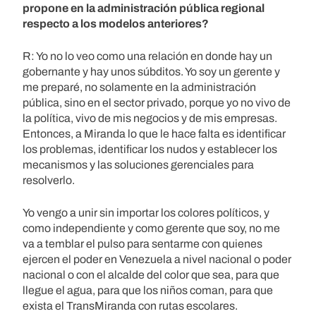
propone en la administración pública regional
respecto a los modelos anteriores?
R: Yo no lo veo como una relación en donde hay un
gobernante y hay unos súbditos. Yo soy un gerente y
me preparé, no solamente en la administración
pública, sino en el sector privado, porque yo no vivo de
la política, vivo de mis negocios y de mis empresas.
Entonces, a Miranda lo que le hace falta es identificar
los problemas, identificar los nudos y establecer los
mecanismos y las soluciones gerenciales para
resolverlo.
Yo vengo a unir sin importar los colores políticos, y
como independiente y como gerente que soy, no me
va a temblar el pulso para sentarme con quienes
ejercen el poder en Venezuela a nivel nacional o poder
nacional o con el alcalde del color que sea, para que
llegue el agua, para que los niños coman, para que
exista el TransMiranda con rutas escolares.