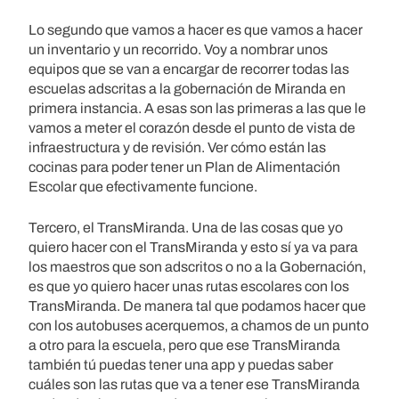
Lo segundo que vamos a hacer es que vamos a hacer
un inventario y un recorrido. Voy a nombrar unos
equipos que se van a encargar de recorrer todas las
escuelas adscritas a la gobernación de Miranda en
primera instancia. A esas son las primeras a las que le
vamos a meter el corazón desde el punto de vista de
infraestructura y de revisión. Ver cómo están las
cocinas para poder tener un Plan de Alimentación
Escolar que efectivamente funcione.
Tercero, el TransMiranda. Una de las cosas que yo
quiero hacer con el TransMiranda y esto sí ya va para
los maestros que son adscritos o no a la Gobernación,
es que yo quiero hacer unas rutas escolares con los
TransMiranda. De manera tal que podamos hacer que
con los autobuses acerquemos, a chamos de un punto
a otro para la escuela, pero que ese TransMiranda
también tú puedas tener una app y puedas saber
cuáles son las rutas que va a tener ese TransMiranda