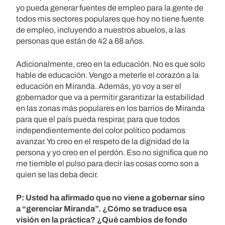
yo pueda generar fuentes de empleo para la gente de
todos mis sectores populares que hoy no tiene fuente
de empleo, incluyendo a nuestros abuelos, a las
personas que están de 42 a 68 años.
Adicionalmente, creo en la educación. No es que solo
hable de educación. Vengo a meterle el corazón a la
educación en Miranda. Además, yo voy a ser el
gobernador que va a permitir garantizar la estabilidad
en las zonas más populares en los barrios de Miranda
para que el país pueda respirar, para que todos
independientemente del color político podamos
avanzar. Yo creo en el respeto de la dignidad de la
persona y yo creo en el perdón. Eso no significa que no
me tiemble el pulso para decir las cosas como son a
quien se las deba decir.
P: Usted ha afirmado que no viene a gobernar sino
a “gerenciar Miranda”. ¿Cómo se traduce esa
visión en la práctica? ¿Qué cambios de fondo