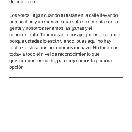
de liderazgo.
Los votos llegan cuando tú estás en la calle llevando
una política y un mensaje que esté en sintonía con la
gente y nosotros tenemos las ganas y el
conocimiento. Tenemos el mensaje que está calando
porque ustedes lo están viendo, pues aquí no hay
rechazo. Nosotros no tenemos rechazo. No tenemos
todavía todo el nivel de reconocimiento que
quisiéramos, es cierto, pero hoy somos la primera
opción.