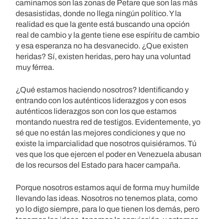
caminamos son las zonas de Petare que son las más
desasistidas, donde no llega ningún político. Y la
realidad es que la gente está buscando una opción
real de cambio y la gente tiene ese espíritu de cambio
y esa esperanza no ha desvanecido. ¿Que existen
heridas? Sí, existen heridas, pero hay una voluntad
muy férrea.
¿Qué estamos haciendo nosotros? Identificando y
entrando con los auténticos liderazgos y con esos
auténticos liderazgos son con los que estamos
montando nuestra red de testigos. Evidentemente, yo
sé que no están las mejores condiciones y que no
existe la imparcialidad que nosotros quisiéramos. Tú
ves que los que ejercen el poder en Venezuela abusan
de los recursos del Estado para hacer campaña.
Porque nosotros estamos aquí de forma muy humilde
llevando las ideas. Nosotros no tenemos plata, como
yo lo digo siempre, para lo que tienen los demás, pero