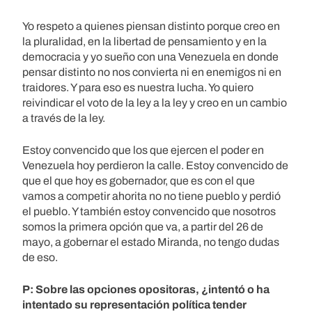
Yo respeto a quienes piensan distinto porque creo en
la pluralidad, en la libertad de pensamiento y en la
democracia y yo sueño con una Venezuela en donde
pensar distinto no nos convierta ni en enemigos ni en
traidores. Y para eso es nuestra lucha. Yo quiero
reivindicar el voto de la ley a la ley y creo en un cambio
a través de la ley.
Estoy convencido que los que ejercen el poder en
Venezuela hoy perdieron la calle. Estoy convencido de
que el que hoy es gobernador, que es con el que
vamos a competir ahorita no no tiene pueblo y perdió
el pueblo. Y también estoy convencido que nosotros
somos la primera opción que va, a partir del 26 de
mayo, a gobernar el estado Miranda, no tengo dudas
de eso.
P: Sobre las opciones opositoras, ¿intentó o ha
intentado su representación política tender