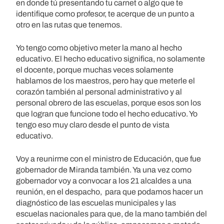
en donde tú presentando tu carnet o algo que te
identifique como profesor, te acerque de un punto a
otro en las rutas que tenemos.
Yo tengo como objetivo meter la mano al hecho
educativo. El hecho educativo significa, no solamente
el docente, porque muchas veces solamente
hablamos de los maestros, pero hay que meterle el
corazón también al personal administrativo y al
personal obrero de las escuelas, porque esos son los
que logran que funcione todo el hecho educativo. Yo
tengo eso muy claro desde el punto de vista
educativo.
Voy a reunirme con el ministro de Educación, que fue
gobernador de Miranda también. Ya una vez como
gobernador voy a convocar a los 21 alcaldes a una
reunión, en el despacho, para que podamos hacer un
diagnóstico de las escuelas municipales y las
escuelas nacionales para que, de la mano también del