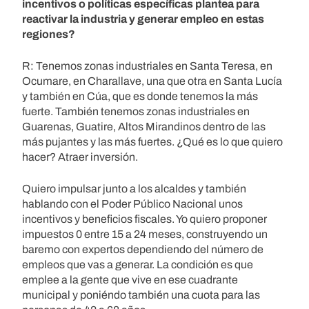
incentivos o políticas específicas plantea para
reactivar la industria y generar empleo en estas
regiones?
R: Tenemos zonas industriales en Santa Teresa, en
Ocumare, en Charallave, una que otra en Santa Lucía
y también en Cúa, que es donde tenemos la más
fuerte. También tenemos zonas industriales en
Guarenas, Guatire, Altos Mirandinos dentro de las
más pujantes y las más fuertes. ¿Qué es lo que quiero
hacer? Atraer inversión.
Quiero impulsar junto a los alcaldes y también
hablando con el Poder Público Nacional unos
incentivos y beneficios fiscales. Yo quiero proponer
impuestos 0 entre 15 a 24 meses, construyendo un
baremo con expertos dependiendo del número de
empleos que vas a generar. La condición es que
emplee a la gente que vive en ese cuadrante
municipal y poniéndo también una cuota para las