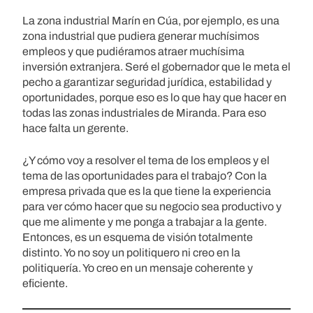
La zona industrial Marín en Cúa, por ejemplo, es una
zona industrial que pudiera generar muchísimos
empleos y que pudiéramos atraer muchísima
inversión extranjera. Seré el gobernador que le meta el
pecho a garantizar seguridad jurídica, estabilidad y
oportunidades, porque eso es lo que hay que hacer en
todas las zonas industriales de Miranda. Para eso
hace falta un gerente.
¿Y cómo voy a resolver el tema de los empleos y el
tema de las oportunidades para el trabajo? Con la
empresa privada que es la que tiene la experiencia
para ver cómo hacer que su negocio sea productivo y
que me alimente y me ponga a trabajar a la gente.
Entonces, es un esquema de visión totalmente
distinto. Yo no soy un politiquero ni creo en la
politiquería. Yo creo en un mensaje coherente y
eficiente.