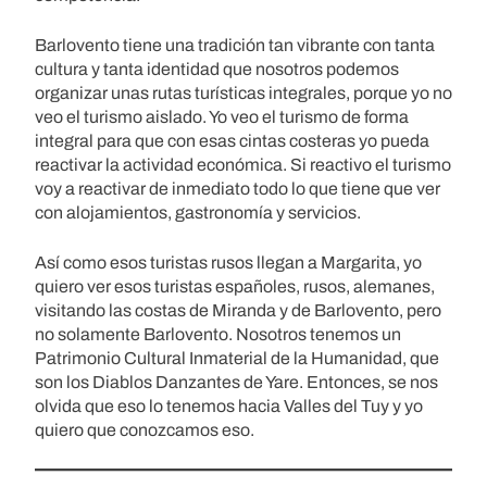
Barlovento tiene una tradición tan vibrante con tanta
cultura y tanta identidad que nosotros podemos
organizar unas rutas turísticas integrales, porque yo no
veo el turismo aislado. Yo veo el turismo de forma
integral para que con esas cintas costeras yo pueda
reactivar la actividad económica. Si reactivo el turismo
voy a reactivar de inmediato todo lo que tiene que ver
con alojamientos, gastronomía y servicios.
Así como esos turistas rusos llegan a Margarita, yo
quiero ver esos turistas españoles, rusos, alemanes,
visitando las costas de Miranda y de Barlovento, pero
no solamente Barlovento. Nosotros tenemos un
Patrimonio Cultural Inmaterial de la Humanidad, que
son los Diablos Danzantes de Yare. Entonces, se nos
olvida que eso lo tenemos hacia Valles del Tuy y yo
quiero que conozcamos eso.