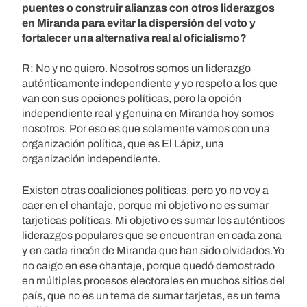
puentes o construir alianzas con otros liderazgos
en Miranda para evitar la dispersión del voto y
fortalecer una alternativa real al oficialismo?
R: No y no quiero. Nosotros somos un liderazgo
auténticamente independiente y yo respeto a los que
van con sus opciones políticas, pero la opción
independiente real y genuina en Miranda hoy somos
nosotros. Por eso es que solamente vamos con una
organización política, que es El Lápiz, una
organización independiente.
Existen otras coaliciones políticas, pero yo no voy a
caer en el chantaje, porque mi objetivo no es sumar
tarjeticas políticas. Mi objetivo es sumar los auténticos
liderazgos populares que se encuentran en cada zona
y en cada rincón de Miranda que han sido olvidados.Yo
no caigo en ese chantaje, porque quedó demostrado
en múltiples procesos electorales en muchos sitios del
país, que no es un tema de sumar tarjetas, es un tema