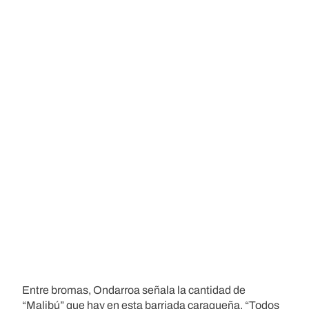
Entre bromas, Ondarroa señala la cantidad de
“Malibú” que hay en esta barriada caraqueña. “Todos