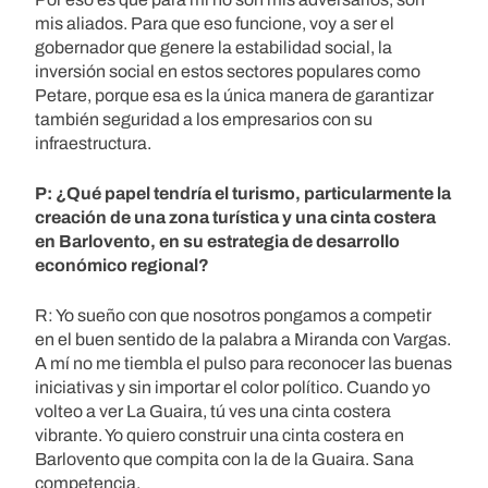
mis aliados. Para que eso funcione, voy a ser el
gobernador que genere la estabilidad social, la
inversión social en estos sectores populares como
Petare, porque esa es la única manera de garantizar
también seguridad a los empresarios con su
infraestructura.
P: ¿Qué papel tendría el turismo, particularmente la
creación de una zona turística y una cinta costera
en Barlovento, en su estrategia de desarrollo
económico regional?
R: Yo sueño con que nosotros pongamos a competir
en el buen sentido de la palabra a Miranda con Vargas.
A mí no me tiembla el pulso para reconocer las buenas
iniciativas y sin importar el color político. Cuando yo
volteo a ver La Guaira, tú ves una cinta costera
vibrante. Yo quiero construir una cinta costera en
Barlovento que compita con la de la Guaira. Sana
competencia.