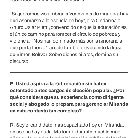
“Si queremos vislumbrar la Venezuela de mañana, hay
que asomarse a la escuela de hoy”, cita Ondarroa a
Arturo Uslar Pietri, convencido de que la educación es
el único camino para romper el círculo de pobreza y
violencia. “Nos han dominado más por la ignorancia
que por la fuerza”, añade también, evocando la frase
de Simón Bolívar. Sobre dichos pilares, domina su
discurso.
P: Usted aspira a la gobernación sin haber
ostentado antes cargos de elección popular. ¿Por
qué considera que su experiencia como dirigente
social y abogado lo prepara para gerenciar Miranda
en este contexto tan complejo?
R: Soy el candidato más capacitado hoy en Miranda,
de eso no hay duda. Me formé durante muchísimos