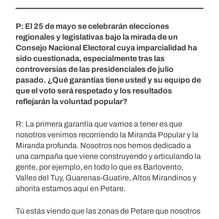
P: El 25 de mayo se celebrarán elecciones
regionales y legislativas bajo la mirada de un
Consejo Nacional Electoral cuya imparcialidad ha
sido cuestionada, especialmente tras las
controversias de las presidenciales de julio
pasado. ¿Qué garantías tiene usted y su equipo de
que el voto será respetado y los resultados
reflejarán la voluntad popular?
R: La primera garantía que vamos a tener es que
nosotros venimos recorriendo la Miranda Popular y la
Miranda profunda. Nosotros nos hemos dedicado a
una campaña que viene construyendo y articulando la
gente, por ejemplo, en todo lo que es Barlovento,
Valles del Tuy, Guarenas-Guatire, Altos Mirandinos y
ahorita estamos aquí en Petare.
Tú estás viendo que las zonas de Petare que nosotros