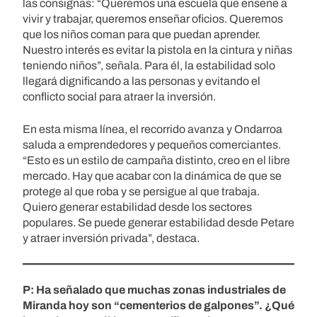
las consignas: “Queremos una escuela que enseñe a
vivir y trabajar, queremos enseñar oficios. Queremos
que los niños coman para que puedan aprender.
Nuestro interés es evitar la pistola en la cintura y niñas
teniendo niños”, señala. Para él, la estabilidad solo
llegará dignificando a las personas y evitando el
conflicto social para atraer la inversión.
En esta misma línea, el recorrido avanza y Ondarroa
saluda a emprendedores y pequeños comerciantes.
“Esto es un estilo de campaña distinto, creo en el libre
mercado. Hay que acabar con la dinámica de que se
protege al que roba y se persigue al que trabaja.
Quiero generar estabilidad desde los sectores
populares. Se puede generar estabilidad desde Petare
y atraer inversión privada”, destaca.
P: Ha señalado que muchas zonas industriales de
Miranda hoy son “cementerios de galpones”. ¿Qué