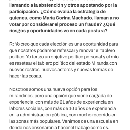
llamando a la abstención y otros apostando por la
participación. ¿Cómo evalúa la estrategia de
quienes, como María Corina Machado, llaman a no
votar por considerar el proceso un fraude? ¿Qué
riesgos y oportunidades ve en cada postura?
R: Yo creo que cada elección es una oportunidad para
que nosotros podamos refrescar y renovar el tablero
político. Yo tengo un objetivo político personal y el mío
es resetear el tablero político del estado Miranda con
nuevos rostros, nuevos actores y nuevas formas de
hacer las cosas.
Nosotros somos una nueva opción para los
mirandinos, pero una opción que viene cargada de
experiencia, con más de 21 años de experiencia en
labores sociales, con más de 10 años de experiencia
en la administración pública, con mucho recorrido en
las zonas más populares. Venimos de una escuela en
donde nos enseñaron a hacer el trabajo como es.