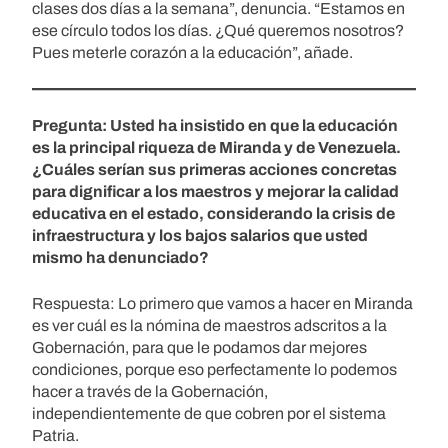
clases dos días a la semana”, denuncia. “Estamos en
ese círculo todos los días. ¿Qué queremos nosotros?
Pues meterle corazón a la educación”, añade.
Pregunta: Usted ha insistido en que la educación
es la principal riqueza de Miranda y de Venezuela.
¿Cuáles serían sus primeras acciones concretas
para dignificar a los maestros y mejorar la calidad
educativa en el estado, considerando la crisis de
infraestructura y los bajos salarios que usted
mismo ha denunciado?
Respuesta: Lo primero que vamos a hacer en Miranda
es ver cuál es la nómina de maestros adscritos a la
Gobernación, para que le podamos dar mejores
condiciones, porque eso perfectamente lo podemos
hacer a través de la Gobernación,
independientemente de que cobren por el sistema
Patria.