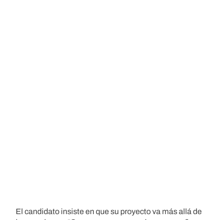
El candidato insiste en que su proyecto va más allá de