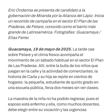
Eric Ondarroa se presenta de candidato a la
gobernación de Miranda por la Alianza del Lápiz. Inicia
un recorrido de campaña en el sector El Plan de las
Praderas, de Petare, conocido como el barrio más
grande de Latinoamérica. Fotografías: Guacamaya /
Elías Ferrer.
Guacamaya, 19 de mayo de 2025
.
La tarde cae
sobre Petare y el clima fresco acompaña el
movimiento de un sábado habitual en el sector El Plan
de Las Praderas. Allí, entre la bulla de los niños que
juegan en la calle y la actividad de comerciantes, la
historia de Carla y su hija se repite en cientos de
hogares: la pequeña, estudiante de quinto grado en
una escuela pública, lleva dos meses sin ver clases.
La maestra de la niña no ha podido regresar, pues el
esposo está enfermo y ella, como muchos docentes,
debe elegir entre su vocación y las urgencias