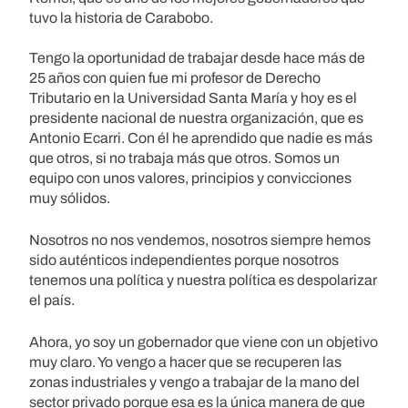
tuvo la historia de Carabobo.
Tengo la oportunidad de trabajar desde hace más de
25 años con quien fue mi profesor de Derecho
Tributario en la Universidad Santa María y hoy es el
presidente nacional de nuestra organización, que es
Antonio Ecarri. Con él he aprendido que nadie es más
que otros, si no trabaja más que otros. Somos un
equipo con unos valores, principios y convicciones
muy sólidos.
Nosotros no nos vendemos, nosotros siempre hemos
sido auténticos independientes porque nosotros
tenemos una política y nuestra política es despolarizar
el país.
Ahora, yo soy un gobernador que viene con un objetivo
muy claro. Yo vengo a hacer que se recuperen las
zonas industriales y vengo a trabajar de la mano del
sector privado porque esa es la única manera de que