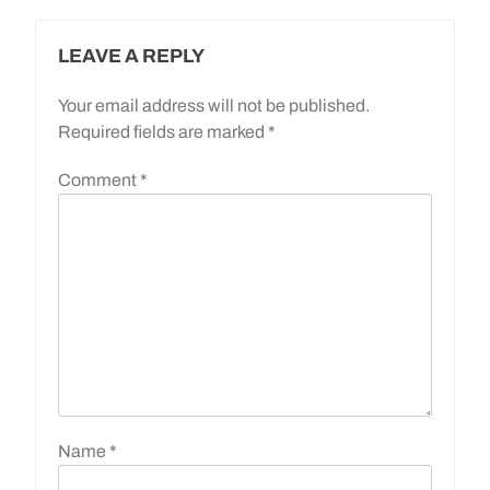
LEAVE A REPLY
Your email address will not be published.
Required fields are marked
*
Comment
*
Name
*