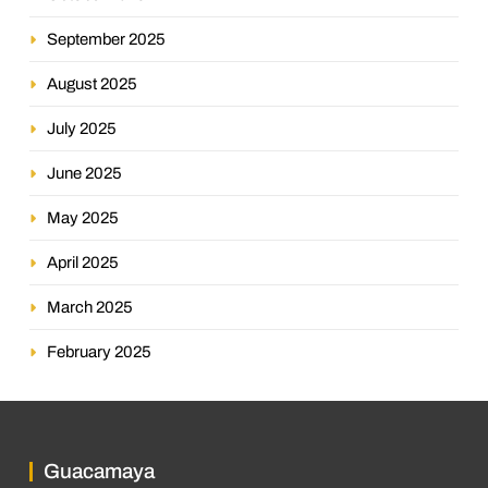
September 2025
August 2025
July 2025
June 2025
May 2025
April 2025
March 2025
February 2025
Guacamaya