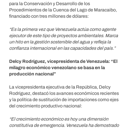
para la Conservación y Desarrollo de los
Procedimientos de la Cuenca del Lago de Maracaibo,
financiado con tres millones de dólares:
“Es la primera vez que Venezuela actúa como agente
ejecutor de este tipo de proyectos ambientales. Marca
un hito en la gestión sostenible del agua y refleja la
confianza internacional en las capacidades del país.”
Delcy Rodríguez, vicepresidenta de Venezuela: “El
milagro económico venezolano se basa en la
producción nacional”
La vicepresidenta ejecutiva de la República, Delcy
Rodríguez, destacó los avances económicos recientes
y la política de sustitución de importaciones como ejes
del crecimiento productivo nacional:
“El crecimiento económico es hoy una dimensión
constitutiva de emergencia. Venezuela ha demostrado