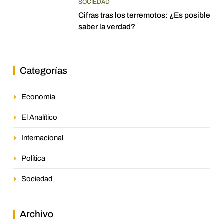
SOCIEDAD
Cifras tras los terremotos: ¿Es posible
saber la verdad?
Categorías
Economía
El Analítico
Internacional
Política
Sociedad
Archivo