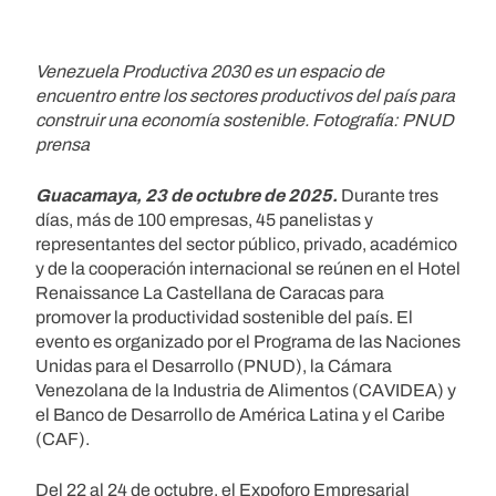
Venezuela Productiva 2030 es un espacio de
encuentro entre los sectores productivos del país para
construir una economía sostenible. Fotografía: PNUD
prensa
Guacamaya, 23 de octubre de 2025.
Durante tres
días, más de 100 empresas, 45 panelistas y
representantes del sector público, privado, académico
y de la cooperación internacional se reúnen en el Hotel
Renaissance La Castellana de Caracas para
promover la productividad sostenible del país. El
evento es organizado por el Programa de las Naciones
Unidas para el Desarrollo (PNUD), la Cámara
Venezolana de la Industria de Alimentos (CAVIDEA) y
el Banco de Desarrollo de América Latina y el Caribe
(CAF).
Del 22 al 24 de octubre, el Expoforo Empresarial