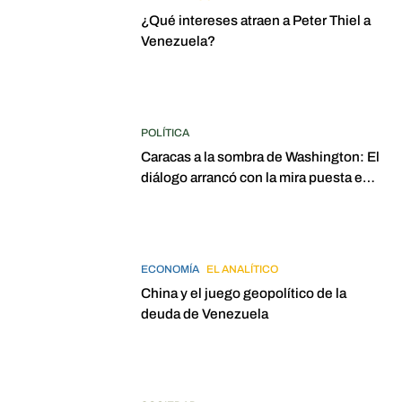
¿Qué intereses atraen a Peter Thiel a
Venezuela?
POLÍTICA
Caracas a la sombra de Washington: El
diálogo arrancó con la mira puesta en
elecciones para 2027
ECONOMÍA
EL ANALÍTICO
China y el juego geopolítico de la
deuda de Venezuela