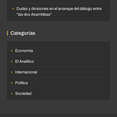
Dudas y divisiones en el arranque del diálogo entre
“las dos Asambleas”
Categorías
Economía
El Analítico
Internacional
Política
Sociedad