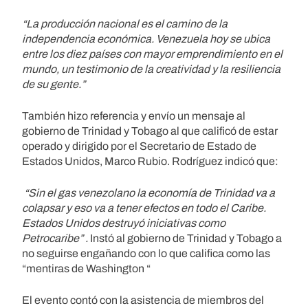
“La producción nacional es el camino de la
independencia económica. Venezuela hoy se ubica
entre los diez países con mayor emprendimiento en el
mundo, un testimonio de la creatividad y la resiliencia
de su gente.”
También hizo referencia y envío un mensaje al
gobierno de Trinidad y Tobago al que calificó de estar
operado y dirigido por el Secretario de Estado de
Estados Unidos, Marco Rubio. Rodríguez indicó que:
“Sin el gas venezolano la economía de Trinidad va a
colapsar y eso va a tener efectos en todo el Caribe.
Estados Unidos destruyó iniciativas como
Petrocaribe” .
Instó al gobierno de Trinidad y Tobago a
no seguirse engañando con lo que califica como las
“mentiras de Washington “
El evento contó con la asistencia de miembros del