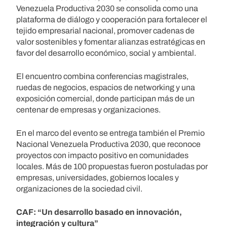
Venezuela Productiva 2030 se consolida como una
plataforma de diálogo y cooperación para fortalecer el
tejido empresarial nacional, promover cadenas de
valor sostenibles y fomentar alianzas estratégicas en
favor del desarrollo económico, social y ambiental.
El encuentro combina conferencias magistrales,
ruedas de negocios, espacios de networking y una
exposición comercial, donde participan más de un
centenar de empresas y organizaciones.
En el marco del evento se entrega también el Premio
Nacional Venezuela Productiva 2030, que reconoce
proyectos con impacto positivo en comunidades
locales. Más de 100 propuestas fueron postuladas por
empresas, universidades, gobiernos locales y
organizaciones de la sociedad civil.
CAF: “Un desarrollo basado en innovación,
integración y cultura”