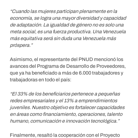
“Cuando las mujeres participan plenamente en la
economía, se logra una mayor diversidad y capacidad
de adaptación. La igualdad de género no es solo una
meta social, es una fuerza productiva. Una Venezuela
más equitativa será sin duda una Venezuela más
próspera.”
Asimismo, el representante del PNUD mencionó los
avances del Programa de Desarrollo de Proveedores,
que ya ha beneficiado a más de 6.000 trabajadores y
trabajadoras en todo el país:
“El 33% de los beneficiarios pertenece a pequeñas
redes empresariales y el 13% a emprendimientos
juveniles. Nuestro objetivo es fortalecer capacidades
en áreas como financiamiento, operaciones, talento
humano, comunicación e innovación tecnológica.”
Finalmente, resaltó la cooperación con el Proyecto