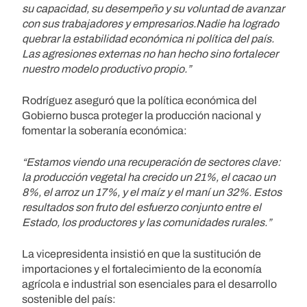
su capacidad, su desempeño y su voluntad de avanzar
con sus trabajadores y empresarios.Nadie ha logrado
quebrar la estabilidad económica ni política del país.
Las agresiones externas no han hecho sino fortalecer
nuestro modelo productivo propio.”
Rodríguez aseguró que la política económica del
Gobierno busca proteger la producción nacional y
fomentar la soberanía económica:
“Estamos viendo una recuperación de sectores clave:
la producción vegetal ha crecido un 21%, el cacao un
8%, el arroz un 17%, y el maíz y el maní un 32%. Estos
resultados son fruto del esfuerzo conjunto entre el
Estado, los productores y las comunidades rurales.”
La vicepresidenta insistió en que la sustitución de
importaciones y el fortalecimiento de la economía
agrícola e industrial son esenciales para el desarrollo
sostenible del país: