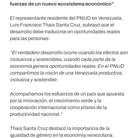
fuerzas de un nuevo ecosistema económico”
El representante residente del PNUD en Venezuela,
Luis Francisco Thais Santa Cruz, subrayó que el
desarrollo debe traducirse en oportunidades reales
para las personas:
“El verdadero desarrollo ocurre cuando los efectos son
inclusivos y sostenibles, cuando cada parte de la
economía genera oportunidades reales. En el PNUD
compartimos la visión de una Venezuela productiva,
inclusiva y sostenible.
Acompañamos los esfuerzos de un país que apuesta
por la innovación, el crecimiento verde y la
cooperación internacional como pilares de la
productividad nacional.”
Thais Santa Cruz destacó la importancia de la
igualdad de género en la economía venezolana: