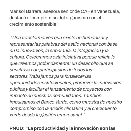
Marisol Barrera, asesora senior de CAF en Venezuela,
destacó el compromiso del organismo con el
crecimiento sostenible:
“Una transformación que existe en humanizar y
representar las palabras del estilo nacional con base
en la innovación, la soberanía, la integración y la
cultura. Celebramos esta iniciativa porque refleja lo
que creemos profundamente: un desarrollo que se
construye con participación de todos los
sectores.Trabajamos para fortalecer las
oportunidades institucionales, promover la innovación
pública y facilitar el lanzamiento de proyectos con
impacto en nuestras comunidades. También
impulsamos el Banco Verde, como muestra de nuestro
compromiso con la acción climática y el crecimiento
verde desde la gestión empresarial.”
PNUD: “La productividad y la innovación son las