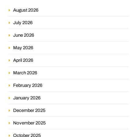
August 2026
July 2026
June 2026
May 2026
April 2026
March 2026
February 2026
January 2026
December 2025
November 2025
October 2025