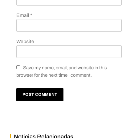
Email
*
Website
Save my name, email, and website in this
browser for the next time I comment.
Noticias Relacionadas