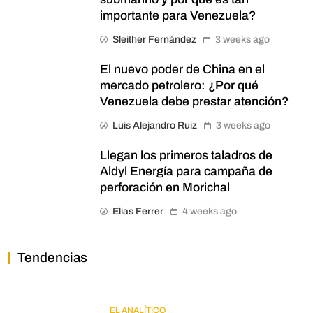
importante para Venezuela?
Sleither Fernández
3 weeks ago
El nuevo poder de China en el
mercado petrolero: ¿Por qué
Venezuela debe prestar atención?
Luis Alejandro Ruiz
3 weeks ago
Llegan los primeros taladros de
Aldyl Energía para campaña de
perforación en Morichal
Elias Ferrer
4 weeks ago
Tendencias
EL ANALÍTICO