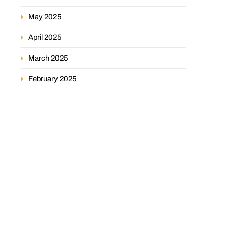
May 2025
April 2025
March 2025
February 2025