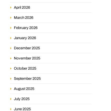
April 2026
March 2026
February 2026
January 2026
December 2025
November 2025
October 2025
September 2025
August 2025
July 2025
June 2025