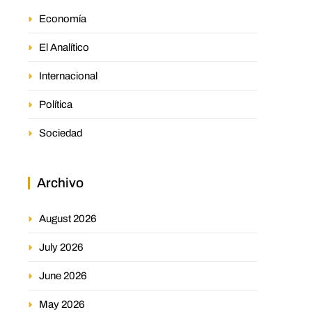
Economía
El Analítico
Internacional
Política
Sociedad
Archivo
August 2026
July 2026
June 2026
May 2026