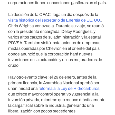
corporaciones tienen concesiones gasíferas en el país.
La decisión de la OFAC llega un día después de la
visita histórica del secretario de Energía de EE. UU.
,
Chris Wright a Venezuela. Durante su viaje, se reunió
con la presidenta encargada, Delcy Rodríguez, y
varios altos cargos de su administración y la estatal
PDVSA. También visitó instalaciones de empresas
mixtas operadas por Chevron en el oriente del país,
donde anunció que la corporación hará nuevas
inversiones en la extracción y en los mejoradores de
crudo.
Hay otro evento clave: el 29 de enero, antes de la
primera licencia, la Asamblea Nacional aprobó por
unanimidad una
reforma a la Ley de Hidrocarburos
,
que ofrece mayor control operativo y gerencial a la
inversión privada, mientras que reduce drásticamente
la carga fiscal sobre la industria, generando una
liberalización con pocos precedentes.