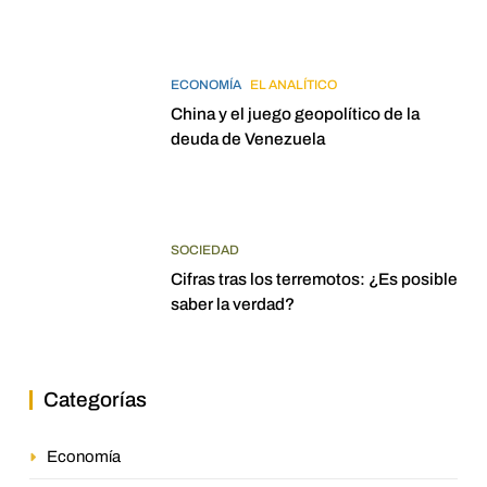
ECONOMÍA
EL ANALÍTICO
China y el juego geopolítico de la
deuda de Venezuela
SOCIEDAD
Cifras tras los terremotos: ¿Es posible
saber la verdad?
Categorías
Economía