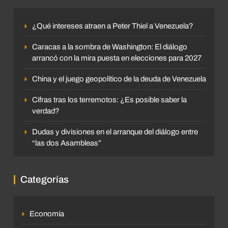
¿Qué intereses atraen a Peter Thiel a Venezuela?
Caracas a la sombra de Washington: El diálogo
arrancó con la mira puesta en elecciones para 2027
China y el juego geopolítico de la deuda de Venezuela
Cifras tras los terremotos: ¿Es posible saber la
verdad?
Dudas y divisiones en el arranque del diálogo entre
“las dos Asambleas”
Categorías
Economía