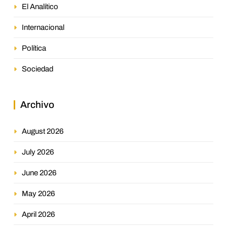
El Analítico
Internacional
Política
Sociedad
Archivo
August 2026
July 2026
June 2026
May 2026
April 2026