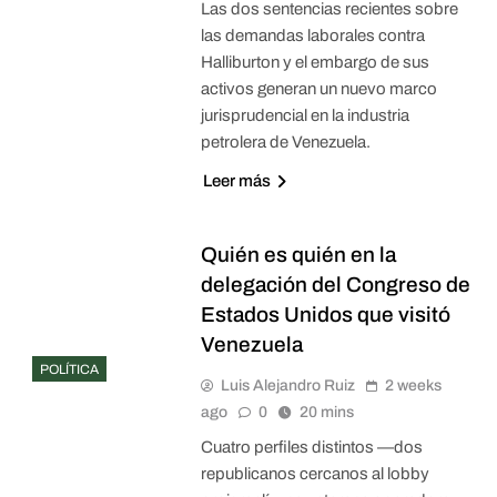
Las dos sentencias recientes sobre
las demandas laborales contra
Halliburton y el embargo de sus
activos generan un nuevo marco
jurisprudencial en la industria
petrolera de Venezuela.
Leer más
Quién es quién en la
delegación del Congreso de
Estados Unidos que visitó
Venezuela
POLÍTICA
Luis Alejandro Ruiz
2 weeks
ago
0
20 mins
Cuatro perfiles distintos —dos
republicanos cercanos al lobby