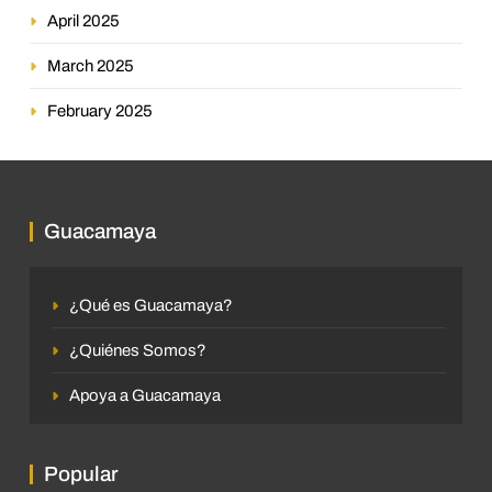
April 2025
March 2025
February 2025
Guacamaya
¿Qué es Guacamaya?
¿Quiénes Somos?
Apoya a Guacamaya
Popular