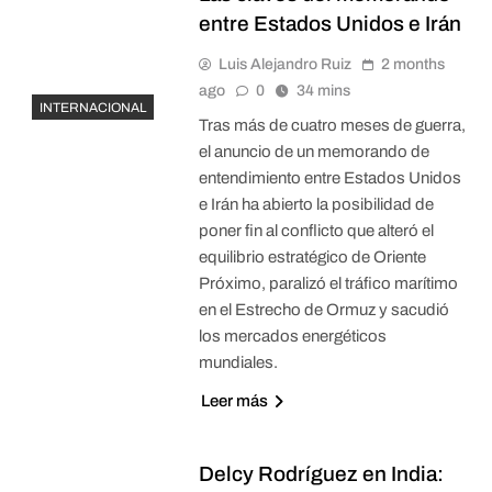
entre Estados Unidos e Irán
Luis Alejandro Ruiz
2 months
ago
0
34 mins
INTERNACIONAL
Tras más de cuatro meses de guerra,
el anuncio de un memorando de
entendimiento entre Estados Unidos
e Irán ha abierto la posibilidad de
poner fin al conflicto que alteró el
equilibrio estratégico de Oriente
Próximo, paralizó el tráfico marítimo
en el Estrecho de Ormuz y sacudió
los mercados energéticos
mundiales.
Leer más
Delcy Rodríguez en India: