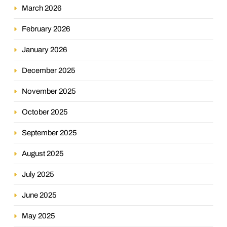
March 2026
February 2026
January 2026
December 2025
November 2025
October 2025
September 2025
August 2025
July 2025
June 2025
May 2025