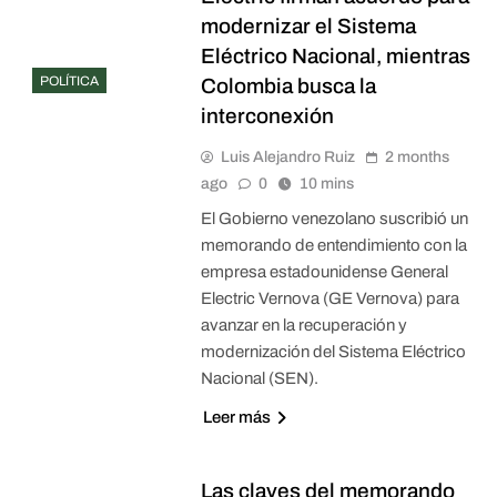
modernizar el Sistema
Eléctrico Nacional, mientras
POLÍTICA
Colombia busca la
interconexión
Luis Alejandro Ruiz
2 months
ago
0
10 mins
El Gobierno venezolano suscribió un
memorando de entendimiento con la
empresa estadounidense General
Electric Vernova (GE Vernova) para
avanzar en la recuperación y
modernización del Sistema Eléctrico
Nacional (SEN).
Leer más
Las claves del memorando