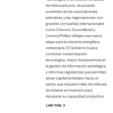
de Hidrocarburos, el aumento
sostenido de las exportaciones
petroleras y las negociaciones con
grandes compañías internacionales
como Chevron, ExxonMobil y
ConocoPhillips reflejan una nueva
etapa para la industria energética
venezolana. El Gobierno busca
combinar modernización
tecnológica, mayor transparencia en
la gestión de información estratégica
y reformas regulatorias que permitan
atraer capital extranjero hacia un
sector que requiere miles de millones
de dólares en inversión para
recuperar su capacidad productiva
Leer más