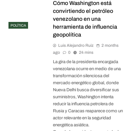
Cómo Washington está
convirtiendo el petróleo
venezolano en una
POLÍTICA
herramienta de influencia
geopolítica
Luis Alejandro Ruiz
2 months
ago
0
24 mins
La gira de la presidenta encargada
venezolana ocurre en medio de una
transformación silenciosa del
mercado energético global, donde
Nueva Delhi busca diversificar sus
suministros, Washington intenta
reducir la influencia petrolera de
Rusia y Caracas reaparece como un
actor relevante en la seguridad
energética asiática.