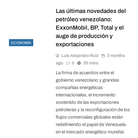
Las últimas novedades del
petróleo venezolano:
ExxonMobil, BP, Total y el
auge de producción y
ECONOMÍA
exportaciones
Luis Alejandro Ruiz
3 months
ago
0
35 mins
La firma de acuerdos entre el
gobierno venezolano y grandes
compañías energéticas
internacionales, el incremento
sostenido de las exportaciones
petroleras y la reconfiguración de los
flujos comerciales globales están
redefiniendo el papel de Venezuela
en el mercado energético mundial.