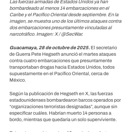
Las fuerzas armadas de Estados Unidos ya han
bombardeado al menos 14 embarcaciones en el
Caribe y el Pacífico Oriental desde septiembre. En la
imagen, se muestra uno de los últimos ataques contra
dos embarcaciones presuntamente vinculadas al
narcotráfico. Imagen: X / @SecWar.
Guacamaya, 28 de octubre de 2025.
El secretario
de Guerra Pete Hegseth anunció el martes ataques
contra cuatro embarcaciones que presuntamente
transportaban drogas hacia Estados Unidos, todos
supuestamente en el Pacífico Oriental, cerca de
México.
Según la publicación de Hegseth en X, las fuerzas
estadounidenses bombardearon barcos operados por
“organizaciones terroristas designadas”, aunque sin
especificar cuáles. Habrían muerto 14 personas a
bordo, mientras que quedaría un solo superviviente.