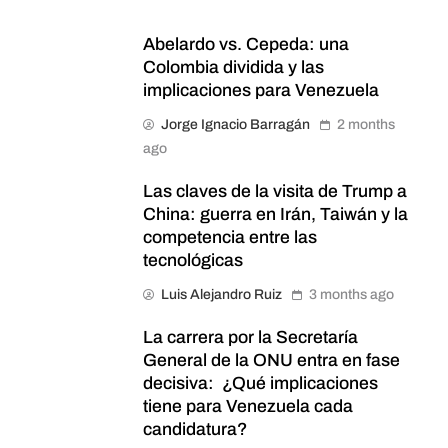
Abelardo vs. Cepeda: una
Colombia dividida y las
implicaciones para Venezuela
Jorge Ignacio Barragán
2 months
ago
Las claves de la visita de Trump a
China: guerra en Irán, Taiwán y la
competencia entre las
tecnológicas
Luis Alejandro Ruiz
3 months ago
La carrera por la Secretaría
General de la ONU entra en fase
decisiva: ¿Qué implicaciones
tiene para Venezuela cada
candidatura?