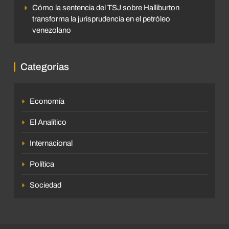
Cómo la sentencia del TSJ sobre Halliburton
transforma la jurisprudencia en el petróleo
venezolano
Categorías
Economía
El Analítico
Internacional
Política
Sociedad