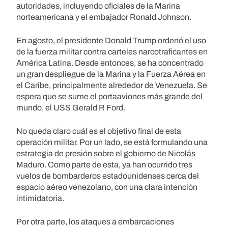
autoridades, incluyendo oficiales de la Marina
norteamericana y el embajador Ronald Johnson.
En agosto, el presidente Donald Trump ordenó el uso
de la fuerza militar contra carteles narcotraficantes en
América Latina. Desde entonces, se ha concentrado
un gran despliegue de la Marina y la Fuerza Aérea en
el Caribe, principalmente alrededor de Venezuela. Se
espera que se sume el portaaviones más grande del
mundo, el USS Gerald R Ford.
No queda claro cuál es el objetivo final de esta
operación militar. Por un lado, se está formulando una
estrategia de presión sobre el gobierno de Nicolás
Maduro. Como parte de esta, ya han ocurrido tres
vuelos de bombarderos estadounidenses cerca del
espacio aéreo venezolano, con una clara intención
intimidatoria.
Por otra parte, los ataques a embarcaciones