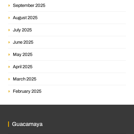
September 2025
August 2025
July 2025
June 2025
May 2025
April 2025
March 2025
February 2025
Guacamaya