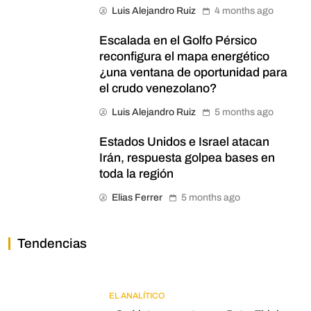
Luis Alejandro Ruiz
4 months ago
Escalada en el Golfo Pérsico
reconfigura el mapa energético
¿una ventana de oportunidad para
el crudo venezolano?
Luis Alejandro Ruiz
5 months ago
Estados Unidos e Israel atacan
Irán, respuesta golpea bases en
toda la región
Elias Ferrer
5 months ago
Tendencias
EL ANALÍTICO