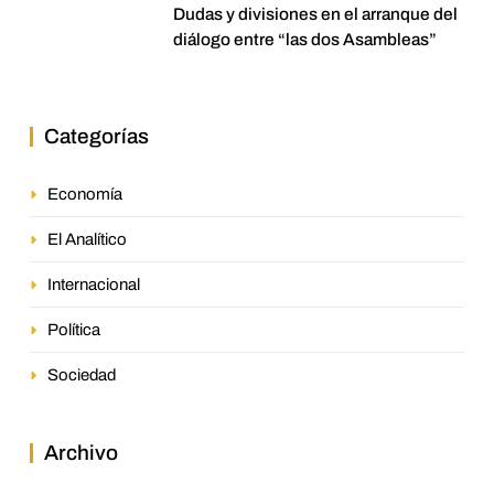
Dudas y divisiones en el arranque del
diálogo entre “las dos Asambleas”
Categorías
Economía
El Analítico
Internacional
Política
Sociedad
Archivo