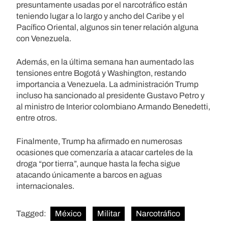
presuntamente usadas por el narcotráfico están
teniendo lugar a lo largo y ancho del Caribe y el
Pacífico Oriental, algunos sin tener relación alguna
con Venezuela.
Además, en la última semana han aumentado las
tensiones entre Bogotá y Washington, restando
importancia a Venezuela. La administración Trump
incluso ha sancionado al presidente Gustavo Petro y
al ministro de Interior colombiano Armando Benedetti,
entre otros.
Finalmente, Trump ha afirmado en numerosas
ocasiones que comenzaría a atacar carteles de la
droga “por tierra”, aunque hasta la fecha sigue
atacando únicamente a barcos en aguas
internacionales.
Tagged:
México
Militar
Narcotráfico