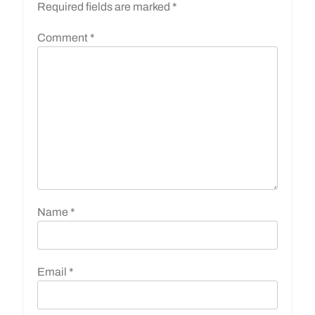
Required fields are marked
*
Comment
*
Name
*
Email
*