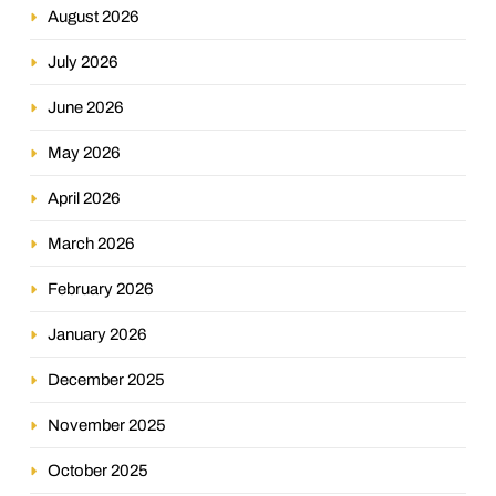
August 2026
July 2026
June 2026
May 2026
April 2026
March 2026
February 2026
January 2026
December 2025
November 2025
October 2025