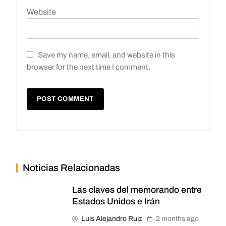
Website
Save my name, email, and website in this
browser for the next time I comment.
Noticias Relacionadas
Las claves del memorando entre
Estados Unidos e Irán
Luis Alejandro Ruiz
2 months ago