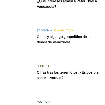
¿Qué intereses atraen a Peter Thiel a
Venezuela?
ECONOMÍA
EL ANALÍTICO
China y el juego geopolítico de la
deuda de Venezuela
SOCIEDAD
Cifras tras los terremotos: ¿Es posible
saber la verdad?
POLÍTICA