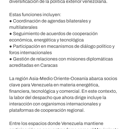
diversificación de la política exterior venezolana.
Estas funciones incluyen:
● Coordinación de agendas bilaterales y
multilaterales
● Seguimiento de acuerdos de cooperación
económica, energética y tecnológica
● Participación en mecanismos de diálogo político y
foros internacionales
● Gestión de relaciones con misiones diplomáticas
acreditadas en Caracas
La región Asia-Medio Oriente-Oceanía abarca socios
clave para Venezuela en materia energética,
financiera, tecnológica y comercial. En este contexto,
la labor del despacho que ahora dirige incluye la
interacción con organismos internacionales y
plataformas de cooperación regional.
Entre los espacios donde Venezuela mantiene