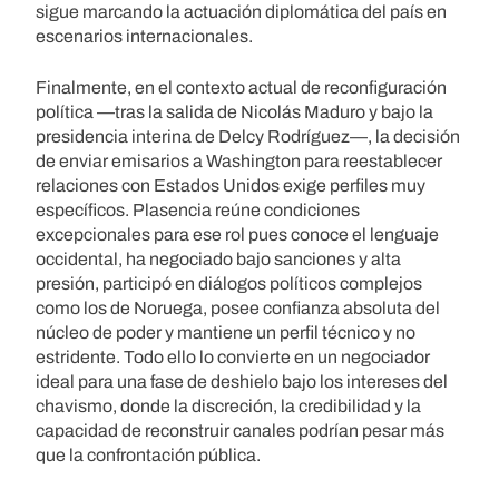
sigue marcando la actuación diplomática del país en
escenarios internacionales.
Finalmente, en el contexto actual de reconfiguración
política —tras la salida de Nicolás Maduro y bajo la
presidencia interina de Delcy Rodríguez—, la decisión
de enviar emisarios a Washington para reestablecer
relaciones con Estados Unidos exige perfiles muy
específicos. Plasencia reúne condiciones
excepcionales para ese rol pues conoce el lenguaje
occidental, ha negociado bajo sanciones y alta
presión, participó en diálogos políticos complejos
como los de Noruega, posee confianza absoluta del
núcleo de poder y mantiene un perfil técnico y no
estridente. Todo ello lo convierte en un negociador
ideal para una fase de deshielo bajo los intereses del
chavismo, donde la discreción, la credibilidad y la
capacidad de reconstruir canales podrían pesar más
que la confrontación pública.