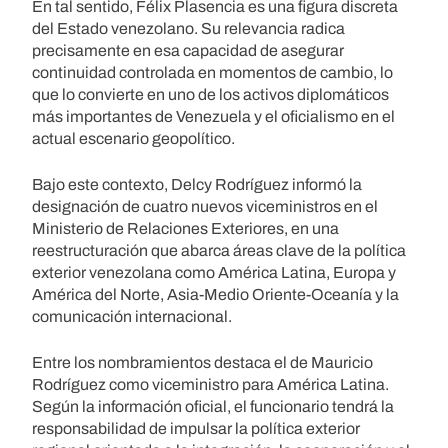
En tal sentido, Félix Plasencia es una figura discreta
del Estado venezolano. Su relevancia radica
precisamente en esa capacidad de asegurar
continuidad controlada en momentos de cambio, lo
que lo convierte en uno de los activos diplomáticos
más importantes de Venezuela y el oficialismo en el
actual escenario geopolítico.
Bajo este contexto, Delcy Rodríguez informó la
designación de cuatro nuevos viceministros en el
Ministerio de Relaciones Exteriores, en una
reestructuración que abarca áreas clave de la política
exterior venezolana como América Latina, Europa y
América del Norte, Asia-Medio Oriente-Oceanía y la
comunicación internacional.
Entre los nombramientos destaca el de Mauricio
Rodríguez como viceministro para América Latina.
Según la información oficial, el funcionario tendrá la
responsabilidad de impulsar la política exterior