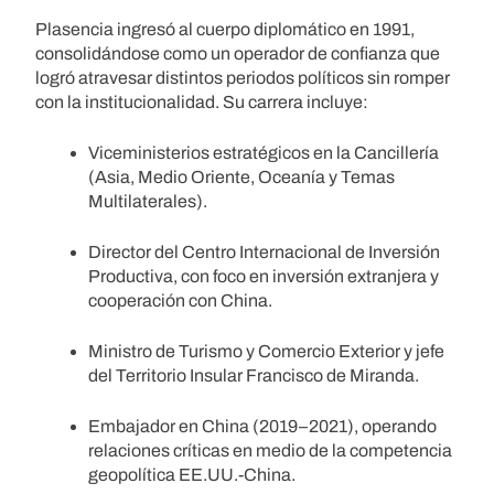
Plasencia ingresó al cuerpo diplomático en 1991,
consolidándose como un operador de confianza que
logró atravesar distintos periodos políticos sin romper
con la institucionalidad. Su carrera incluye:
Viceministerios estratégicos en la Cancillería
(Asia, Medio Oriente, Oceanía y Temas
Multilaterales).
Director del Centro Internacional de Inversión
Productiva, con foco en inversión extranjera y
cooperación con China.
Ministro de Turismo y Comercio Exterior y jefe
del Territorio Insular Francisco de Miranda.
Embajador en China (2019–2021), operando
relaciones críticas en medio de la competencia
geopolítica EE.UU.-China.