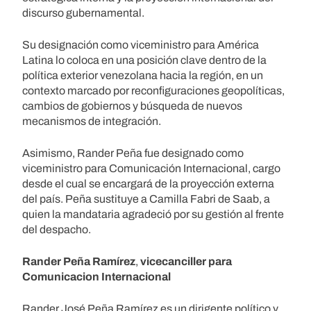
discurso gubernamental.
Su designación como viceministro para América
Latina lo coloca en una posición clave dentro de la
política exterior venezolana hacia la región, en un
contexto marcado por reconfiguraciones geopolíticas,
cambios de gobiernos y búsqueda de nuevos
mecanismos de integración.
Asimismo, Rander Peña fue designado como
viceministro para Comunicación Internacional, cargo
desde el cual se encargará de la proyección externa
del país. Peña sustituye a Camilla Fabri de Saab, a
quien la mandataria agradeció por su gestión al frente
del despacho.
Rander Peña Ramírez
,
vicecanciller para
Comunicacion Internacional
Rander José Peña Ramírez es un dirigente político y