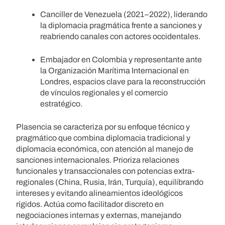
Canciller de Venezuela (2021–2022), liderando
la diplomacia pragmática frente a sanciones y
reabriendo canales con actores occidentales.
Embajador en Colombia y representante ante
la Organización Marítima Internacional en
Londres, espacios clave para la reconstrucción
de vínculos regionales y el comercio
estratégico.
Plasencia se caracteriza por su enfoque técnico y
pragmático que combina diplomacia tradicional y
diplomacia económica, con atención al manejo de
sanciones internacionales. Prioriza relaciones
funcionales y transaccionales con potencias extra-
regionales (China, Rusia, Irán, Turquía), equilibrando
intereses y evitando alineamientos ideológicos
rígidos. Actúa como facilitador discreto en
negociaciones internas y externas, manejando