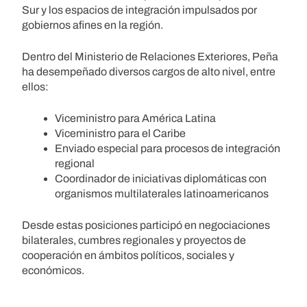
Sur y los espacios de integración impulsados por
gobiernos afines en la región.
Dentro del Ministerio de Relaciones Exteriores, Peña
ha desempeñado diversos cargos de alto nivel, entre
ellos:
Viceministro para América Latina
Viceministro para el Caribe
Enviado especial para procesos de integración
regional
Coordinador de iniciativas diplomáticas con
organismos multilaterales latinoamericanos
Desde estas posiciones participó en negociaciones
bilaterales, cumbres regionales y proyectos de
cooperación en ámbitos políticos, sociales y
económicos.