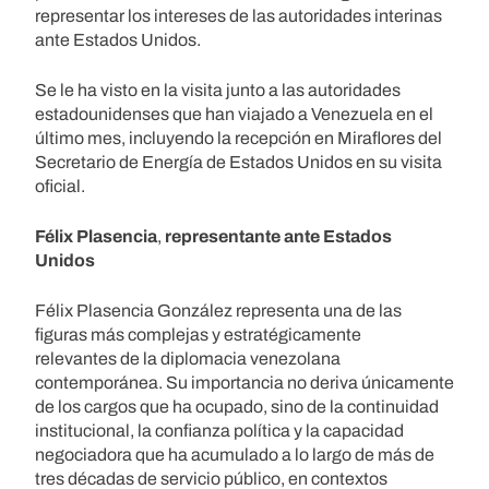
representar los intereses de las autoridades interinas
ante Estados Unidos.
Se le ha visto en la visita junto a las autoridades
estadounidenses que han viajado a Venezuela en el
último mes, incluyendo la recepción en Miraflores del
Secretario de Energía de Estados Unidos en su visita
oficial.
Félix Plasencia
,
representante ante Estados
Unidos
Félix Plasencia González representa una de las
figuras más complejas y estratégicamente
relevantes de la diplomacia venezolana
contemporánea. Su importancia no deriva únicamente
de los cargos que ha ocupado, sino de la continuidad
institucional, la confianza política y la capacidad
negociadora que ha acumulado a lo largo de más de
tres décadas de servicio público, en contextos