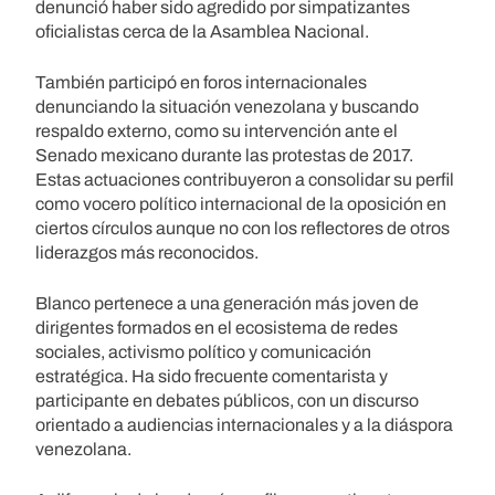
denunció haber sido agredido por simpatizantes
oficialistas cerca de la Asamblea Nacional.
También participó en foros internacionales
denunciando la situación venezolana y buscando
respaldo externo, como su intervención ante el
Senado mexicano durante las protestas de 2017.
Estas actuaciones contribuyeron a consolidar su perfil
como vocero político internacional de la oposición en
ciertos círculos aunque no con los reflectores de otros
liderazgos más reconocidos.
Blanco pertenece a una generación más joven de
dirigentes formados en el ecosistema de redes
sociales, activismo político y comunicación
estratégica. Ha sido frecuente comentarista y
participante en debates públicos, con un discurso
orientado a audiencias internacionales y a la diáspora
venezolana.