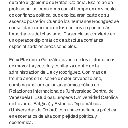
durante el gobierno de Rafael Caldera. Esa relación
profesional se transforma con el tiempo en un vínculo
de confianza política, que explica gran parte de su
ascenso posterior. Cuando los hermanos Rodríguez se
consolidan como uno de los núcleos de poder más
importantes del chavismo, Plasencia se convierte en
un operador diplomático de absoluta confianza,
especializado en áreas sensibles.
Félix Plasencia González es uno de los diplomáticos
de mayor trayectoria y confianza dentro de la
administración de Delcy Rodríguez. Con más de
treinta años en el servicio exterior venezolano,
combina una formación académica sólida en
Relaciones Internacionales (Universidad Central de
Venezuela), Estudios Europeos (Universidad Católica
de Lovaina, Bélgica) y Estudios Diplomáticos
(Universidad de Oxford) con una experiencia práctica
en escenarios de alta complejidad política y
económica.