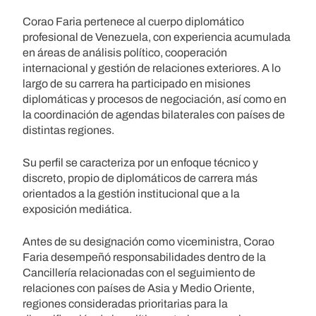
Corao Faria pertenece al cuerpo diplomático
profesional de Venezuela, con experiencia acumulada
en áreas de análisis político, cooperación
internacional y gestión de relaciones exteriores. A lo
largo de su carrera ha participado en misiones
diplomáticas y procesos de negociación, así como en
la coordinación de agendas bilaterales con países de
distintas regiones.
Su perfil se caracteriza por un enfoque técnico y
discreto, propio de diplomáticos de carrera más
orientados a la gestión institucional que a la
exposición mediática.
Antes de su designación como viceministra, Corao
Faria desempeñó responsabilidades dentro de la
Cancillería relacionadas con el seguimiento de
relaciones con países de Asia y Medio Oriente,
regiones consideradas prioritarias para la