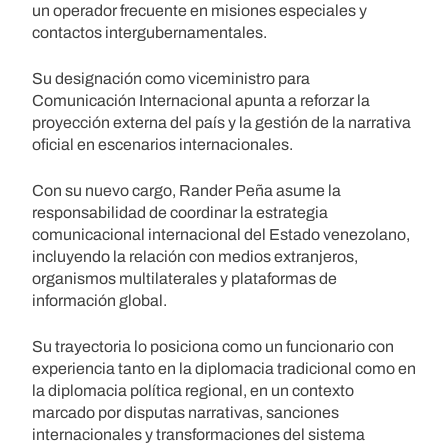
un operador frecuente en misiones especiales y
contactos intergubernamentales.
Su designación como viceministro para
Comunicación Internacional apunta a reforzar la
proyección externa del país y la gestión de la narrativa
oficial en escenarios internacionales.
Con su nuevo cargo, Rander Peña asume la
responsabilidad de coordinar la estrategia
comunicacional internacional del Estado venezolano,
incluyendo la relación con medios extranjeros,
organismos multilaterales y plataformas de
información global.
Su trayectoria lo posiciona como un funcionario con
experiencia tanto en la diplomacia tradicional como en
la diplomacia política regional, en un contexto
marcado por disputas narrativas, sanciones
internacionales y transformaciones del sistema