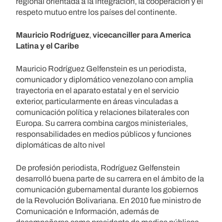
regional orientada a la integración, la cooperación y el
respeto mutuo entre los países del continente.
Mauricio Rodríguez
,
vicecanciller para America
Latina y el Caribe
Mauricio Rodríguez Gelfenstein es un periodista,
comunicador y diplomático venezolano con amplia
trayectoria en el aparato estatal y en el servicio
exterior, particularmente en áreas vinculadas a
comunicación política y relaciones bilaterales con
Europa. Su carrera combina cargos ministeriales,
responsabilidades en medios públicos y funciones
diplomáticas de alto nivel
De profesión periodista, Rodríguez Gelfenstein
desarrolló buena parte de su carrera en el ámbito de la
comunicación gubernamental durante los gobiernos
de la Revolución Bolivariana. En 2010 fue ministro de
Comunicación e Información, además de