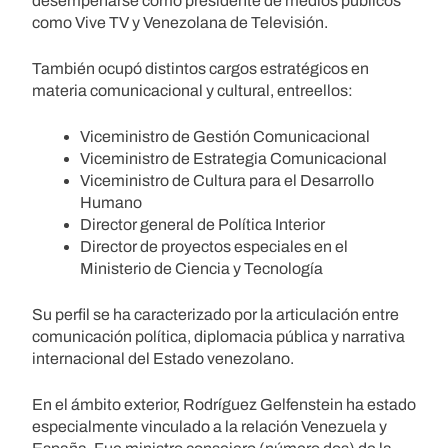
desempeñarse como presidente de medios públicos
como Vive TV y Venezolana de Televisión.
También ocupó distintos cargos estratégicos en
materia comunicacional y cultural, entreellos:
Viceministro de Gestión Comunicacional
Viceministro de Estrategia Comunicacional
Viceministro de Cultura para el Desarrollo
Humano
Director general de Política Interior
Director de proyectos especiales en el
Ministerio de Ciencia y Tecnología
Su perfil se ha caracterizado por la articulación entre
comunicación política, diplomacia pública y narrativa
internacional del Estado venezolano.
En el ámbito exterior, Rodríguez Gelfenstein ha estado
especialmente vinculado a la relación Venezuela y