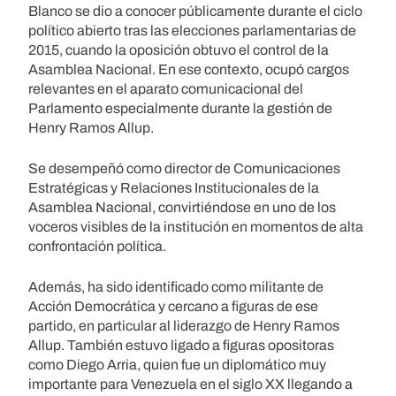
Blanco se dio a conocer públicamente durante el ciclo
político abierto tras las elecciones parlamentarias de
2015, cuando la oposición obtuvo el control de la
Asamblea Nacional. En ese contexto, ocupó cargos
relevantes en el aparato comunicacional del
Parlamento especialmente durante la gestión de
Henry Ramos Allup.
Se desempeñó como director de Comunicaciones
Estratégicas y Relaciones Institucionales de la
Asamblea Nacional, convirtiéndose en uno de los
voceros visibles de la institución en momentos de alta
confrontación política.
Además, ha sido identificado como militante de
Acción Democrática y cercano a figuras de ese
partido, en particular al liderazgo de Henry Ramos
Allup. También estuvo ligado a figuras opositoras
como Diego Arria, quien fue un diplomático muy
importante para Venezuela en el siglo XX llegando a