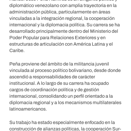
diplomático venezolano con amplia trayectoria en la
administración pública, particularmente en áreas
vinculadas a la integración regional, la cooperación
internacional y la diplomacia política. Su carrera se ha
desarrollado principalmente dentro del Ministerio del
Poder Popular para Relaciones Exteriores y en
estructuras de articulación con América Latina y el
Caribe.
Peña proviene del ámbito de la militancia juvenil
vinculada al proceso político bolivariano, desde donde
ascendió a responsabilidades de carácter
institucional. A lo largo de su carrera ha ocupado
cargos de coordinación política y de gestión
internacional, consolidando un perfil orientado a la
diplomacia regional y a los mecanismos multilaterales
latinoamericanos.
Su trabajo ha estado especialmente enfocado en la
construcción de alianzas políticas, la cooperación Sur-