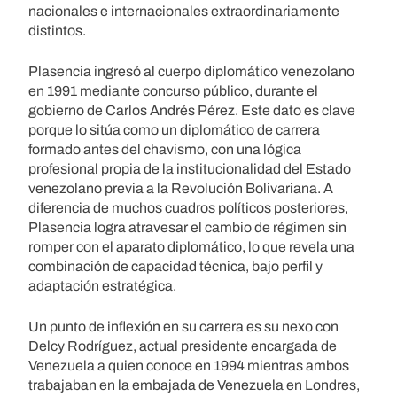
nacionales e internacionales extraordinariamente
distintos.
Plasencia ingresó al cuerpo diplomático venezolano
en 1991 mediante concurso público, durante el
gobierno de Carlos Andrés Pérez. Este dato es clave
porque lo sitúa como un diplomático de carrera
formado antes del chavismo, con una lógica
profesional propia de la institucionalidad del Estado
venezolano previa a la Revolución Bolivariana. A
diferencia de muchos cuadros políticos posteriores,
Plasencia logra atravesar el cambio de régimen sin
romper con el aparato diplomático, lo que revela una
combinación de capacidad técnica, bajo perfil y
adaptación estratégica.
Un punto de inflexión en su carrera es su nexo con
Delcy Rodríguez, actual presidente encargada de
Venezuela a quien conoce en 1994 mientras ambos
trabajaban en la embajada de Venezuela en Londres,