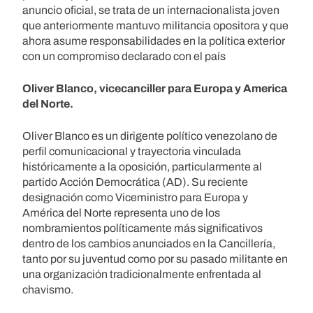
anuncio oficial, se trata de un internacionalista joven
que anteriormente mantuvo militancia opositora y que
ahora asume responsabilidades en la política exterior
con un compromiso declarado con el país
Oliver Blanco, vicecanciller para Europa y America
del Norte.
Oliver Blanco es un dirigente político venezolano de
perfil comunicacional y trayectoria vinculada
históricamente a la oposición, particularmente al
partido Acción Democrática (AD). Su reciente
designación como Viceministro para Europa y
América del Norte representa uno de los
nombramientos políticamente más significativos
dentro de los cambios anunciados en la Cancillería,
tanto por su juventud como por su pasado militante en
una organización tradicionalmente enfrentada al
chavismo.