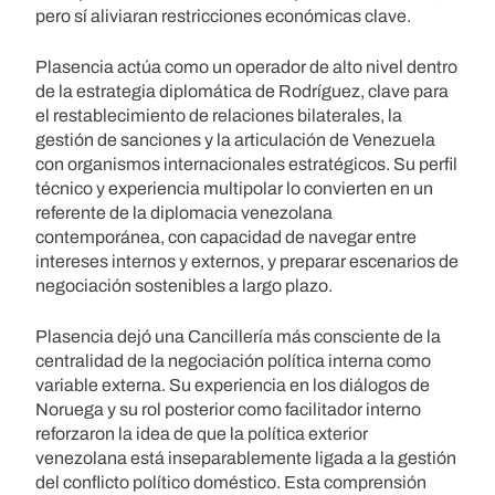
pero sí aliviaran restricciones económicas clave.
Plasencia actúa como un operador de alto nivel dentro
de la estrategia diplomática de Rodríguez, clave para
el restablecimiento de relaciones bilaterales, la
gestión de sanciones y la articulación de Venezuela
con organismos internacionales estratégicos. Su perfil
técnico y experiencia multipolar lo convierten en un
referente de la diplomacia venezolana
contemporánea, con capacidad de navegar entre
intereses internos y externos, y preparar escenarios de
negociación sostenibles a largo plazo.
Plasencia dejó una Cancillería más consciente de la
centralidad de la negociación política interna como
variable externa. Su experiencia en los diálogos de
Noruega y su rol posterior como facilitador interno
reforzaron la idea de que la política exterior
venezolana está inseparablemente ligada a la gestión
del conflicto político doméstico. Esta comprensión