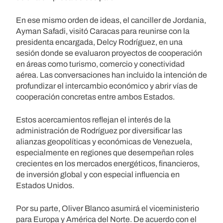
En ese mismo orden de ideas, el canciller de Jordania,
Ayman Safadi, visitó Caracas para reunirse con la
presidenta encargada, Delcy Rodríguez, en una
sesión donde se evaluaron proyectos de cooperación
en áreas como turismo, comercio y conectividad
aérea. Las conversaciones han incluido la intención de
profundizar el intercambio económico y abrir vías de
cooperación concretas entre ambos Estados.
Estos acercamientos reflejan el interés de la
administración de Rodríguez por diversificar las
alianzas geopolíticas y económicas de Venezuela,
especialmente en regiones que desempeñan roles
crecientes en los mercados energéticos, financieros,
de inversión global y con especial influencia en
Estados Unidos.
Por su parte, Oliver Blanco asumirá el viceministerio
para Europa y América del Norte. De acuerdo con el