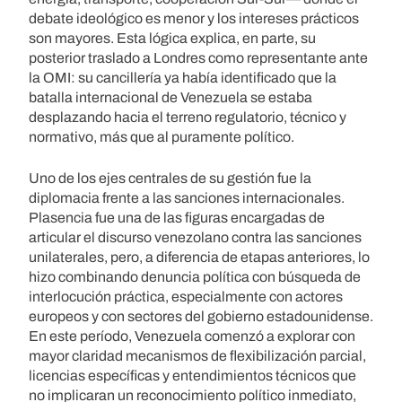
debate ideológico es menor y los intereses prácticos
son mayores. Esta lógica explica, en parte, su
posterior traslado a Londres como representante ante
la OMI: su cancillería ya había identificado que la
batalla internacional de Venezuela se estaba
desplazando hacia el terreno regulatorio, técnico y
normativo, más que al puramente político.
Uno de los ejes centrales de su gestión fue la
diplomacia frente a las sanciones internacionales.
Plasencia fue una de las figuras encargadas de
articular el discurso venezolano contra las sanciones
unilaterales, pero, a diferencia de etapas anteriores, lo
hizo combinando denuncia política con búsqueda de
interlocución práctica, especialmente con actores
europeos y con sectores del gobierno estadounidense.
En este período, Venezuela comenzó a explorar con
mayor claridad mecanismos de flexibilización parcial,
licencias específicas y entendimientos técnicos que
no implicaran un reconocimiento político inmediato,