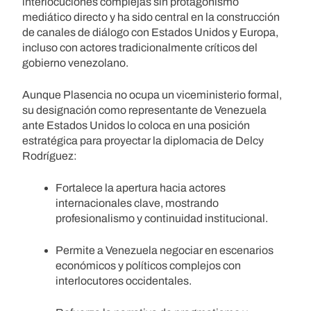
interlocuciones complejas sin protagonismo
mediático directo y ha sido central en la construcción
de canales de diálogo con Estados Unidos y Europa,
incluso con actores tradicionalmente críticos del
gobierno venezolano.
Aunque Plasencia no ocupa un viceministerio formal,
su designación como representante de Venezuela
ante Estados Unidos lo coloca en una posición
estratégica para proyectar la diplomacia de Delcy
Rodríguez:
Fortalece la apertura hacia actores
internacionales clave, mostrando
profesionalismo y continuidad institucional.
Permite a Venezuela negociar en escenarios
económicos y políticos complejos con
interlocutores occidentales.