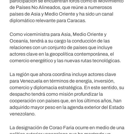
participación se encuentran foros como el Movimiento
de Países No Alineados, que reúne a numerosos
países de Asia y Medio Oriente y ha sido un canal
diplomático relevante para Caracas.
Como viceministra para Asia, Medio Oriente y
Oceanía, tendrá a su cargo la conducción de las
relaciones con un conjunto de países que incluye
actores clave en la geopolítica contemporánea, el
comercio energético y las nuevas rutas tecnológicas.
La región que ahora coordina incluye actores clave
para Venezuela en términos de energía, inversión,
comercio y diplomacia estratégica. En este sentido, su
despacho tendrá como misión profundizar la
cooperación con países que, en los últimos años, han
adquirido mayor peso en la agenda exterior del Estado
venezolano.
La designación de Corao Faria ocurre en medio de una