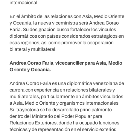
internacional.
En el ámbito de las relaciones con Asia, Medio Oriente
y Oceanía, la nueva viceministra será Andrea Corao
Faria. Su designación busca fortalecer los vínculos
diplomáticos con países considerados estratégicos en
esas regiones, así como promover la cooperación
bilateral y multilateral.
Andrea Corao Faria
,
vicecanciller para Asia, Medio
Oriente y Oceania.
Andrea Corao Faria es una diplomática venezolana de
carrera con experiencia en relaciones bilaterales y
multilaterales, particularmente en ámbitos vinculados
a Asia, Medio Oriente y organismos internacionales.
Su trayectoria se ha desarrollado principalmente
dentro del Ministerio del Poder Popular para
Relaciones Exteriores, donde ha ocupado funciones
técnicas y de representación en el servicio exterior.