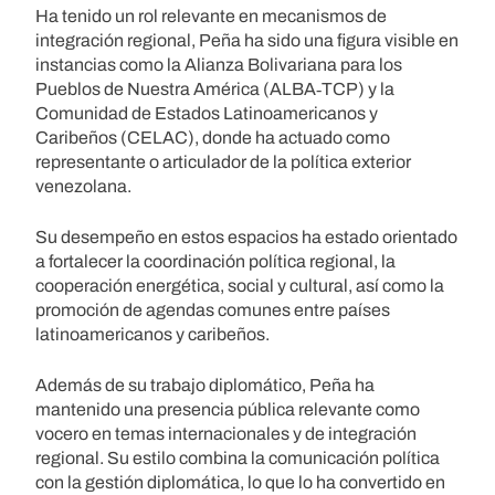
Ha tenido un rol relevante en mecanismos de
integración regional, Peña ha sido una figura visible en
instancias como la Alianza Bolivariana para los
Pueblos de Nuestra América (ALBA‑TCP) y la
Comunidad de Estados Latinoamericanos y
Caribeños (CELAC), donde ha actuado como
representante o articulador de la política exterior
venezolana.
Su desempeño en estos espacios ha estado orientado
a fortalecer la coordinación política regional, la
cooperación energética, social y cultural, así como la
promoción de agendas comunes entre países
latinoamericanos y caribeños.
Además de su trabajo diplomático, Peña ha
mantenido una presencia pública relevante como
vocero en temas internacionales y de integración
regional. Su estilo combina la comunicación política
con la gestión diplomática, lo que lo ha convertido en