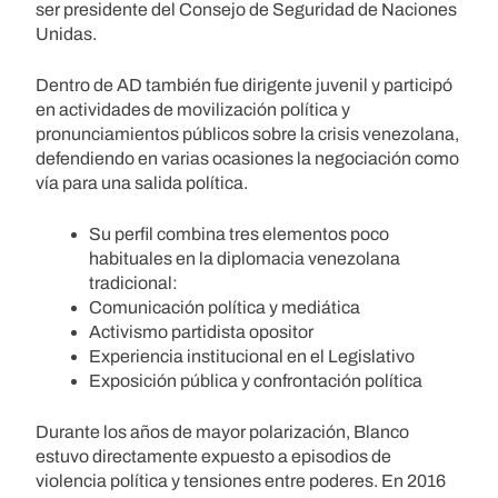
ser presidente del Consejo de Seguridad de Naciones
Unidas.
Dentro de AD también fue dirigente juvenil y participó
en actividades de movilización política y
pronunciamientos públicos sobre la crisis venezolana,
defendiendo en varias ocasiones la negociación como
vía para una salida política.
Su perfil combina tres elementos poco
habituales en la diplomacia venezolana
tradicional:
Comunicación política y mediática
Activismo partidista opositor
Experiencia institucional en el Legislativo
Exposición pública y confrontación política
Durante los años de mayor polarización, Blanco
estuvo directamente expuesto a episodios de
violencia política y tensiones entre poderes. En 2016