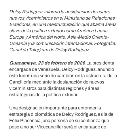
Delcy Rodríguez informó la designación de cuatro
nuevos viceministros en el Ministerio de Relaciones
Exteriores, en una reestructuración que abarca áreas
clave de la política exterior como América Latina,
Europa y América del Norte, Asia-Medio Oriente-
Oceanía y la comunicación internacional. Fotografía:
Canal de Telegram de Delcy Rodríguez .
Guacamaya, 23 de febrero de 2026
.La presidenta
encargada de Venezuela, Delcy Rodríguez, anunció
este lunes una serie de cambios en la estructura de la
Cancillería mediante la designación de nuevos
viceministros para distintas regiones y áreas
estratégicas de la política exterior.
Una designación importante para entender la
estrategia diplomática de Delcy Rodríguez, es la de
Félix Plasencia, una persona de su confianza que
pese a no ser Vicecanciller será el encargado de