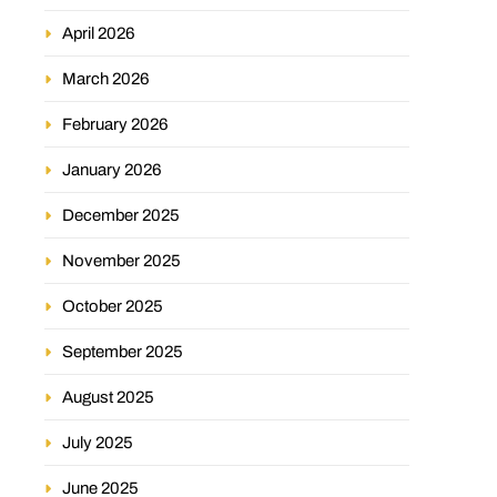
April 2026
March 2026
February 2026
January 2026
December 2025
November 2025
October 2025
September 2025
August 2025
July 2025
June 2025