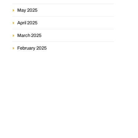
May 2025
April 2025
March 2025
February 2025