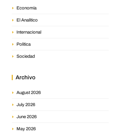
Economía
El Analítico
Internacional
Política
Sociedad
Archivo
August 2026
July 2026
June 2026
May 2026