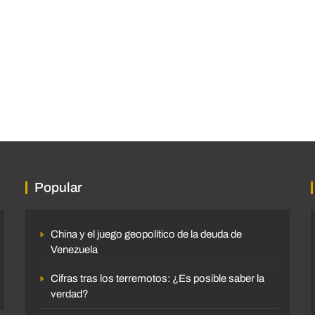
Popular
China y el juego geopolítico de la deuda de
Venezuela
Cifras tras los terremotos: ¿Es posible saber la
verdad?