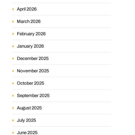
April 2026
March 2026
February 2026
January 2026
December 2025
November 2025
October 2025
September 2025
August 2025
July 2025
June 2025