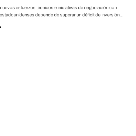
e nuevos esfuerzos técnicos e iniciativas de negociación con
stadounidenses depende de superar un déficit de inversión…