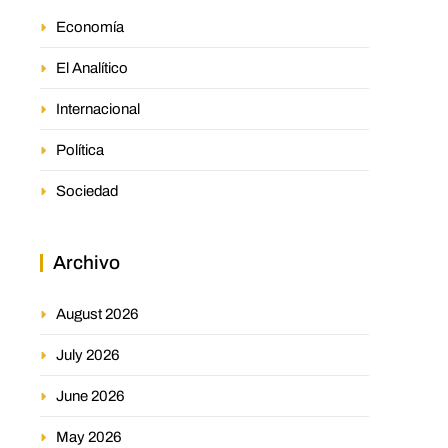
Economía
El Analítico
Internacional
Política
Sociedad
Archivo
August 2026
July 2026
June 2026
May 2026