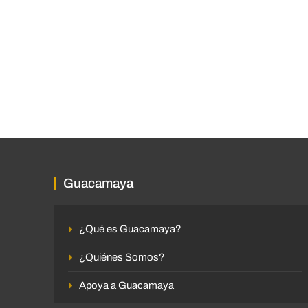
Guacamaya
¿Qué es Guacamaya?
¿Quiénes Somos?
Apoya a Guacamaya