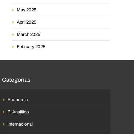
May 2025
April 2025
March 2025
February 2025
Categorías
Economía
El Analítico
Internacional