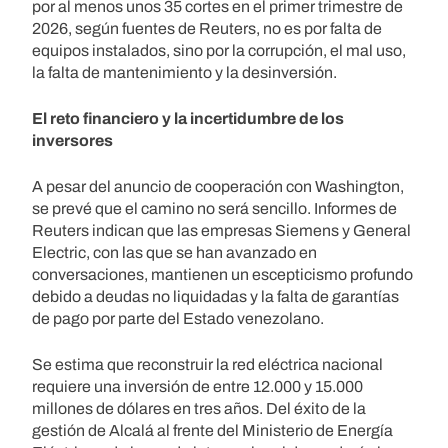
por al menos unos 35 cortes en el primer trimestre de
2026, según fuentes de Reuters, no es por falta de
equipos instalados, sino por la corrupción, el mal uso,
la falta de mantenimiento y la desinversión.
El reto financiero y la incertidumbre de los
inversores
A pesar del anuncio de cooperación con Washington,
se prevé que el camino no será sencillo. Informes de
Reuters indican que las empresas Siemens y General
Electric, con las que se han avanzado en
conversaciones, mantienen un escepticismo profundo
debido a deudas no liquidadas y la falta de garantías
de pago por parte del Estado venezolano.
Se estima que reconstruir la red eléctrica nacional
requiere una inversión de entre 12.000 y 15.000
millones de dólares en tres años. Del éxito de la
gestión de Alcalá al frente del Ministerio de Energía