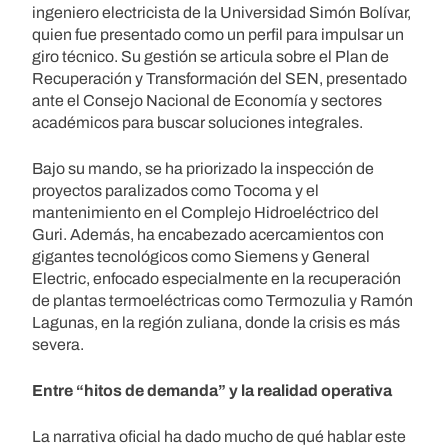
ingeniero electricista de la Universidad Simón Bolívar,
quien fue presentado como un perfil para impulsar un
giro técnico. Su gestión se articula sobre el Plan de
Recuperación y Transformación del SEN, presentado
ante el Consejo Nacional de Economía y sectores
académicos para buscar soluciones integrales.
Bajo su mando, se ha priorizado la inspección de
proyectos paralizados como Tocoma y el
mantenimiento en el Complejo Hidroeléctrico del
Guri. Además, ha encabezado acercamientos con
gigantes tecnológicos como Siemens y General
Electric, enfocado especialmente en la recuperación
de plantas termoeléctricas como Termozulia y Ramón
Lagunas, en la región zuliana, donde la crisis es más
severa.
Entre “hitos de demanda” y la realidad operativa
La narrativa oficial ha dado mucho de qué hablar este