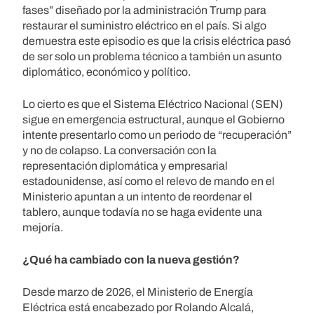
fases” diseñado por la administración Trump para
restaurar el suministro eléctrico en el país. Si algo
demuestra este episodio es que la crisis eléctrica pasó
de ser solo un problema técnico a también un asunto
diplomático, económico y político.
Lo cierto es que el Sistema Eléctrico Nacional (SEN)
sigue en emergencia estructural, aunque el Gobierno
intente presentarlo como un periodo de “recuperación”
y no de colapso. La conversación con la
representación diplomática y empresarial
estadounidense, así como el relevo de mando en el
Ministerio apuntan a un intento de reordenar el
tablero, aunque todavía no se haga evidente una
mejoría.
¿Qué ha cambiado con la nueva gestión?
Desde marzo de 2026, el Ministerio de Energía
Eléctrica está encabezado por Rolando Alcalá,