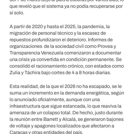
que reveló que el sistema ya no podía recuperarse por
sí solo.
A partir de 2020 y hasta el 2025, la pandemia, la
migración de personal técnico y la escasez de
repuestos profundizaron el deterioro. Informes de
organizaciones de la sociedad civil como Provea y
Transparencia Venezuela comenzaron a documentar
una crisis ya convertida en condición permanente. Se
consolidó el racionamiento crónico, con estados como
Zulia y Táchira bajo cortes de 4 a 8 horas diarias.
Esta realidad, de la que el 2026 no ha escapado, se le
suma un incremento en la demanda energética, según
lo anunciado oficialmente, aunque con una
infraestructura que sigue estancada, lo que reaviva la
amenaza de un colapso total. De hecho, justo durante
la reunión entre Barrett y Alcalá, se generaron bajones
de voltaje y apagones localizados que afectaron a
Caracas y otras entidades del país.