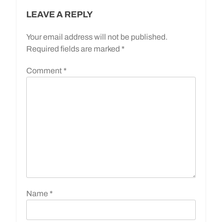
LEAVE A REPLY
Your email address will not be published.
Required fields are marked
*
Comment
*
Name
*