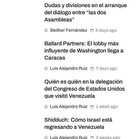
Dudas y divisiones en el arranque
del diálogo entre “las dos
Asambleas”
Sleither Fernández
6 days ago
Ballard Partners: El lobby más
influyente de Washington llega a
Caracas
Luis Alejandro Ruiz
7 days ago
Quién es quién en la delegación
del Congreso de Estados Unidos
que visitó Venezuela
Luis Alejandro Ruiz
1 week ago
Shidduch: Cómo Israel está
regresando a Venezuela
Luis Alejandro Ruiz
2 weeks ago