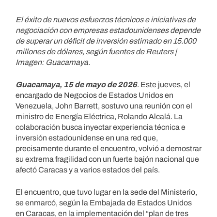
El éxito de nuevos esfuerzos técnicos e iniciativas de
negociación con empresas estadounidenses depende
de superar un déficit de inversión estimado en 15.000
millones de dólares, según fuentes de Reuters |
Imagen: Guacamaya.
Guacamaya, 15 de mayo de 2026
. Este jueves, el
encargado de Negocios de Estados Unidos en
Venezuela, John Barrett, sostuvo una reunión con el
ministro de Energía Eléctrica, Rolando Alcalá. La
colaboración busca inyectar experiencia técnica e
inversión estadounidense en una red que,
precisamente durante el encuentro, volvió a demostrar
su extrema fragilidad con un fuerte bajón nacional que
afectó Caracas y a varios estados del país.
El encuentro, que tuvo lugar en la sede del Ministerio,
se enmarcó, según la Embajada de Estados Unidos
en Caracas, en la implementación del “plan de tres