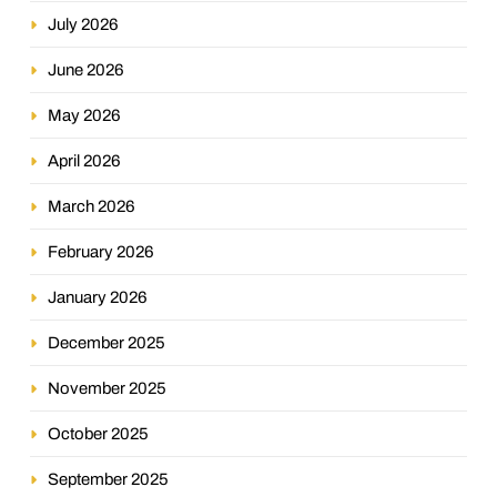
July 2026
June 2026
May 2026
April 2026
March 2026
February 2026
January 2026
December 2025
November 2025
October 2025
September 2025