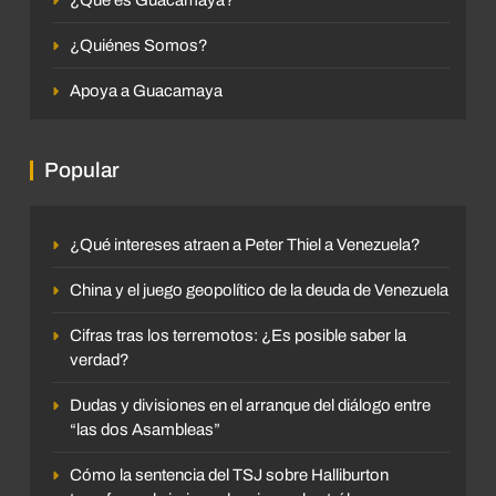
¿Quiénes Somos?
Apoya a Guacamaya
Popular
¿Qué intereses atraen a Peter Thiel a Venezuela?
China y el juego geopolítico de la deuda de Venezuela
Cifras tras los terremotos: ¿Es posible saber la
verdad?
Dudas y divisiones en el arranque del diálogo entre
“las dos Asambleas”
Cómo la sentencia del TSJ sobre Halliburton