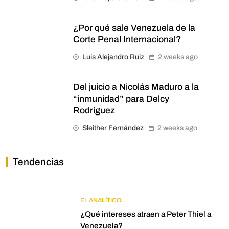
¿Por qué sale Venezuela de la
Corte Penal Internacional?
Luis Alejandro Ruiz
2 weeks ago
Del juicio a Nicolás Maduro a la
“inmunidad” para Delcy
Rodríguez
Sleither Fernández
2 weeks ago
Tendencias
EL ANALÍTICO
¿Qué intereses atraen a Peter Thiel a
Venezuela?