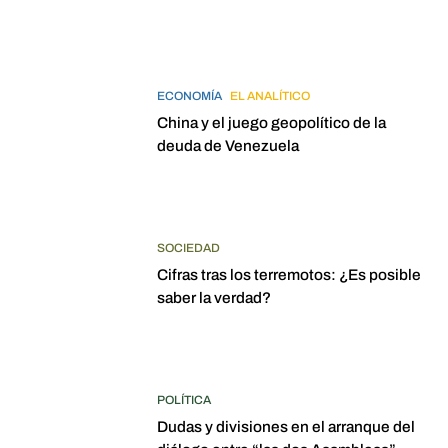
ECONOMÍA
EL ANALÍTICO
China y el juego geopolítico de la
deuda de Venezuela
SOCIEDAD
Cifras tras los terremotos: ¿Es posible
saber la verdad?
POLÍTICA
Dudas y divisiones en el arranque del