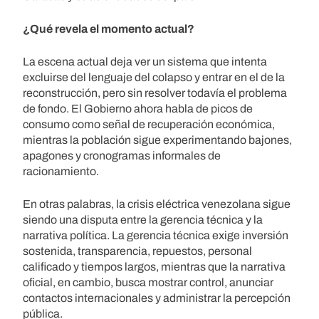
¿Qué revela el momento actual?
La escena actual deja ver un sistema que intenta
excluirse del lenguaje del colapso y entrar en el de la
reconstrucción, pero sin resolver todavía el problema
de fondo. El Gobierno ahora habla de picos de
consumo como señal de recuperación económica,
mientras la población sigue experimentando bajones,
apagones y cronogramas informales de
racionamiento.
En otras palabras, la crisis eléctrica venezolana sigue
siendo una disputa entre la gerencia técnica y la
narrativa política. La gerencia técnica exige inversión
sostenida, transparencia, repuestos, personal
calificado y tiempos largos, mientras que la narrativa
oficial, en cambio, busca mostrar control, anunciar
contactos internacionales y administrar la percepción
pública.