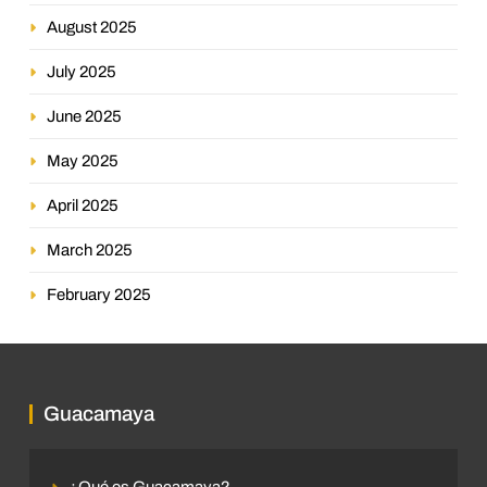
August 2025
July 2025
June 2025
May 2025
April 2025
March 2025
February 2025
Guacamaya
¿Qué es Guacamaya?