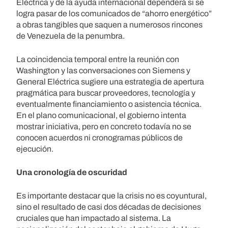
Eléctrica y de la ayuda internacional dependerá si se
logra pasar de los comunicados de “ahorro energético”
a obras tangibles que saquen a numerosos rincones
de Venezuela de la penumbra.
La coincidencia temporal entre la reunión con
Washington y las conversaciones con Siemens y
General Eléctrica sugiere una estrategia de apertura
pragmática para buscar proveedores, tecnología y
eventualmente financiamiento o asistencia técnica.
En el plano comunicacional, el gobierno intenta
mostrar iniciativa, pero en concreto todavía no se
conocen acuerdos ni cronogramas públicos de
ejecución.
Una cronología de oscuridad
Es importante destacar que la crisis no es coyuntural,
sino el resultado de casi dos décadas de decisiones
cruciales que han impactado al sistema. La