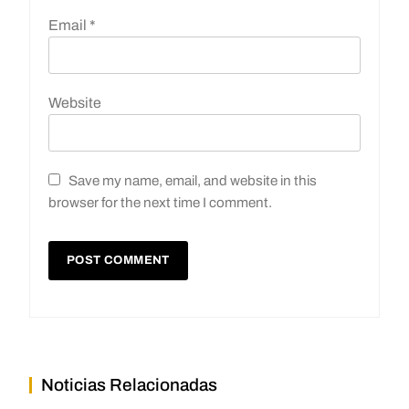
Email
*
Website
Save my name, email, and website in this
browser for the next time I comment.
Noticias Relacionadas