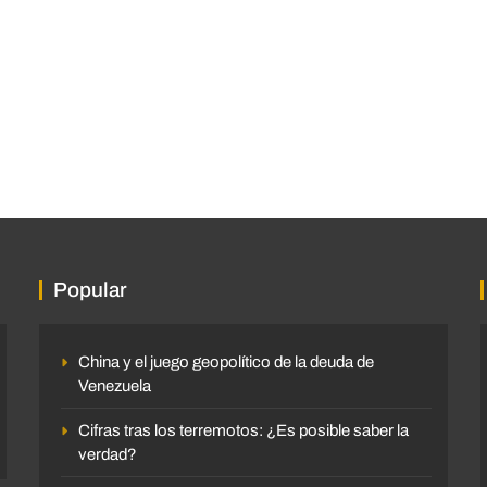
Popular
China y el juego geopolítico de la deuda de
Venezuela
Cifras tras los terremotos: ¿Es posible saber la
verdad?