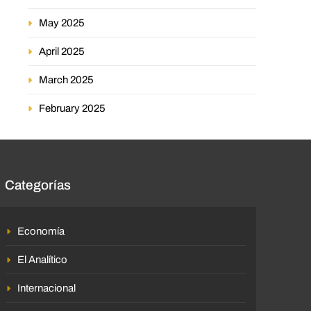
May 2025
April 2025
March 2025
February 2025
Categorías
Economía
El Analítico
Internacional