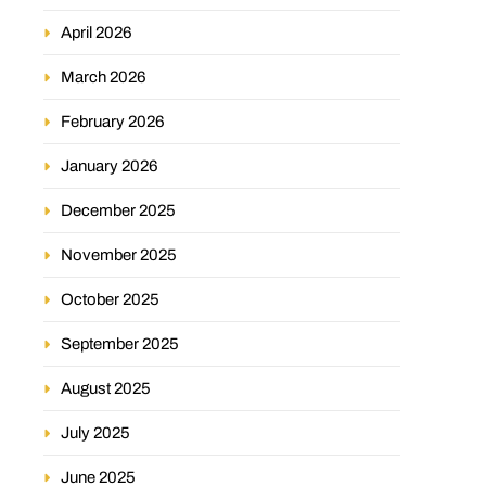
April 2026
March 2026
February 2026
January 2026
December 2025
November 2025
October 2025
September 2025
August 2025
July 2025
June 2025