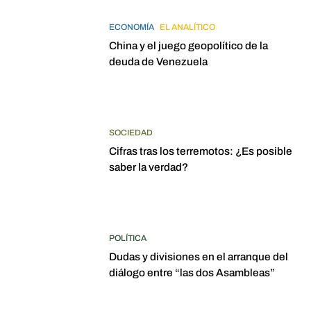
ECONOMÍA
EL ANALÍTICO
China y el juego geopolítico de la
deuda de Venezuela
SOCIEDAD
Cifras tras los terremotos: ¿Es posible
saber la verdad?
POLÍTICA
Dudas y divisiones en el arranque del
diálogo entre “las dos Asambleas”