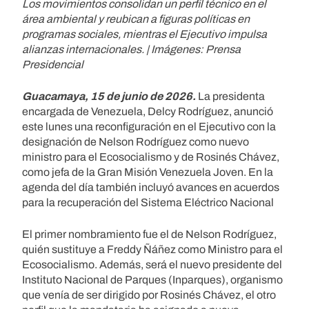
Los movimientos consolidan un perfil técnico en el
área ambiental y reubican a figuras políticas en
programas sociales, mientras el Ejecutivo impulsa
alianzas internacionales. | Imágenes: Prensa
Presidencial
Guacamaya, 15 de junio de 2026.
La presidenta
encargada de Venezuela, Delcy Rodríguez, anunció
este lunes una reconfiguración en el Ejecutivo con la
designación de Nelson Rodríguez como nuevo
ministro para el Ecosocialismo y de Rosinés Chávez,
como jefa de la Gran Misión Venezuela Joven. En la
agenda del día también incluyó avances en acuerdos
para la recuperación del Sistema Eléctrico Nacional
El primer nombramiento fue el de Nelson Rodríguez,
quién sustituye a Freddy Ñáñez como Ministro para el
Ecosocialismo. Además, será el nuevo presidente del
Instituto Nacional de Parques (Inparques), organismo
que venía de ser dirigido por Rosinés Chávez, el otro