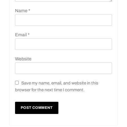
Name
*
Email
*
Website
Save my name, email, and website in this
browser for the next time I comment.