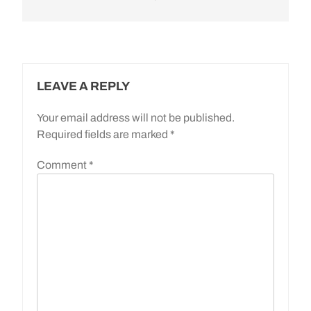
LEAVE A REPLY
Your email address will not be published.
Required fields are marked
*
Comment
*