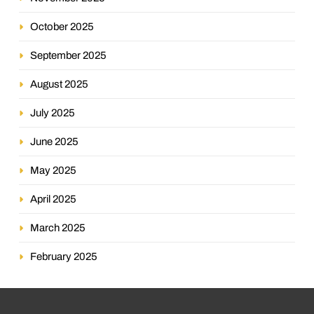
October 2025
September 2025
August 2025
July 2025
June 2025
May 2025
April 2025
March 2025
February 2025