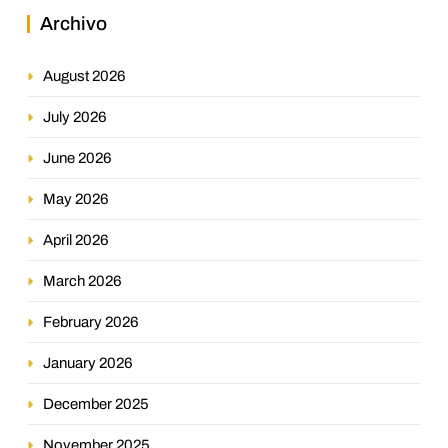
Archivo
August 2026
July 2026
June 2026
May 2026
April 2026
March 2026
February 2026
January 2026
December 2025
November 2025