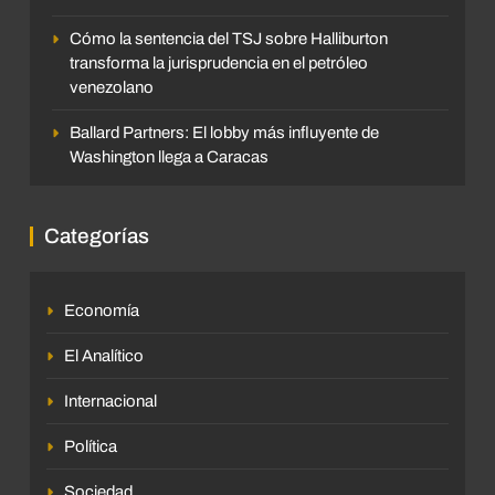
Cómo la sentencia del TSJ sobre Halliburton
transforma la jurisprudencia en el petróleo
venezolano
Ballard Partners: El lobby más influyente de
Washington llega a Caracas
Categorías
Economía
El Analítico
Internacional
Política
Sociedad