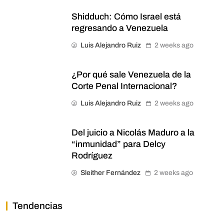
Shidduch: Cómo Israel está
regresando a Venezuela
Luis Alejandro Ruiz
2 weeks ago
¿Por qué sale Venezuela de la
Corte Penal Internacional?
Luis Alejandro Ruiz
2 weeks ago
Del juicio a Nicolás Maduro a la
“inmunidad” para Delcy
Rodríguez
Sleither Fernández
2 weeks ago
Tendencias