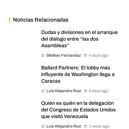
Noticias Relacionadas
Dudas y divisiones en el arranque
del diálogo entre “las dos
Asambleas”
Sleither Fernández
4 days ago
Ballard Partners: El lobby más
influyente de Washington llega a
Caracas
Luis Alejandro Ruiz
6 days ago
Quién es quién en la delegación
del Congreso de Estados Unidos
que visitó Venezuela
Luis Alejandro Ruiz
1 week ago