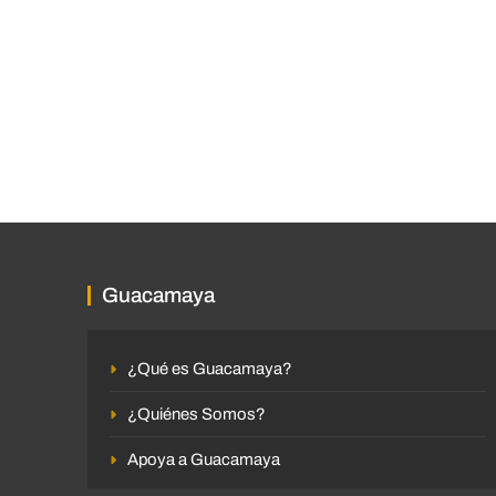
Guacamaya
¿Qué es Guacamaya?
¿Quiénes Somos?
Apoya a Guacamaya