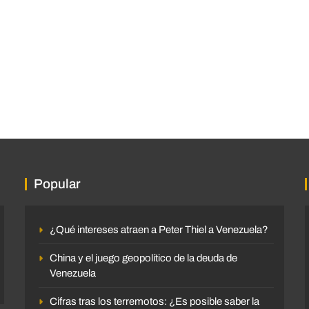
Popular
¿Qué intereses atraen a Peter Thiel a Venezuela?
China y el juego geopolítico de la deuda de
Venezuela
Cifras tras los terremotos: ¿Es posible saber la