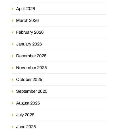
April 2026
March 2026
February 2026
January 2026
December 2025
November 2025
October 2025
September 2025
August 2025
July 2025
June 2025