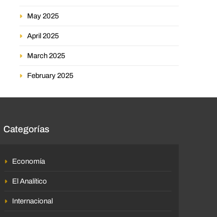
May 2025
April 2025
March 2025
February 2025
Categorías
Economía
El Analítico
Internacional