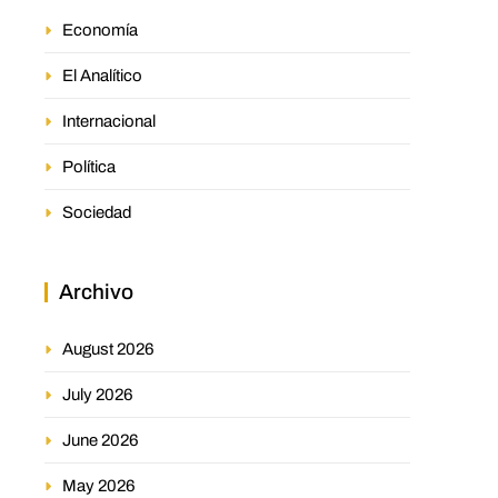
Economía
El Analítico
Internacional
Política
Sociedad
Archivo
August 2026
July 2026
June 2026
May 2026