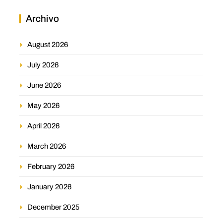
Archivo
August 2026
July 2026
June 2026
May 2026
April 2026
March 2026
February 2026
January 2026
December 2025