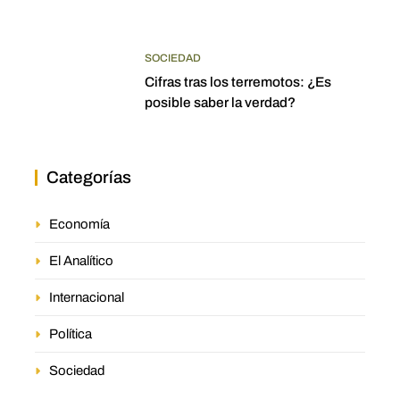
SOCIEDAD
Cifras tras los terremotos: ¿Es
posible saber la verdad?
Categorías
Economía
El Analítico
Internacional
Política
Sociedad