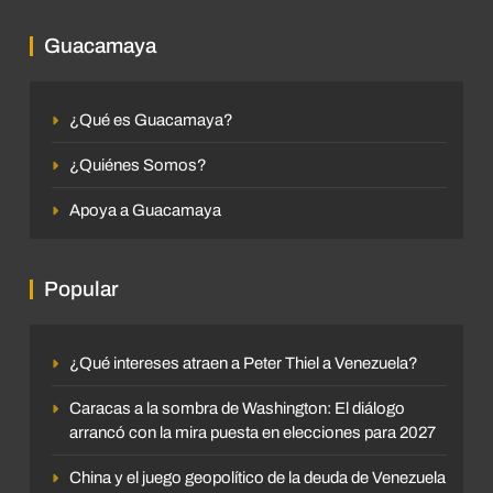
Guacamaya
¿Qué es Guacamaya?
¿Quiénes Somos?
Apoya a Guacamaya
Popular
¿Qué intereses atraen a Peter Thiel a Venezuela?
Caracas a la sombra de Washington: El diálogo
arrancó con la mira puesta en elecciones para 2027
China y el juego geopolítico de la deuda de Venezuela