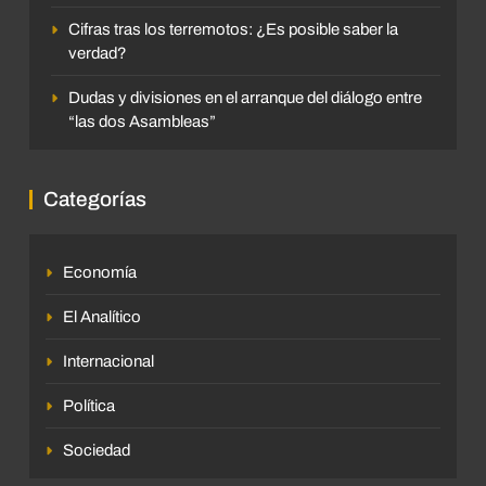
Cifras tras los terremotos: ¿Es posible saber la
verdad?
Dudas y divisiones en el arranque del diálogo entre
“las dos Asambleas”
Categorías
Economía
El Analítico
Internacional
Política
Sociedad