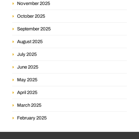
November 2025
October 2025
September 2025
August 2025
July 2025
June 2025
May 2025
April 2025
March 2025
February 2025