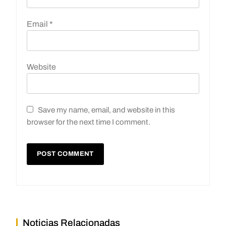
Email
*
Website
Save my name, email, and website in this
browser for the next time I comment.
Noticias Relacionadas