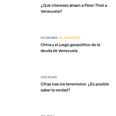
¿Qué intereses atraen a Peter Thiel a
Venezuela?
ECONOMÍA
EL ANALÍTICO
China y el juego geopolítico de la
deuda de Venezuela
SOCIEDAD
Cifras tras los terremotos: ¿Es posible
saber la verdad?