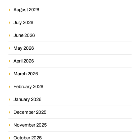
August 2026
July 2026
June 2026
May 2026
April 2026
March 2026
February 2026
January 2026
December 2025
November 2025
October 2025