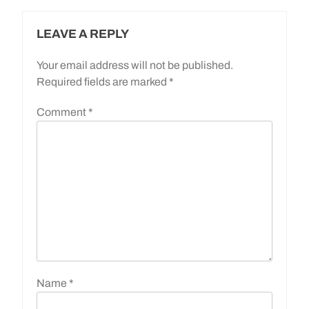
LEAVE A REPLY
Your email address will not be published.
Required fields are marked
*
Comment
*
Name
*