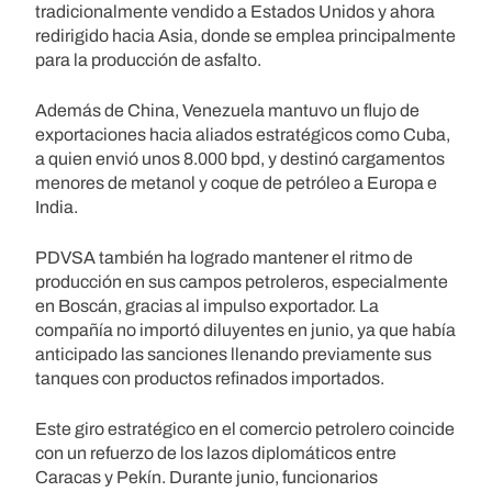
tradicionalmente vendido a Estados Unidos y ahora
redirigido hacia Asia, donde se emplea principalmente
para la producción de asfalto.
Además de China, Venezuela mantuvo un flujo de
exportaciones hacia aliados estratégicos como Cuba,
a quien envió unos 8.000 bpd, y destinó cargamentos
menores de metanol y coque de petróleo a Europa e
India.
PDVSA también ha logrado mantener el ritmo de
producción en sus campos petroleros, especialmente
en Boscán, gracias al impulso exportador. La
compañía no importó diluyentes en junio, ya que había
anticipado las sanciones llenando previamente sus
tanques con productos refinados importados.
Este giro estratégico en el comercio petrolero coincide
con un refuerzo de los lazos diplomáticos entre
Caracas y Pekín. Durante junio, funcionarios