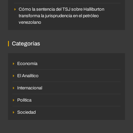
Cómo la sentencia del TSJ sobre Halliburton
transforma la jurisprudencia en el petróleo
venezolano
Categorías
Economía
El Analítico
Internacional
Política
Sociedad