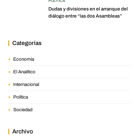
POLÍTICA
Dudas y divisiones en el arranque del
diálogo entre “las dos Asambleas”
Categorías
Economía
El Analítico
Internacional
Política
Sociedad
Archivo