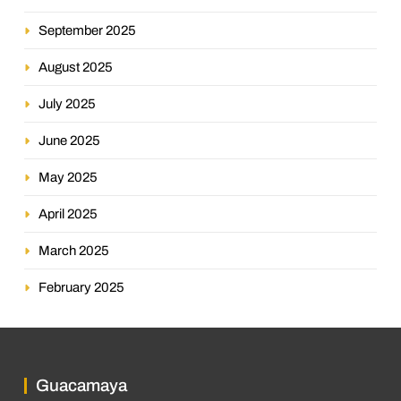
September 2025
August 2025
July 2025
June 2025
May 2025
April 2025
March 2025
February 2025
Guacamaya