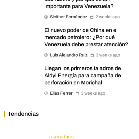
importante para Venezuela?
Sleither Fernández
2 weeks ago
El nuevo poder de China en el
mercado petrolero: ¿Por qué
Venezuela debe prestar atención?
Luis Alejandro Ruiz
3 weeks ago
Llegan los primeros taladros de
Aldyl Energía para campaña de
perforación en Morichal
Elias Ferrer
3 weeks ago
Tendencias
EL ANALÍTICO