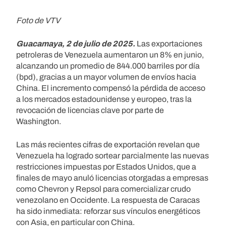
Foto de VTV
Guacamaya, 2 de julio de 2025.
Las exportaciones
petroleras de Venezuela aumentaron un 8% en junio,
alcanzando un promedio de 844.000 barriles por día
(bpd), gracias a un mayor volumen de envíos hacia
China. El incremento compensó la pérdida de acceso
a los mercados estadounidense y europeo, tras la
revocación de licencias clave por parte de
Washington.
Las más recientes cifras de exportación revelan que
Venezuela ha logrado sortear parcialmente las nuevas
restricciones impuestas por Estados Unidos, que a
finales de mayo anuló licencias otorgadas a empresas
como Chevron y Repsol para comercializar crudo
venezolano en Occidente. La respuesta de Caracas
ha sido inmediata: reforzar sus vínculos energéticos
con Asia, en particular con China.