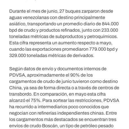
Durante el mes de junio, 27 buques zarparon desde
aguas venezolanas con destino principalmente
asiático, transportando un promedio diario de 844.000
bpd de crudo y productos refinados, junto con 233.000
toneladas métricas de subproductos y petroquímicos.
Esta cifra representa un aumento respecto a mayo,
cuando las exportaciones promediaron 779.000 bpd y
329.000 toneladas métricas de derivados.
Según datos de envío y documentos internos de
PDVSA, aproximadamente el 90% de los
cargamentos de crudo de junio tuvieron como destino
China, ya sea de forma directa o a través de centros de
transbordo. En comparación, en mayo esta cifra
alcanzó el 75%. Para sortear las restricciones, PDVSA
ha recurrido a intermediarios poco conocidos que
negocian con refinerías independientes chinas. Entre
los cargamentos más destacados se encuentran tres
envíos de crudo Boscán, un tipo de petróleo pesado