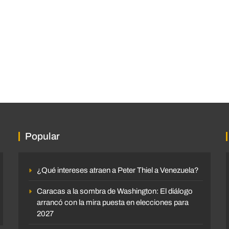
Popular
¿Qué intereses atraen a Peter Thiel a Venezuela?
Caracas a la sombra de Washington: El diálogo
arrancó con la mira puesta en elecciones para
2027