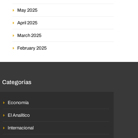
May 2025
April 2025
March 2025
February 2025
Categorías
Economía
El Analítico
Internacional