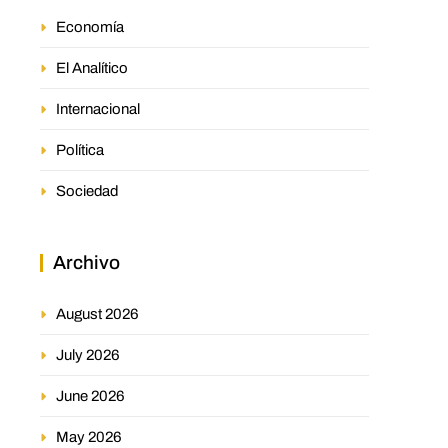
Economía
El Analítico
Internacional
Política
Sociedad
Archivo
August 2026
July 2026
June 2026
May 2026