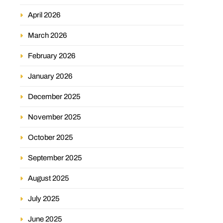
April 2026
March 2026
February 2026
January 2026
December 2025
November 2025
October 2025
September 2025
August 2025
July 2025
June 2025