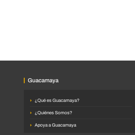
Guacamaya
¿Qué es Guacamaya?
¿Quiénes Somos?
Apoya a Guacamaya