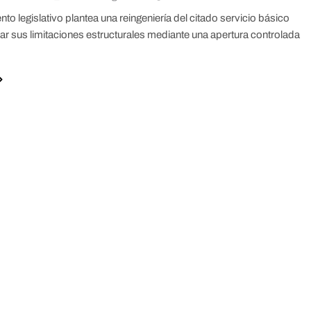
nto legislativo plantea una reingeniería del citado servicio básico
ar sus limitaciones estructurales mediante una apertura controlada