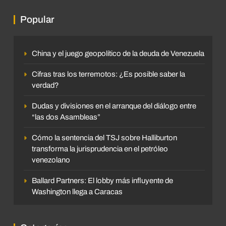
Popular
China y el juego geopolítico de la deuda de Venezuela
Cifras tras los terremotos: ¿Es posible saber la
verdad?
Dudas y divisiones en el arranque del diálogo entre
“las dos Asambleas”
Cómo la sentencia del TSJ sobre Halliburton
transforma la jurisprudencia en el petróleo
venezolano
Ballard Partners: El lobby más influyente de
Washington llega a Caracas