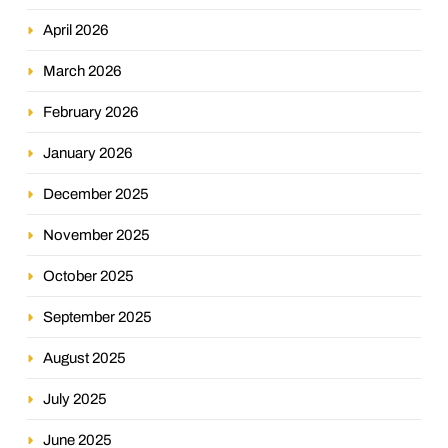
April 2026
March 2026
February 2026
January 2026
December 2025
November 2025
October 2025
September 2025
August 2025
July 2025
June 2025