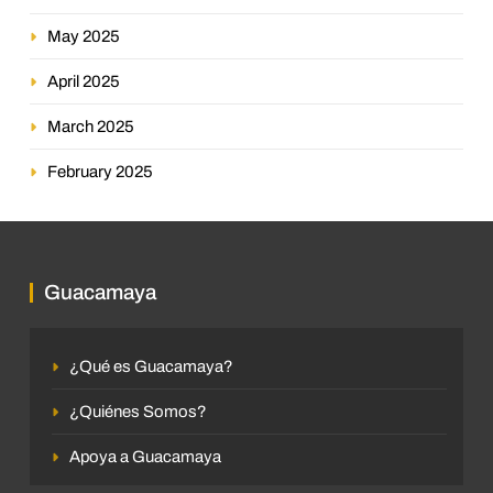
May 2025
April 2025
March 2025
February 2025
Guacamaya
¿Qué es Guacamaya?
¿Quiénes Somos?
Apoya a Guacamaya