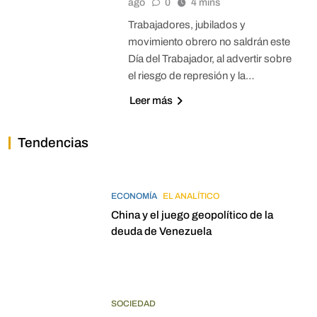
ago
0
4 mins
Trabajadores, jubilados y
movimiento obrero no saldrán este
Día del Trabajador, al advertir sobre
el riesgo de represión y la…
Leer más
Tendencias
ECONOMÍA
EL ANALÍTICO
China y el juego geopolítico de la
deuda de Venezuela
SOCIEDAD