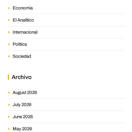
Economía
El Analítico
Internacional
Política
Sociedad
Archivo
August 2026
July 2026
June 2026
May 2026