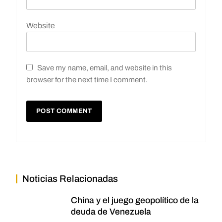
Website
Save my name, email, and website in this
browser for the next time I comment.
Noticias Relacionadas
China y el juego geopolítico de la
deuda de Venezuela