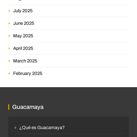
July 2025
June 2025
May 2025
April 2025
March 2025
February 2025
Guacamaya
¿Qué es Guacamaya?