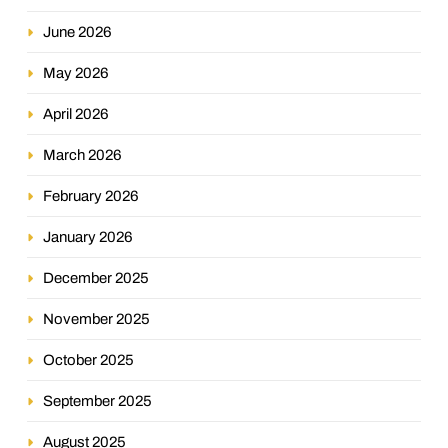
June 2026
May 2026
April 2026
March 2026
February 2026
January 2026
December 2025
November 2025
October 2025
September 2025
August 2025