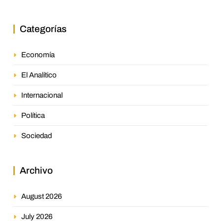
Categorías
Economía
El Analítico
Internacional
Política
Sociedad
Archivo
August 2026
July 2026