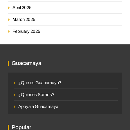
April 2025
March 2025
February 2025
Guacamaya
¿Qué es Guacamaya?
¿Quiénes Somos?
Apoya a Guacamaya
Popular