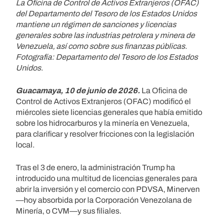
La Oficina de Control de Activos Extranjeros (OFAC)
del Departamento del Tesoro de los Estados Unidos
mantiene un régimen de sanciones y licencias
generales sobre las industrias petrolera y minera de
Venezuela, así como sobre sus finanzas públicas.
Fotografía: Departamento del Tesoro de los Estados
Unidos.
Guacamaya, 10 de junio de 2026.
La Oficina de
Control de Activos Extranjeros (OFAC) modificó el
miércoles siete licencias generales que había emitido
sobre los hidrocarburos y la minería en Venezuela,
para clarificar y resolver fricciones con la legislación
local.
Tras el 3 de enero, la administración Trump ha
introducido una multitud de licencias generales para
abrir la inversión y el comercio con PDVSA, Minerven
—hoy absorbida por la Corporación Venezolana de
Minería, o CVM—y sus filiales.