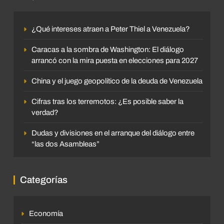
¿Qué intereses atraen a Peter Thiel a Venezuela?
Caracas a la sombra de Washington: El diálogo
arrancó con la mira puesta en elecciones para 2027
China y el juego geopolítico de la deuda de Venezuela
Cifras tras los terremotos: ¿Es posible saber la
verdad?
Dudas y divisiones en el arranque del diálogo entre
“las dos Asambleas”
Categorías
Economía