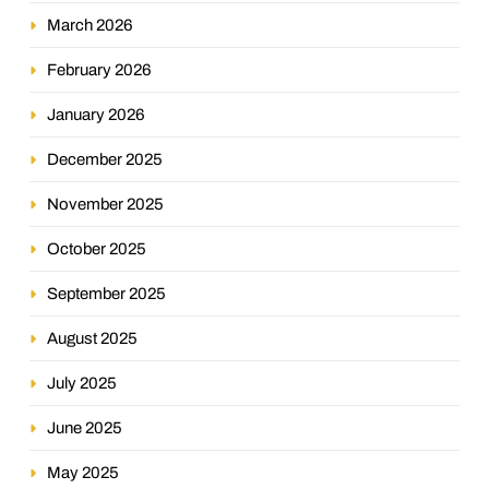
March 2026
February 2026
January 2026
December 2025
November 2025
October 2025
September 2025
August 2025
July 2025
June 2025
May 2025