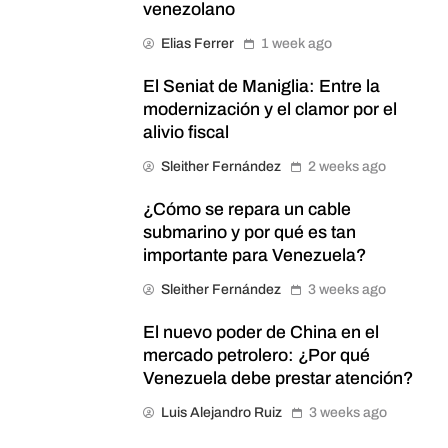
venezolano
Elias Ferrer
1 week ago
El Seniat de Maniglia: Entre la
modernización y el clamor por el
alivio fiscal
Sleither Fernández
2 weeks ago
¿Cómo se repara un cable
submarino y por qué es tan
importante para Venezuela?
Sleither Fernández
3 weeks ago
El nuevo poder de China en el
mercado petrolero: ¿Por qué
Venezuela debe prestar atención?
Luis Alejandro Ruiz
3 weeks ago