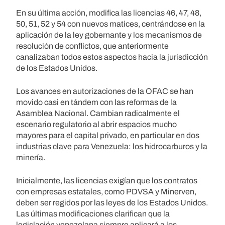
En su última acción, modifica las licencias 46, 47, 48,
50, 51, 52 y 54 con nuevos matices, centrándose en la
aplicación de la ley gobernante y los mecanismos de
resolución de conflictos, que anteriormente
canalizaban todos estos aspectos hacia la jurisdicción
de los Estados Unidos.
Los avances en autorizaciones de la OFAC se han
movido casi en tándem con las reformas de la
Asamblea Nacional. Cambian radicalmente el
escenario regulatorio al abrir espacios mucho
mayores para el capital privado, en particular en dos
industrias clave para Venezuela: los hidrocarburos y la
minería.
Inicialmente, las licencias exigían que los contratos
con empresas estatales, como PDVSA y Minerven,
deben ser regidos por las leyes de los Estados Unidos.
Las últimas modificaciones clarifican que la
legislación venezolana siempre aplicará a los