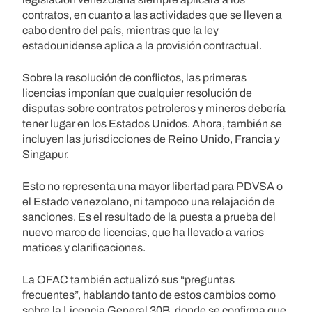
contratos, en cuanto a las actividades que se lleven a
cabo dentro del país, mientras que la ley
estadounidense aplica a la provisión contractual.
Sobre la resolución de conflictos, las primeras
licencias imponían que cualquier resolución de
disputas sobre contratos petroleros y mineros debería
tener lugar en los Estados Unidos. Ahora, también se
incluyen las jurisdicciones de Reino Unido, Francia y
Singapur.
Esto no representa una mayor libertad para PDVSA o
el Estado venezolano, ni tampoco una relajación de
sanciones. Es el resultado de la puesta a prueba del
nuevo marco de licencias, que ha llevado a varios
matices y clarificaciones.
La OFAC también actualizó sus “preguntas
frecuentes”, hablando tanto de estos cambios como
sobre la Licencia General 30B, donde se confirma que