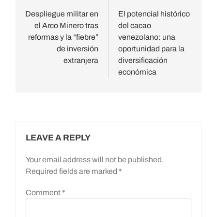
navigation
Despliegue militar en
El potencial histórico
el Arco Minero tras
del cacao
reformas y la “fiebre”
venezolano: una
de inversión
oportunidad para la
extranjera
diversificación
económica
LEAVE A REPLY
Your email address will not be published.
Required fields are marked
*
Comment
*