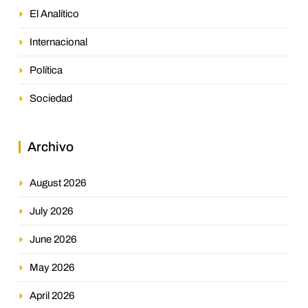
El Analítico
Internacional
Política
Sociedad
Archivo
August 2026
July 2026
June 2026
May 2026
April 2026