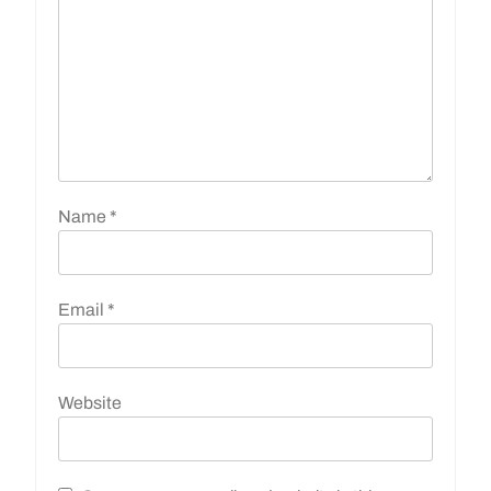
Name
*
Email
*
Website