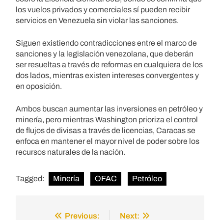
los vuelos privados y comerciales sí pueden recibir
servicios en Venezuela sin violar las sanciones.
Siguen existiendo contradicciones entre el marco de
sanciones y la legislación venezolana, que deberán
ser resueltas a través de reformas en cualquiera de los
dos lados, mientras existen intereses convergentes y
en oposición.
Ambos buscan aumentar las inversiones en petróleo y
minería, pero mientras Washington prioriza el control
de flujos de divisas a través de licencias, Caracas se
enfoca en mantener el mayor nivel de poder sobre los
recursos naturales de la nación.
Tagged:
Minería
OFAC
Petróleo
Previous:
Next:
Post