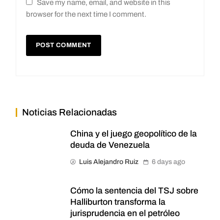
Save my name, email, and website in this
browser for the next time I comment.
Noticias Relacionadas
China y el juego geopolítico de la
deuda de Venezuela
Luis Alejandro Ruiz
6 days ago
Cómo la sentencia del TSJ sobre
Halliburton transforma la
jurisprudencia en el petróleo