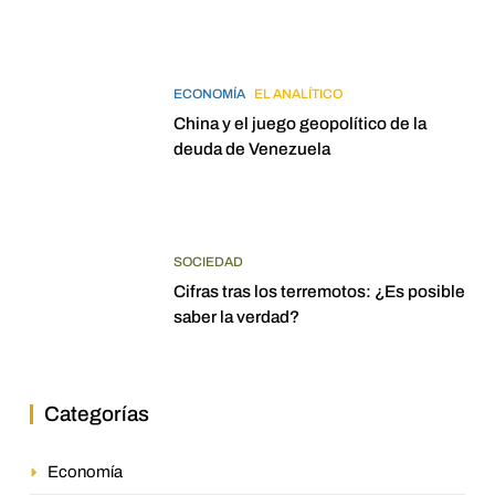
elecciones para 2027
ECONOMÍA
EL ANALÍTICO
China y el juego geopolítico de la
deuda de Venezuela
SOCIEDAD
Cifras tras los terremotos: ¿Es posible
saber la verdad?
Categorías
Economía