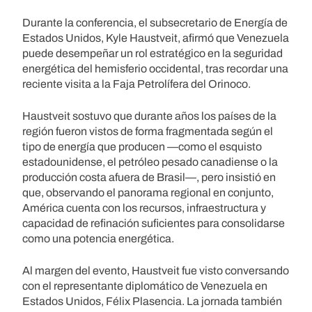
Durante la conferencia, el subsecretario de Energía de
Estados Unidos, Kyle Haustveit, afirmó que Venezuela
puede desempeñar un rol estratégico en la seguridad
energética del hemisferio occidental, tras recordar una
reciente visita a la Faja Petrolífera del Orinoco.
Haustveit sostuvo que durante años los países de la
región fueron vistos de forma fragmentada según el
tipo de energía que producen —como el esquisto
estadounidense, el petróleo pesado canadiense o la
producción costa afuera de Brasil—, pero insistió en
que, observando el panorama regional en conjunto,
América cuenta con los recursos, infraestructura y
capacidad de refinación suficientes para consolidarse
como una potencia energética.
Al margen del evento, Haustveit fue visto conversando
con el representante diplomático de Venezuela en
Estados Unidos, Félix Plasencia. La jornada también