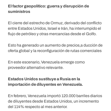
El factor geopolítico: guerra y disrupción de
suministros
El cierre del estrecho de Ormuz, derivado del conflicto
entre Estados Unidos, Israel e Irán, ha interrumpido el
flujo de petróleo y otras mercancías desde el Golfo.
Esto ha generado un aumento de precios,a ducción de
oferta global y la reconfiguración de rutas comerciales
En este escenario, Venezuela emerge como
proveedor alternativo relevante.
Estados Unidos sustituye a Rusia en la
importación de diluyentes en Venezuela.
En febrero, Venezuela importó 120.000 barriles diarios
de diluyentes desde Estados Unidos, un incremento
del 114% respecto al mes anterior.