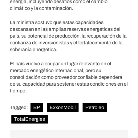
energía, incluyendo desafíos como el cambio
climático y la contaminación.
La ministra sostuvo que estas capacidades
descansan en las amplias reservas energéticas del
país, su potencial de producción, la recuperación de la
confianza de inversionistas y el fortalecimiento de la
soberanía energética.
El país vuelve a ocupar un lugar relevante en el
mercado energético internacional, pero su
consolidación como proveedor confiable dependerá
de su capacidad para sostener estas condiciones en el
tiempo.
Tagged:
BP
ExxonMobil
Petroleo
TotalEnergies