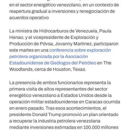
en el sector energético venezolano, en un contexto de
reapertura gradual a inversiones y renegociación de
acuerdos operativo
La ministra de Hidrocarburos de Venezuela, Paula
Henao, y el vicepresidente de Exploración y
Producción de Pdvsa, Jovanny Martínez, participaron
este martes en una
conferencia sobre exploración
petrolera organizada por la Asociación
Estadounidense de Geólogos del Petróleo
en The
Woodlands, cerca de Houston, Texas.
La presencia de ambos funcionarios representa la
primera visita de altos representantes del sector
energético venezolano a Estados Unidos desde la
operación militar estadounidense en Caracas ocurrida
en enero pasado. Tras esos acontecimientos, el
presidente Donald Trump promovió un plan orientado
a recuperar la industria petrolera venezolana
mediante inversiones estimadas en 100.000 millones