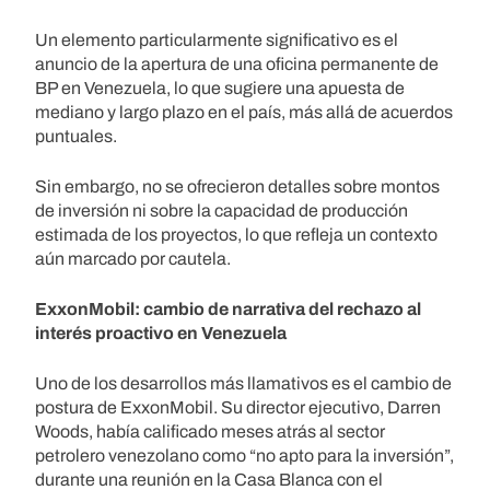
Un elemento particularmente significativo es el
anuncio de la apertura de una oficina permanente de
BP en Venezuela, lo que sugiere una apuesta de
mediano y largo plazo en el país, más allá de acuerdos
puntuales.
Sin embargo, no se ofrecieron detalles sobre montos
de inversión ni sobre la capacidad de producción
estimada de los proyectos, lo que refleja un contexto
aún marcado por cautela.
ExxonMobil: cambio de narrativa del rechazo al
interés proactivo en Venezuela
Uno de los desarrollos más llamativos es el cambio de
postura de ExxonMobil. Su director ejecutivo, Darren
Woods, había calificado meses atrás al sector
petrolero venezolano como “no apto para la inversión”,
durante una reunión en la Casa Blanca con el