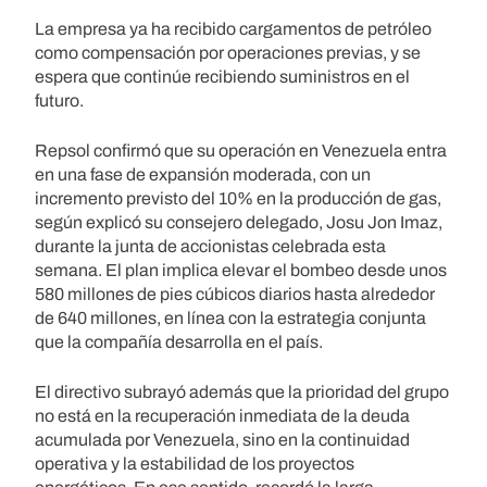
La empresa ya ha recibido cargamentos de petróleo
como compensación por operaciones previas, y se
espera que continúe recibiendo suministros en el
futuro.
Repsol confirmó que su operación en Venezuela entra
en una fase de expansión moderada, con un
incremento previsto del 10% en la producción de gas,
según explicó su consejero delegado, Josu Jon Imaz,
durante la junta de accionistas celebrada esta
semana. El plan implica elevar el bombeo desde unos
580 millones de pies cúbicos diarios hasta alrededor
de 640 millones, en línea con la estrategia conjunta
que la compañía desarrolla en el país.
El directivo subrayó además que la prioridad del grupo
no está en la recuperación inmediata de la deuda
acumulada por Venezuela, sino en la continuidad
operativa y la estabilidad de los proyectos