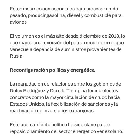
Estos insumos son esenciales para procesar crudo
pesado, producir gasolina, diésel y combustible para
aviones
El volumen es el más alto desde diciembre de 2018, lo
que marca una reversión del patrón reciente en el que
Venezuela dependía de suministros provenientes de
Rusia.
Reconfiguración política y energética
La reanudación de relaciones entre los gobiernos de
Delcy Rodríguez y Donald Trump ha tenido efectos
concretos como la mayor circulación de crudo hacia
Estados Unidos, la flexibilización de sanciones y la
reactivación de inversiones extranjeras
Este acercamiento político ha sido clave para el
reposicionamiento del sector energético venezolano.