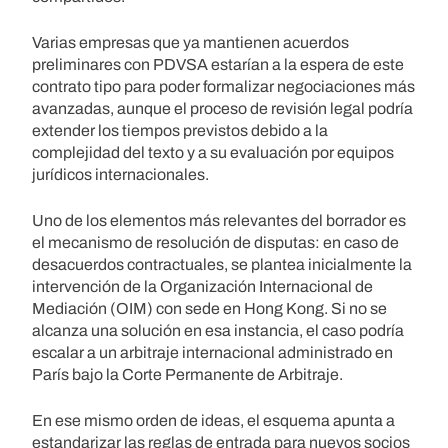
Varias empresas que ya mantienen acuerdos
preliminares con PDVSA estarían a la espera de este
contrato tipo para poder formalizar negociaciones más
avanzadas, aunque el proceso de revisión legal podría
extender los tiempos previstos debido a la
complejidad del texto y a su evaluación por equipos
jurídicos internacionales.
Uno de los elementos más relevantes del borrador es
el mecanismo de resolución de disputas: en caso de
desacuerdos contractuales, se plantea inicialmente la
intervención de la Organización Internacional de
Mediación (OIM) con sede en Hong Kong. Si no se
alcanza una solución en esa instancia, el caso podría
escalar a un arbitraje internacional administrado en
París bajo la Corte Permanente de Arbitraje.
En ese mismo orden de ideas, el esquema apunta a
estandarizar las reglas de entrada para nuevos socios