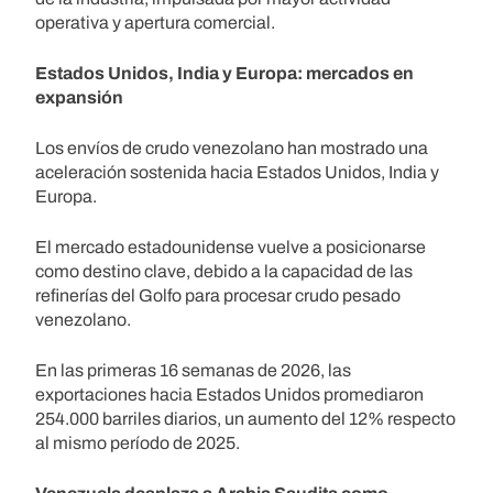
operativa y apertura comercial.
Estados Unidos, India y Europa: mercados en
expansión
Los envíos de crudo venezolano han mostrado una
aceleración sostenida hacia Estados Unidos, India y
Europa.
El mercado estadounidense vuelve a posicionarse
como destino clave, debido a la capacidad de las
refinerías del Golfo para procesar crudo pesado
venezolano.
En las primeras 16 semanas de 2026, las
exportaciones hacia Estados Unidos promediaron
254.000 barriles diarios, un aumento del 12% respecto
al mismo período de 2025.