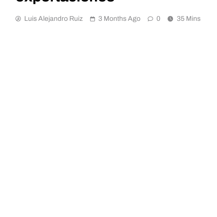
Luis Alejandro Ruiz
3 Months Ago
0
35 Mins