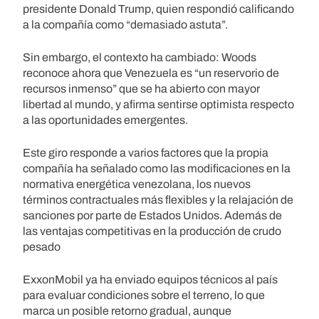
presidente Donald Trump, quien respondió calificando
a la compañía como “demasiado astuta”.
Sin embargo, el contexto ha cambiado: Woods
reconoce ahora que Venezuela es “un reservorio de
recursos inmenso” que se ha abierto con mayor
libertad al mundo, y afirma sentirse optimista respecto
a las oportunidades emergentes.
Este giro responde a varios factores que la propia
compañía ha señalado como las modificaciones en la
normativa energética venezolana, los nuevos
términos contractuales más flexibles y la relajación de
sanciones por parte de Estados Unidos. Además de
las ventajas competitivas en la producción de crudo
pesado
ExxonMobil ya ha enviado equipos técnicos al país
para evaluar condiciones sobre el terreno, lo que
marca un posible retorno gradual, aunque