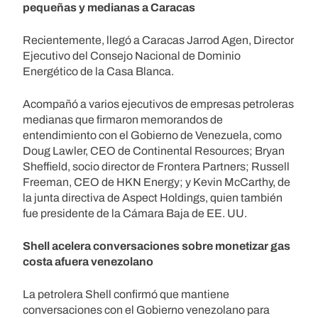
pequeñas y medianas a Caracas
Recientemente, llegó a Caracas Jarrod Agen, Director
Ejecutivo del Consejo Nacional de Dominio
Energético de la Casa Blanca.
Acompañó a varios ejecutivos de empresas petroleras
medianas que firmaron memorandos de
entendimiento con el Gobierno de Venezuela, como
Doug Lawler, CEO de Continental Resources; Bryan
Sheffield, socio director de Frontera Partners; Russell
Freeman, CEO de HKN Energy; y Kevin McCarthy, de
la junta directiva de Aspect Holdings, quien también
fue presidente de la Cámara Baja de EE. UU.
Shell acelera conversaciones sobre monetizar gas
costa afuera venezolano
La petrolera Shell confirmó que mantiene
conversaciones con el Gobierno venezolano para