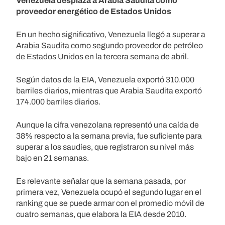
Venezuela desplaza a Arabia Saudita como
proveedor energético de Estados Unidos
En un hecho significativo, Venezuela llegó a superar a
Arabia Saudita como segundo proveedor de petróleo
de Estados Unidos en la tercera semana de abril.
Según datos de la EIA, Venezuela exportó 310.000
barriles diarios, mientras que Arabia Saudita exportó
174.000 barriles diarios.
Aunque la cifra venezolana representó una caída de
38% respecto a la semana previa, fue suficiente para
superar a los saudíes, que registraron su nivel más
bajo en 21 semanas.
Es relevante señalar que la semana pasada, por
primera vez, Venezuela ocupó el segundo lugar en el
ranking que se puede armar con el promedio móvil de
cuatro semanas, que elabora la EIA desde 2010.