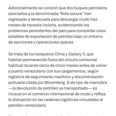
Adicionalmente se conoció que dos buques petroleros
asociados a la denominada “flota oscura” han
regresado a Venezuela para descargar crudo tras
meses de travesía incierta, evidenciando los
problemas persistentes del país para consolidar rutas
estables de exportación de petróleo bajo un entorno
de sanciones y operaciones opacas.
Se trata de los tanqueros Olina y Galaxy 3, que
habrían permanecido fuera del circuito comercial
habitual durante cerca de cinco meses antes de volver
a puerto venezolano con sus cargamentos, según
registros de seguimiento marítimo y documentación
portuaria citada por Bloomberg. Este tipo de maniobra
—la devolución de petróleo ya transportado— es
inusual en el comercio internacional de crudo y refleja
la disrupción en las cadenas logísticas vinculadas al
petróleo venezolano.