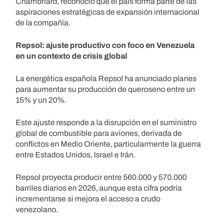
Chambriard, reconoció que el país forma parte de las
aspiraciones estratégicas de expansión internacional
de la compañía.
Repsol: ajuste productivo con foco en Venezuela
en un contexto de crisis global
La energética española Repsol ha anunciado planes
para aumentar su producción de queroseno entre un
15% y un 20%.
Este ajuste responde a la disrupción en el suministro
global de combustible para aviones, derivada de
conflictos en Medio Oriente, particularmente la guerra
entre Estados Unidos, Israel e Irán.
Repsol proyecta producir entre 560.000 y 570.000
barriles diarios en 2026, aunque esta cifra podría
incrementarse si mejora el acceso a crudo
venezolano.