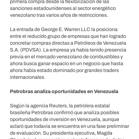
primera compra desde la flexibilización de las
sanciones estadounidenses al sector energético
venezolano tras varios años de restricciones.
La entrada de George E. Warren LLC la posiciona
entre el reducido grupo de empresas que han logrado
concretar compras directas a Petróleos de Venezuela
S.A. (PDVSA). La empresa ya había tenido presencia
previa en el mercado venezolano de combustibles y
ahora busca ganar espacio en un negocio que hasta
ahora había estado dominado por grandes traders
internacionales.
Petrobras analiza oportunidades en Venezuela
Según la agencia Reuters, la petrolera estatal
brasileña Petrobras confirmó que analiza posibles
oportunidades de inversión en Venezuela, aunque
aclaró que todavía se encuentra en una fase preliminar
de evaluación. Su presidenta ejecutiva, Magda