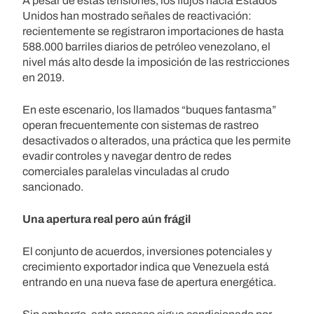
A pesar de estas tensiones, los flujos hacia Estados
Unidos han mostrado señales de reactivación:
recientemente se registraron importaciones de hasta
588.000 barriles diarios de petróleo venezolano, el
nivel más alto desde la imposición de las restricciones
en 2019.
En este escenario, los llamados “buques fantasma”
operan frecuentemente con sistemas de rastreo
desactivados o alterados, una práctica que les permite
evadir controles y navegar dentro de redes
comerciales paralelas vinculadas al crudo
sancionado.
Una apertura real pero aún frágil
El conjunto de acuerdos, inversiones potenciales y
crecimiento exportador indica que Venezuela está
entrando en una nueva fase de apertura energética.