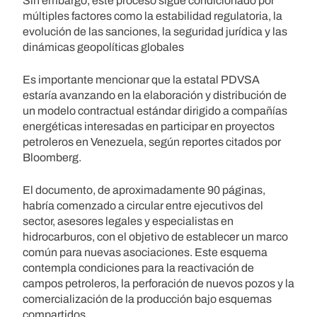
Sin embargo, este proceso sigue condicionado por
múltiples factores como la estabilidad regulatoria, la
evolución de las sanciones, la seguridad jurídica y las
dinámicas geopolíticas globales
Es importante mencionar que la estatal PDVSA
estaría avanzando en la elaboración y distribución de
un modelo contractual estándar dirigido a compañías
energéticas interesadas en participar en proyectos
petroleros en Venezuela, según reportes citados por
Bloomberg.
El documento, de aproximadamente 90 páginas,
habría comenzado a circular entre ejecutivos del
sector, asesores legales y especialistas en
hidrocarburos, con el objetivo de establecer un marco
común para nuevas asociaciones. Este esquema
contempla condiciones para la reactivación de
campos petroleros, la perforación de nuevos pozos y la
comercialización de la producción bajo esquemas
compartidos.