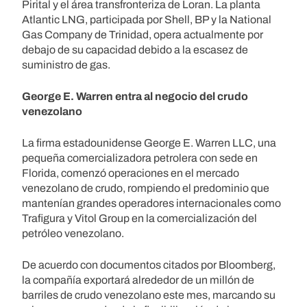
Pirital y el área transfronteriza de Loran. La planta
Atlantic LNG, participada por Shell, BP y la National
Gas Company de Trinidad, opera actualmente por
debajo de su capacidad debido a la escasez de
suministro de gas.
George E. Warren entra al negocio del crudo
venezolano
La firma estadounidense George E. Warren LLC, una
pequeña comercializadora petrolera con sede en
Florida, comenzó operaciones en el mercado
venezolano de crudo, rompiendo el predominio que
mantenían grandes operadores internacionales como
Trafigura y Vitol Group en la comercialización del
petróleo venezolano.
De acuerdo con documentos citados por Bloomberg,
la compañía exportará alrededor de un millón de
barriles de crudo venezolano este mes, marcando su