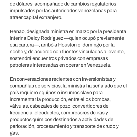
de dólares, acompañado de cambios regulatorios
impulsados por las autoridades venezolanas para
atraer capital extranjero.
Henao, designada ministra en marzo por la presidenta
interina Delcy Rodríguez —quien ocupó previamente
esa cartera—, arribó a Houston el domingo por la
noche y, de acuerdo con fuentes vinculadas al evento,
sostendrá encuentros privados con empresas
petroleras interesadas en operar en Venezuela.
En conversaciones recientes con inversionistas y
compañías de servicios, la ministra ha señalado que el
país requiere equipos e insumos clave para
incrementar la producción, entre ellos bombas,
válvulas, cabezales de pozo, convertidores de
frecuencia, oleoductos, compresores de gas y
productos químicos destinados a actividades de
perforación, procesamiento y transporte de crudo y
gas.