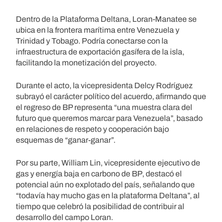
Dentro de la Plataforma Deltana, Loran-Manatee se
ubica en la frontera marítima entre Venezuela y
Trinidad y Tobago. Podría conectarse con la
infraestructura de exportación gasífera de la isla,
facilitando la monetización del proyecto.
Durante el acto, la vicepresidenta Delcy Rodríguez
subrayó el carácter político del acuerdo, afirmando que
el regreso de BP representa “una muestra clara del
futuro que queremos marcar para Venezuela”, basado
en relaciones de respeto y cooperación bajo
esquemas de “ganar-ganar”.
Por su parte, William Lin, vicepresidente ejecutivo de
gas y energía baja en carbono de BP, destacó el
potencial aún no explotado del país, señalando que
“todavía hay mucho gas en la plataforma Deltana”, al
tiempo que celebró la posibilidad de contribuir al
desarrollo del campo Loran.