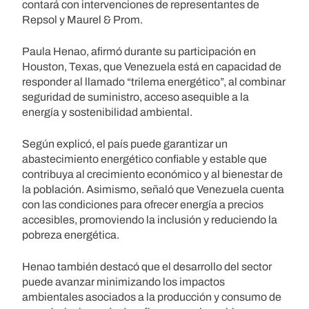
contará con intervenciones de representantes de
Repsol y Maurel & Prom.
Paula Henao, afirmó durante su participación en
Houston, Texas, que Venezuela está en capacidad de
responder al llamado “trilema energético”, al combinar
seguridad de suministro, acceso asequible a la
energía y sostenibilidad ambiental.
Según explicó, el país puede garantizar un
abastecimiento energético confiable y estable que
contribuya al crecimiento económico y al bienestar de
la población. Asimismo, señaló que Venezuela cuenta
con las condiciones para ofrecer energía a precios
accesibles, promoviendo la inclusión y reduciendo la
pobreza energética.
Henao también destacó que el desarrollo del sector
puede avanzar minimizando los impactos
ambientales asociados a la producción y consumo de