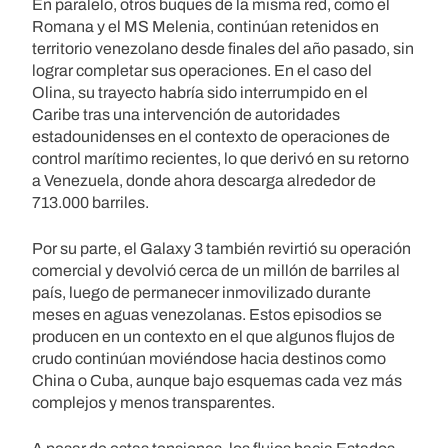
En paralelo, otros buques de la misma red, como el
Romana y el MS Melenia, continúan retenidos en
territorio venezolano desde finales del año pasado, sin
lograr completar sus operaciones. En el caso del
Olina, su trayecto habría sido interrumpido en el
Caribe tras una intervención de autoridades
estadounidenses en el contexto de operaciones de
control marítimo recientes, lo que derivó en su retorno
a Venezuela, donde ahora descarga alrededor de
713.000 barriles.
Por su parte, el Galaxy 3 también revirtió su operación
comercial y devolvió cerca de un millón de barriles al
país, luego de permanecer inmovilizado durante
meses en aguas venezolanas. Estos episodios se
producen en un contexto en el que algunos flujos de
crudo continúan moviéndose hacia destinos como
China o Cuba, aunque bajo esquemas cada vez más
complejos y menos transparentes.