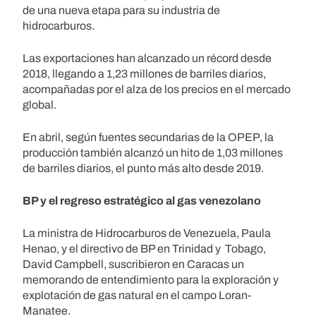
de una nueva etapa para su industria de
hidrocarburos.
Las exportaciones han alcanzado un récord desde
2018, llegando a 1,23 millones de barriles diarios,
acompañadas por el alza de los precios en el mercado
global.
En abril, según fuentes secundarias de la OPEP, la
producción también alcanzó un hito de 1,03 millones
de barriles diarios, el punto más alto desde 2019.
BP y el regreso estratégico al gas venezolano
La ministra de Hidrocarburos de Venezuela, Paula
Henao, y el directivo de BP en Trinidad y Tobago,
David Campbell, suscribieron en Caracas un
memorando de entendimiento para la exploración y
explotación de gas natural en el campo Loran-
Manatee.