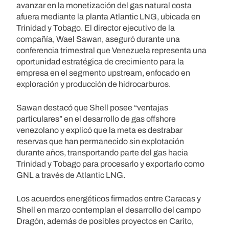
avanzar en la monetización del gas natural costa
afuera mediante la planta Atlantic LNG, ubicada en
Trinidad y Tobago. El director ejecutivo de la
compañía, Wael Sawan, aseguró durante una
conferencia trimestral que Venezuela representa una
oportunidad estratégica de crecimiento para la
empresa en el segmento upstream, enfocado en
exploración y producción de hidrocarburos.
Sawan destacó que Shell posee “ventajas
particulares” en el desarrollo de gas offshore
venezolano y explicó que la meta es destrabar
reservas que han permanecido sin explotación
durante años, transportando parte del gas hacia
Trinidad y Tobago para procesarlo y exportarlo como
GNL a través de Atlantic LNG.
Los acuerdos energéticos firmados entre Caracas y
Shell en marzo contemplan el desarrollo del campo
Dragón, además de posibles proyectos en Carito,