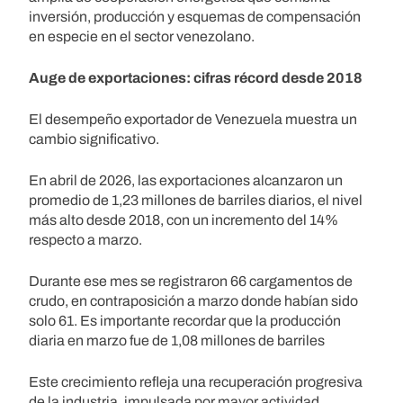
inversión, producción y esquemas de compensación
en especie en el sector venezolano.
Auge de exportaciones: cifras récord desde 2018
El desempeño exportador de Venezuela muestra un
cambio significativo.
En abril de 2026, las exportaciones alcanzaron un
promedio de 1,23 millones de barriles diarios, el nivel
más alto desde 2018, con un incremento del 14%
respecto a marzo.
Durante ese mes se registraron 66 cargamentos de
crudo, en contraposición a marzo donde habían sido
solo 61. Es importante recordar que la producción
diaria en marzo fue de 1,08 millones de barriles
Este crecimiento refleja una recuperación progresiva
de la industria, impulsada por mayor actividad