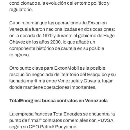
condicionado a la evolución del entorno político y
regulatorio.
Cabe recordar que las operaciones de Exxon en
Venezuela fueron nacionalizadas en dos ocasiones:
en la década de 1970 y durante el gobierno de Hugo
Chávez en los años 2000, lo que añade un
componente histórico de cautela en su posible
reingreso.
Otro punto clave para ExxonMobil es la posible
resolución negociada del territorio del Esequibo y su
fachada marítima entre Venezuela y Guyana, lugar
donde mantiene operaciones importantes.
TotalEnergies: busca contratos en Venezuela
La empresa francesa TotalEnergies se encuentra “a
punto de firmar” contratos comerciales con PDVSA,
según su CEO Patrick Pouyanné.