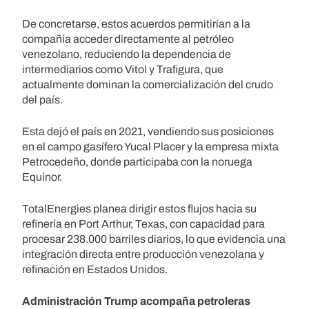
De concretarse, estos acuerdos permitirían a la
compañía acceder directamente al petróleo
venezolano, reduciendo la dependencia de
intermediarios como Vitol y Trafigura, que
actualmente dominan la comercialización del crudo
del país.
Esta dejó el país en 2021, vendiendo sus posiciones
en el campo gasífero Yucal Placer y la empresa mixta
Petrocedeño, donde participaba con la noruega
Equinor.
TotalEnergies planea dirigir estos flujos hacia su
refinería en Port Arthur, Texas, con capacidad para
procesar 238.000 barriles diarios, lo que evidencia una
integración directa entre producción venezolana y
refinación en Estados Unidos.
Administración Trump acompaña petroleras