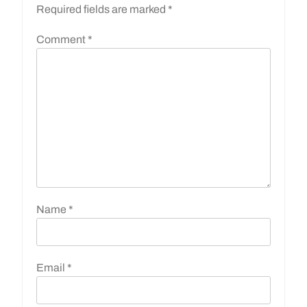
Required fields are marked
*
Comment
*
Name
*
Email
*