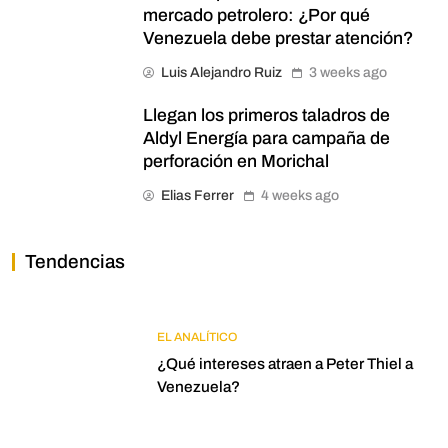
mercado petrolero: ¿Por qué
Venezuela debe prestar atención?
Luis Alejandro Ruiz
3 weeks ago
Llegan los primeros taladros de
Aldyl Energía para campaña de
perforación en Morichal
Elias Ferrer
4 weeks ago
Tendencias
EL ANALÍTICO
¿Qué intereses atraen a Peter Thiel a
Venezuela?