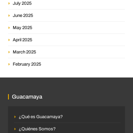
July 2025
June 2025
May 2025
April 2025
March 2025
February 2025
Guacamaya
¿Qué es Guacamaya?
¿Quiénes Somos?