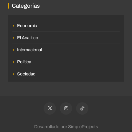
Categorías
Economía
El Analítico
Internacional
Política
Sociedad
Desarrollado por SimpleProjects