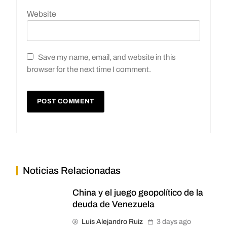
Website
Save my name, email, and website in this
browser for the next time I comment.
Noticias Relacionadas
China y el juego geopolítico de la
deuda de Venezuela
Luis Alejandro Ruiz
3 days ago