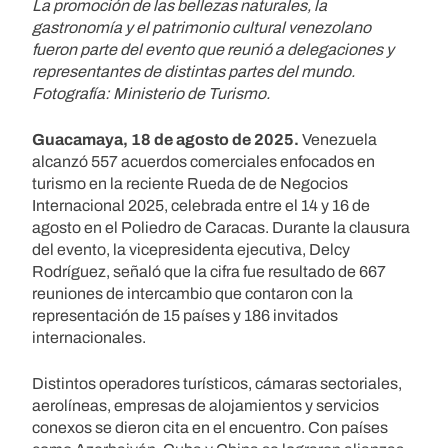
La promoción de las bellezas naturales, la
gastronomía y el patrimonio cultural venezolano
fueron parte del evento que reunió a delegaciones y
representantes de distintas partes del mundo.
Fotografía: Ministerio de Turismo.
Guacamaya, 18 de agosto de 2025.
Venezuela
alcanzó 557 acuerdos comerciales enfocados en
turismo en la reciente Rueda de de Negocios
Internacional 2025, celebrada entre el 14 y 16 de
agosto en el Poliedro de Caracas. Durante la clausura
del evento, la vicepresidenta ejecutiva, Delcy
Rodríguez, señaló que la cifra fue resultado de 667
reuniones de intercambio que contaron con la
representación de 15 países y 186 invitados
internacionales.
Distintos operadores turísticos, cámaras sectoriales,
aerolíneas, empresas de alojamientos y servicios
conexos se dieron cita en el encuentro. Con países