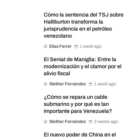
Cómo la sentencia del TSJ sobre
Halliburton transforma la
jurisprudencia en el petróleo
venezolano
Elias Ferrer
1 week ago
El Seniat de Maniglia: Entre la
modernización y el clamor por el
alivio fiscal
Sleither Fernández
1 week ago
¿Cómo se repara un cable
submarino y por qué es tan
importante para Venezuela?
Sleither Fernández
2 weeks ago
El nuevo poder de China en el