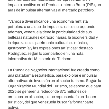
impacto positivo en el Producto Interno Bruto (PIB), en
aras de impulsar alternativas al mercado petrolero.
“Vamos a diversificar de una economía rentista
petrolera a una que de impulso a este sector, donde
además, Venezuela tiene la particularidad de sus
bellezas naturales extraordinarias, la biodiversidad y
la riqueza de su patrimonio cultural, su música,
gastronomía y las expresiones artísticas” destacó
Rodríguez, según lo compartido en una nota
informativa del Ministerio de Turismo.
La Rueda de Negocios Internacional fue creada como
una plataforma estratégica, para explorar e impulsar
alternativas de inversión en el sector turismo. Según la
Organización Mundial del Turismo, se espera que para
2025 se generen alrededor de 371 millones de
empleos en el sector, lo que representaría un “boom
turístico”, del que Venezuela buscaría formar parte
activa.