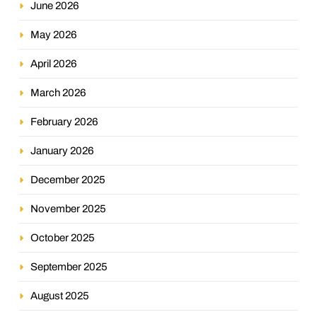
June 2026
May 2026
April 2026
March 2026
February 2026
January 2026
December 2025
November 2025
October 2025
September 2025
August 2025