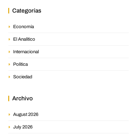
Categorías
Economía
El Analítico
Internacional
Política
Sociedad
Archivo
August 2026
July 2026