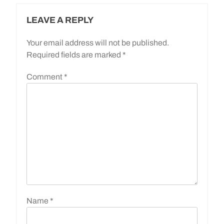
LEAVE A REPLY
Your email address will not be published.
Required fields are marked
*
Comment
*
Name
*