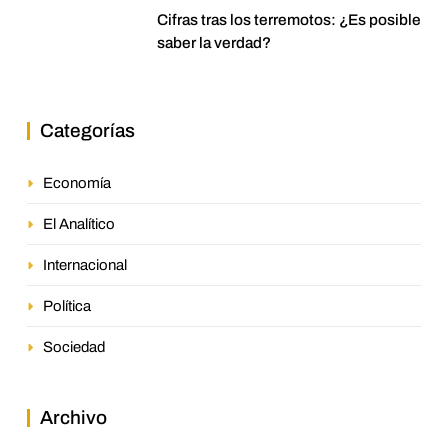
Cifras tras los terremotos: ¿Es posible
saber la verdad?
Categorías
Economía
El Analítico
Internacional
Política
Sociedad
Archivo