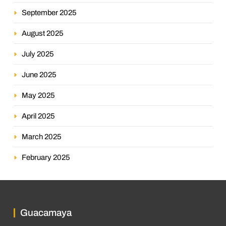
September 2025
August 2025
July 2025
June 2025
May 2025
April 2025
March 2025
February 2025
Guacamaya