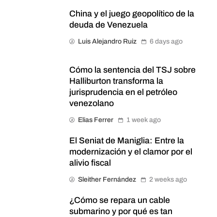
China y el juego geopolítico de la
deuda de Venezuela
Luis Alejandro Ruiz
6 days ago
Cómo la sentencia del TSJ sobre
Halliburton transforma la
jurisprudencia en el petróleo
venezolano
Elias Ferrer
1 week ago
El Seniat de Maniglia: Entre la
modernización y el clamor por el
alivio fiscal
Sleither Fernández
2 weeks ago
¿Cómo se repara un cable
submarino y por qué es tan