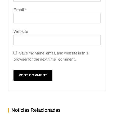
Email
*
Website
Save my name, email, and website in this
browser for the next time I comment.
Noticias Relacionadas