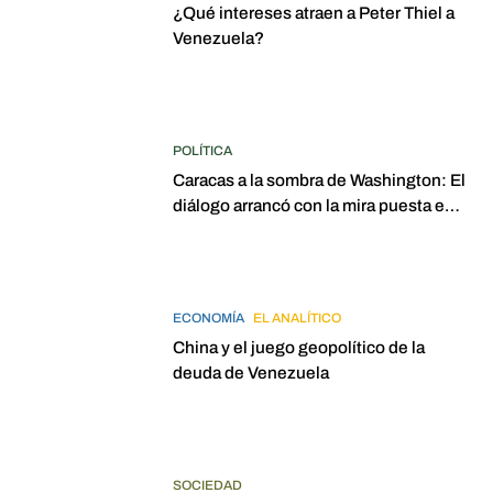
¿Qué intereses atraen a Peter Thiel a
Venezuela?
POLÍTICA
Caracas a la sombra de Washington: El
diálogo arrancó con la mira puesta en
elecciones para 2027
ECONOMÍA
EL ANALÍTICO
China y el juego geopolítico de la
deuda de Venezuela
SOCIEDAD