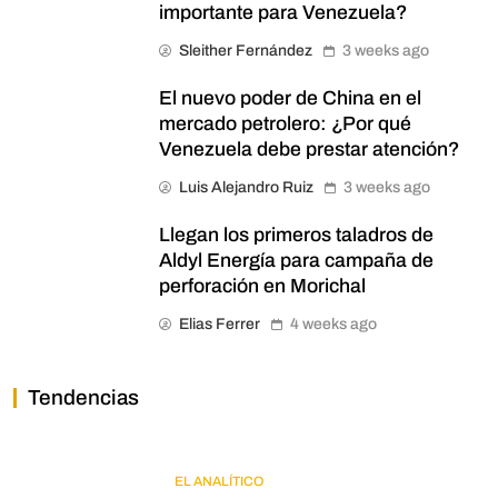
importante para Venezuela?
Sleither Fernández
3 weeks ago
El nuevo poder de China en el
mercado petrolero: ¿Por qué
Venezuela debe prestar atención?
Luis Alejandro Ruiz
3 weeks ago
Llegan los primeros taladros de
Aldyl Energía para campaña de
perforación en Morichal
Elias Ferrer
4 weeks ago
Tendencias
EL ANALÍTICO