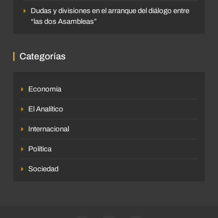
Dudas y divisiones en el arranque del diálogo entre
“las dos Asambleas”
Categorías
Economía
El Analítico
Internacional
Política
Sociedad