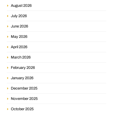
August 2026
July 2026
June 2026
May 2026
April 2026
March 2026
February 2026
January 2026
December 2025
November 2025
October 2025