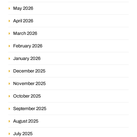
May 2026
April 2026
March 2026
February 2026
January 2026
December 2025
November 2025
October 2025
September 2025
August 2025
July 2025