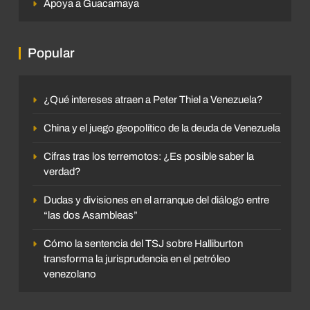
Apoya a Guacamaya
Popular
¿Qué intereses atraen a Peter Thiel a Venezuela?
China y el juego geopolítico de la deuda de Venezuela
Cifras tras los terremotos: ¿Es posible saber la
verdad?
Dudas y divisiones en el arranque del diálogo entre
“las dos Asambleas”
Cómo la sentencia del TSJ sobre Halliburton
transforma la jurisprudencia en el petróleo
venezolano