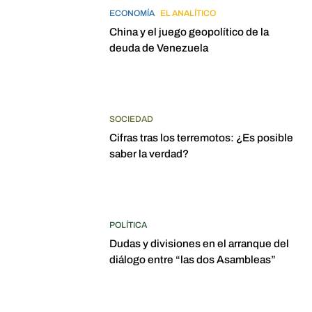
ECONOMÍA
EL ANALÍTICO
China y el juego geopolítico de la
deuda de Venezuela
SOCIEDAD
Cifras tras los terremotos: ¿Es posible
saber la verdad?
POLÍTICA
Dudas y divisiones en el arranque del
diálogo entre “las dos Asambleas”