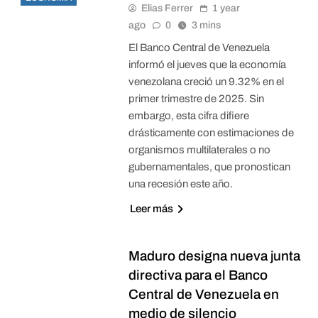
Elias Ferrer
1 year
ago
0
3 mins
El Banco Central de Venezuela
informó el jueves que la economía
venezolana creció un 9.32% en el
primer trimestre de 2025. Sin
embargo, esta cifra difiere
drásticamente con estimaciones de
organismos multilaterales o no
gubernamentales, que pronostican
una recesión este año.
Leer más
Maduro designa nueva junta
directiva para el Banco
Central de Venezuela en
medio de silencio