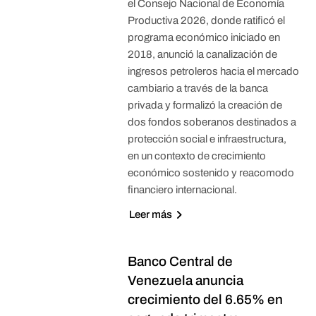
el Consejo Nacional de Economía
Productiva 2026, donde ratificó el
programa económico iniciado en
2018, anunció la canalización de
ingresos petroleros hacia el mercado
cambiario a través de la banca
privada y formalizó la creación de
dos fondos soberanos destinados a
protección social e infraestructura,
en un contexto de crecimiento
económico sostenido y reacomodo
financiero internacional.
Leer más
Banco Central de
Venezuela anuncia
crecimiento del 6.65% en