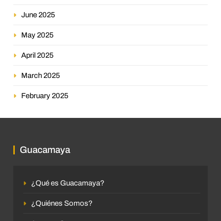
June 2025
May 2025
April 2025
March 2025
February 2025
Guacamaya
¿Qué es Guacamaya?
¿Quiénes Somos?