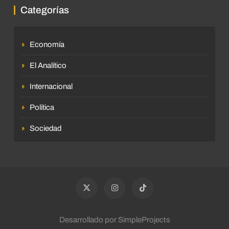
Categorías
Economía
El Analítico
Internacional
Política
Sociedad
Desarrollado por SimpleProjects