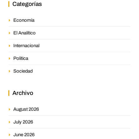
Categorías
Economía
El Analítico
Internacional
Política
Sociedad
Archivo
August 2026
July 2026
June 2026