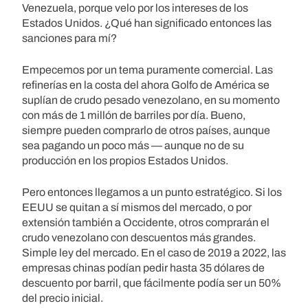
Venezuela, porque velo por los intereses de los
Estados Unidos. ¿Qué han significado entonces las
sanciones para mí?
Empecemos por un tema puramente comercial. Las
refinerías en la costa del ahora Golfo de América se
suplían de crudo pesado venezolano, en su momento
con más de 1 millón de barriles por día. Bueno,
siempre pueden comprarlo de otros países, aunque
sea pagando un poco más — aunque no de su
producción en los propios Estados Unidos.
Pero entonces llegamos a un punto estratégico. Si los
EEUU se quitan a sí mismos del mercado, o por
extensión también a Occidente, otros comprarán el
crudo venezolano con descuentos más grandes.
Simple ley del mercado. En el caso de 2019 a 2022, las
empresas chinas podían pedir hasta 35 dólares de
descuento por barril, que fácilmente podía ser un 50%
del precio inicial.