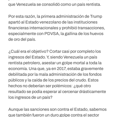
que Venezuela se consolidó como un país rentista.
Por esta razón, la primera administración de Trump
apartó al Estado venezolano de las instituciones
financieras internacionales y prohibió transacciones,
especialmente con PDVSA, la gallina de los huevos
de oro del país.
¿Cuál era el objetivo? Cortar casi por completo los
ingresos del Estado. Y, siendo Venezuela un país
rentista petrolero, asestar un golpe mortal a toda la
economía. Una que, ya en 2017, estaba gravemente
debilitada por la mala administración de los fondos
públicos y la caída de los precios del crudo. Estos
hechos no deberían ser polémicos: ¿qué otro
resultado se podía esperar al cercenar drásticamente
los ingresos de un país?
Aunque las sanciones son contra el Estado, sabemos
que también fueron un duro golpe contra el sector