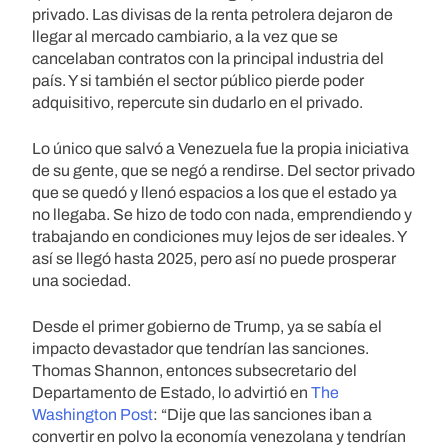
privado. Las divisas de la renta petrolera dejaron de
llegar al mercado cambiario, a la vez que se
cancelaban contratos con la principal industria del
país. Y si también el sector público pierde poder
adquisitivo, repercute sin dudarlo en el privado.
Lo único que salvó a Venezuela fue la propia iniciativa
de su gente, que se negó a rendirse. Del sector privado
que se quedó y llenó espacios a los que el estado ya
no llegaba. Se hizo de todo con nada, emprendiendo y
trabajando en condiciones muy lejos de ser ideales. Y
así se llegó hasta 2025, pero así no puede prosperar
una sociedad.
Desde el primer gobierno de Trump, ya se sabía el
impacto devastador que tendrían las sanciones.
Thomas Shannon, entonces subsecretario del
Departamento de Estado, lo advirtió en
The
Washington Post
: “Dije que las sanciones iban a
convertir en polvo la economía venezolana y tendrían