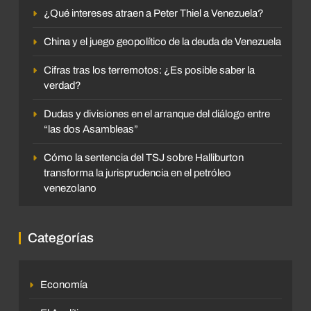
¿Qué intereses atraen a Peter Thiel a Venezuela?
China y el juego geopolítico de la deuda de Venezuela
Cifras tras los terremotos: ¿Es posible saber la
verdad?
Dudas y divisiones en el arranque del diálogo entre
“las dos Asambleas”
Cómo la sentencia del TSJ sobre Halliburton
transforma la jurisprudencia en el petróleo
venezolano
Categorías
Economía