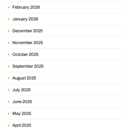
February 2026
January 2026
December 2025
November 2025
October 2025
September 2025
August 2025
July 2025
June 2025
May 2025
April 2025