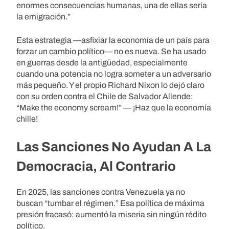
enormes consecuencias humanas, una de ellas sería
la emigración.”
Esta estrategia —asfixiar la economía de un país para
forzar un cambio político— no es nueva. Se ha usado
en guerras desde la antigüedad, especialmente
cuando una potencia no logra someter a un adversario
más pequeño. Y el propio Richard Nixon lo dejó claro
con su orden contra el Chile de Salvador Allende:
“Make the economy scream!” — ¡Haz que la economía
chille!
Las Sanciones No Ayudan A La
Democracia, Al Contrario
En 2025, las sanciones contra Venezuela ya no
buscan “tumbar el régimen.” Esa política de máxima
presión fracasó: aumentó la miseria sin ningún rédito
político.