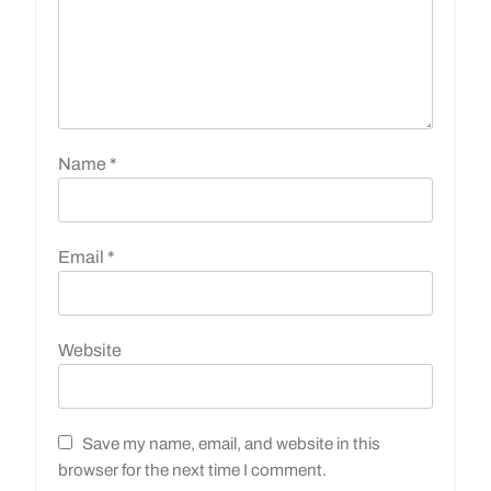
Name
*
Email
*
Website
Save my name, email, and website in this
browser for the next time I comment.