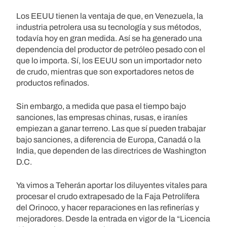
Los EEUU tienen la ventaja de que, en Venezuela, la
industria petrolera usa su tecnología y sus métodos,
todavía hoy en gran medida. Así se ha generado una
dependencia del productor de petróleo pesado con el
que lo importa. Sí, los EEUU son un importador neto
de crudo, mientras que son exportadores netos de
productos refinados.
Sin embargo, a medida que pasa el tiempo bajo
sanciones, las empresas chinas, rusas, e iraníes
empiezan a ganar terreno. Las que sí pueden trabajar
bajo sanciones, a diferencia de Europa, Canadá o la
India, que dependen de las directrices de Washington
D.C.
Ya vimos a Teherán aportar los diluyentes vitales para
procesar el crudo extrapesado de la Faja Petrolífera
del Orinoco, y hacer reparaciones en las refinerías y
mejoradores. Desde la entrada en vigor de la “Licencia