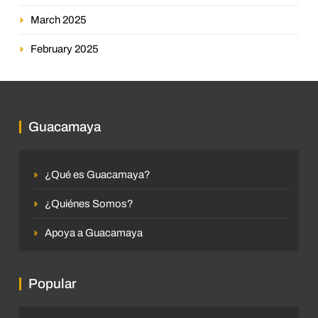
March 2025
February 2025
Guacamaya
¿Qué es Guacamaya?
¿Quiénes Somos?
Apoya a Guacamaya
Popular