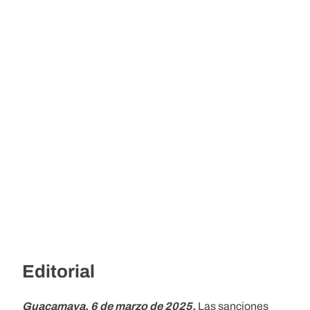
Editorial
Guacamaya, 6 de marzo de 2025.
Las sanciones