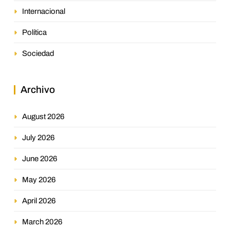
Internacional
Política
Sociedad
Archivo
August 2026
July 2026
June 2026
May 2026
April 2026
March 2026