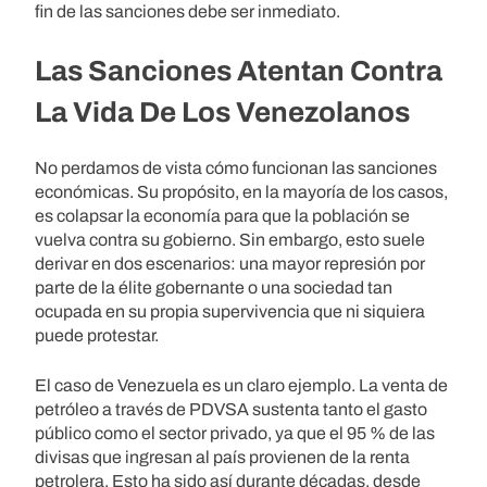
fin de las sanciones debe ser inmediato.
Las Sanciones Atentan Contra
La Vida De Los Venezolanos
No perdamos de vista cómo funcionan las sanciones
económicas. Su propósito, en la mayoría de los casos,
es colapsar la economía para que la población se
vuelva contra su gobierno. Sin embargo, esto suele
derivar en dos escenarios: una mayor represión por
parte de la élite gobernante o una sociedad tan
ocupada en su propia supervivencia que ni siquiera
puede protestar.
El caso de Venezuela es un claro ejemplo. La venta de
petróleo a través de PDVSA sustenta tanto el gasto
público como el sector privado, ya que el 95 % de las
divisas que ingresan al país provienen de la renta
petrolera. Esto ha sido así durante décadas, desde