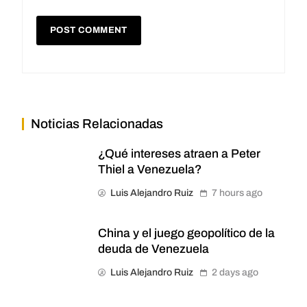
Noticias Relacionadas
¿Qué intereses atraen a Peter
Thiel a Venezuela?
Luis Alejandro Ruiz
7 hours ago
China y el juego geopolítico de la
deuda de Venezuela
Luis Alejandro Ruiz
2 days ago