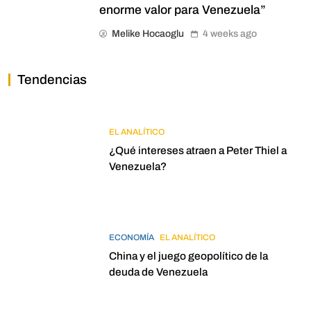
enorme valor para Venezuela”
Melike Hocaoglu
4 weeks ago
Tendencias
EL ANALÍTICO
¿Qué intereses atraen a Peter Thiel a
Venezuela?
ECONOMÍA
EL ANALÍTICO
China y el juego geopolítico de la
deuda de Venezuela