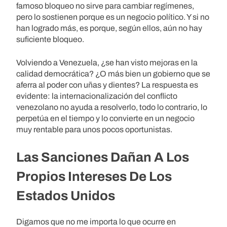
famoso bloqueo no sirve para cambiar regímenes,
pero lo sostienen porque es un negocio político. Y si no
han logrado más, es porque, según ellos, aún no hay
suficiente bloqueo.
Volviendo a Venezuela, ¿se han visto mejoras en la
calidad democrática? ¿O más bien un gobierno que se
aferra al poder con uñas y dientes? La respuesta es
evidente: la internacionalización del conflicto
venezolano no ayuda a resolverlo, todo lo contrario, lo
perpetúa en el tiempo y lo convierte en un negocio
muy rentable para unos pocos oportunistas.
Las Sanciones Dañan A Los
Propios Intereses De Los
Estados Unidos
Digamos que no me importa lo que ocurre en