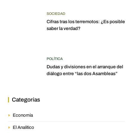
SOCIEDAD
Cifras tras los terremotos: ¿Es posible
saber la verdad?
POLÍTICA
Dudas y divisiones en el arranque del
diálogo entre “las dos Asambleas”
Categorías
Economía
El Analítico