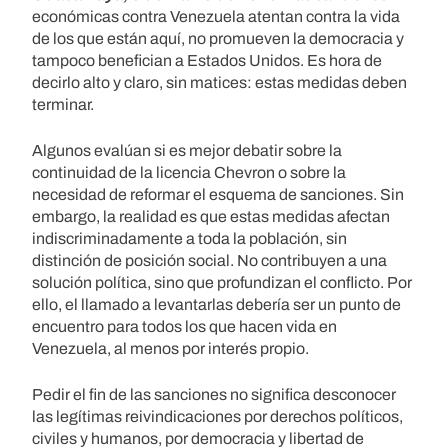
económicas contra Venezuela atentan contra la vida
de los que están aquí, no promueven la democracia y
tampoco benefician a Estados Unidos. Es hora de
decirlo alto y claro, sin matices: estas medidas deben
terminar.
Algunos evalúan si es mejor debatir sobre la
continuidad de la licencia Chevron o sobre la
necesidad de reformar el esquema de sanciones. Sin
embargo, la realidad es que estas medidas afectan
indiscriminadamente a toda la población, sin
distinción de posición social. No contribuyen a una
solución política, sino que profundizan el conflicto. Por
ello, el llamado a levantarlas debería ser un punto de
encuentro para todos los que hacen vida en
Venezuela, al menos por interés propio.
Pedir el fin de las sanciones no significa desconocer
las legítimas reivindicaciones por derechos políticos,
civiles y humanos, por democracia y libertad de