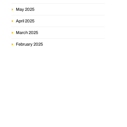
May 2025
April 2025
March 2025
February 2025