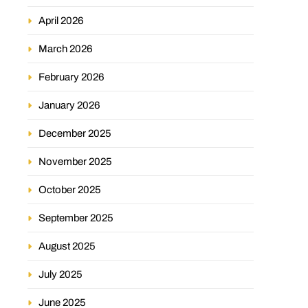
April 2026
March 2026
February 2026
January 2026
December 2025
November 2025
October 2025
September 2025
August 2025
July 2025
June 2025