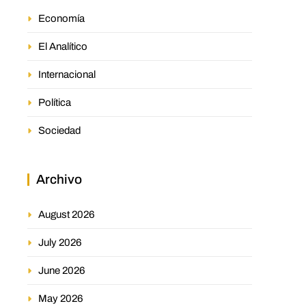
Economía
El Analítico
Internacional
Política
Sociedad
Archivo
August 2026
July 2026
June 2026
May 2026