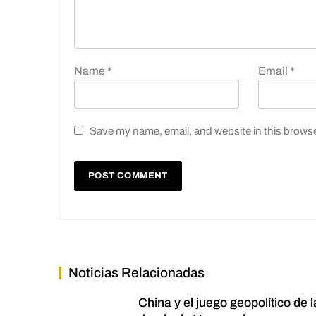
Name
*
Email
*
Save my name, email, and website in this browse
Noticias Relacionadas
China y el juego geopolítico de l