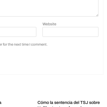
Website
r for the next time I comment.
a
Cómo la sentencia del TSJ sobre