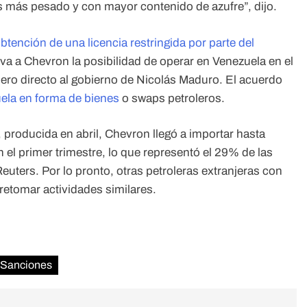
es más pesado y con mayor contenido de azufre”, dijo.
btención de una licencia restringida por parte del
eva a Chevron la posibilidad de operar en Venezuela en el
ero directo al gobierno de Nicolás Maduro. El acuerdo
ela en forma de bienes
o swaps petroleros.
, producida en abril, Chevron llegó a importar hasta
 el primer trimestre, lo que representó el 29% de las
Reuters. Por lo pronto, otras petroleras extranjeras con
retomar actividades similares.
Sanciones