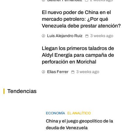
El nuevo poder de China en el
mercado petrolero: ¿Por qué
Venezuela debe prestar atención?
Luis Alejandro Ruiz
3 weeks ago
Llegan los primeros taladros de
Aldyl Energía para campaña de
perforación en Morichal
Elias Ferrer
3 weeks ago
Tendencias
ECONOMÍA
EL ANALÍTICO
China y el juego geopolítico de la
deuda de Venezuela