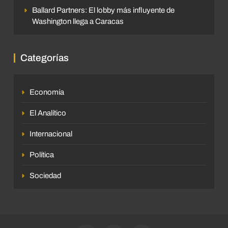
Ballard Partners: El lobby más influyente de
Washington llega a Caracas
Categorías
Economía
El Analítico
Internacional
Política
Sociedad