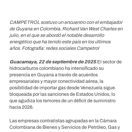
CAMPETROL sostuvo un encuentro con el embajador
de Guyana en Colombia, Richard Van West Charles en
julio, en el que se abordó el notable desarrollo
energético que ha tenido este país en los últimos
años. Fotografía: redes sociales Campetrol
Guacamaya, 22 de septiembre de 2025
.El sector de
hidrocarburos colombiano ha intensificado su
presencia en Guyana a través de acuerdos
empresariales y mayor conectividad aérea, la
posibilidad de importar gas desde Venezuela sigue
bloqueada por las sanciones de Estados Unidos, lo
que agudiza los temores de un déficit de suministro
hacia 2026.
Las empresas contratistas agrupadas en la Cámara
Colombiana de Bienes y Servicios de Petróleo, Gas y