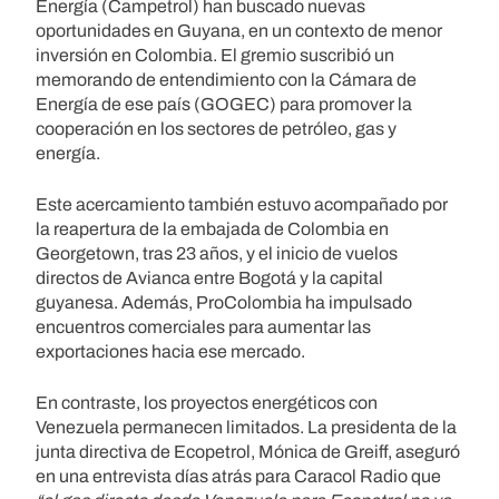
Energía (Campetrol) han buscado nuevas
oportunidades en Guyana, en un contexto de menor
inversión en Colombia. El gremio suscribió un
memorando de entendimiento con la Cámara de
Energía de ese país (GOGEC) para promover la
cooperación en los sectores de petróleo, gas y
energía.
Este acercamiento también estuvo acompañado por
la reapertura de la embajada de Colombia en
Georgetown, tras 23 años, y el inicio de vuelos
directos de Avianca entre Bogotá y la capital
guyanesa. Además, ProColombia ha impulsado
encuentros comerciales para aumentar las
exportaciones hacia ese mercado.
En contraste, los proyectos energéticos con
Venezuela permanecen limitados. La presidenta de la
junta directiva de Ecopetrol, Mónica de Greiff, aseguró
en una entrevista días atrás para Caracol Radio que