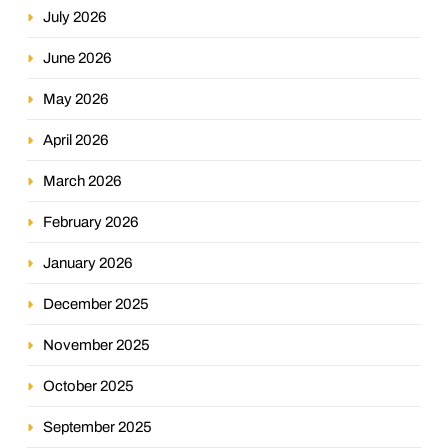
July 2026
June 2026
May 2026
April 2026
March 2026
February 2026
January 2026
December 2025
November 2025
October 2025
September 2025