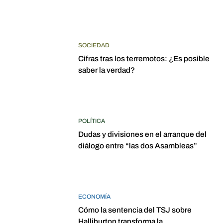
SOCIEDAD
Cifras tras los terremotos: ¿Es posible
saber la verdad?
POLÍTICA
Dudas y divisiones en el arranque del
diálogo entre “las dos Asambleas”
ECONOMÍA
Cómo la sentencia del TSJ sobre
Halliburton transforma la