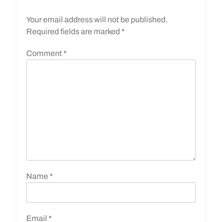
Your email address will not be published.
Required fields are marked
*
Comment
*
Name
*
Email
*