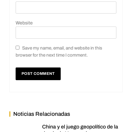
Website
Save my name, email, and website in this
browser for the next time I comment.
Noticias Relacionadas
China y el juego geopolítico de la