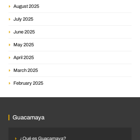
August 2025
July 2025
June 2025
May 2025
April 2025
March 2025
February 2025
Guacamaya
¿Qué es Guacamaya?