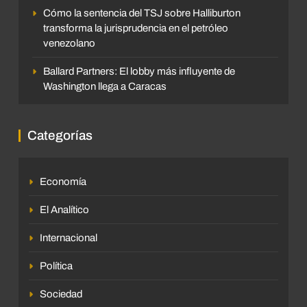
Cómo la sentencia del TSJ sobre Halliburton
transforma la jurisprudencia en el petróleo
venezolano
Ballard Partners: El lobby más influyente de
Washington llega a Caracas
Categorías
Economía
El Analítico
Internacional
Política
Sociedad