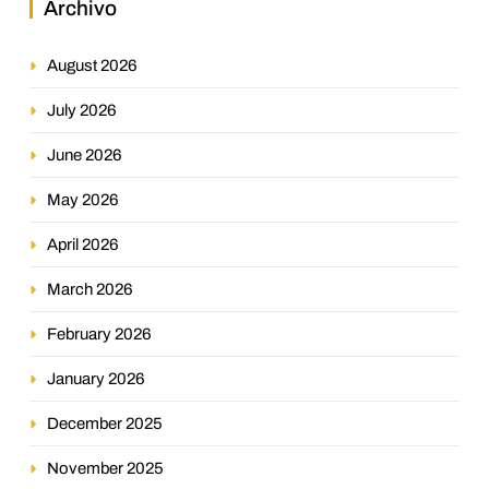
Archivo
August 2026
July 2026
June 2026
May 2026
April 2026
March 2026
February 2026
January 2026
December 2025
November 2025