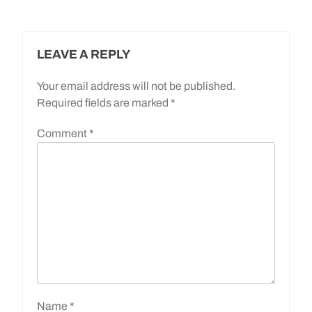
LEAVE A REPLY
Your email address will not be published.
Required fields are marked
*
Comment
*
Name
*