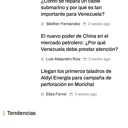
¿Cómo se repara un cable
submarino y por qué es tan
importante para Venezuela?
Sleither Fernández
2 weeks ago
El nuevo poder de China en el
mercado petrolero: ¿Por qué
Venezuela debe prestar atención?
Luis Alejandro Ruiz
3 weeks ago
Llegan los primeros taladros de
Aldyl Energía para campaña de
perforación en Morichal
Elias Ferrer
3 weeks ago
Tendencias