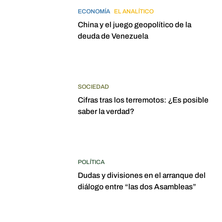
ECONOMÍA
EL ANALÍTICO
China y el juego geopolítico de la
deuda de Venezuela
SOCIEDAD
Cifras tras los terremotos: ¿Es posible
saber la verdad?
POLÍTICA
Dudas y divisiones en el arranque del
diálogo entre “las dos Asambleas”