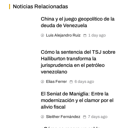
Noticias Relacionadas
China y el juego geopolítico de la
deuda de Venezuela
Luis Alejandro Ruiz
1 day ago
Cómo la sentencia del TSJ sobre
Halliburton transforma la
jurisprudencia en el petróleo
venezolano
Elias Ferrer
6 days ago
El Seniat de Maniglia: Entre la
modernización y el clamor por el
alivio fiscal
Sleither Fernández
7 days ago