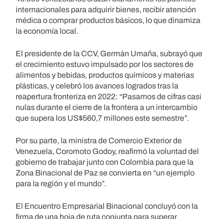
internacionales para adquirir bienes, recibir atención
médica o comprar productos básicos, lo que dinamiza
la economía local.
El presidente de la CCV, Germán Umaña, subrayó que
el crecimiento estuvo impulsado por los sectores de
alimentos y bebidas, productos químicos y materias
plásticas, y celebró los avances logrados tras la
reapertura fronteriza en 2022: “Pasamos de cifras casi
nulas durante el cierre de la frontera a un intercambio
que supera los US$560,7 millones este semestre”.
Por su parte, la ministra de Comercio Exterior de
Venezuela, Coromoto Godoy, reafirmó la voluntad del
gobierno de trabajar junto con Colombia para que la
Zona Binacional de Paz se convierta en “un ejemplo
para la región y el mundo”.
El Encuentro Empresarial Binacional concluyó con la
firma de una hoja de ruta conjunta para superar