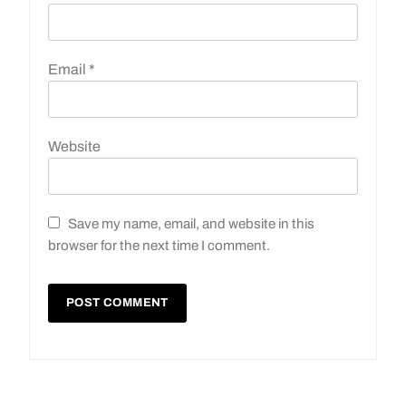
Email
*
Website
Save my name, email, and website in this
browser for the next time I comment.