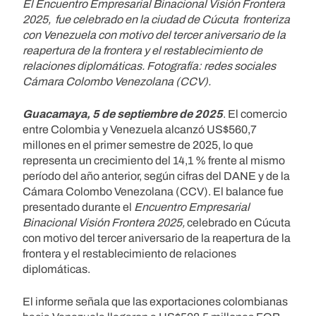
El
Encuentro Empresarial Binacional Visión Frontera
2025, fue celebrado en la ciudad de Cúcuta fronteriza
con Venezuela con motivo del tercer aniversario de la
reapertura de la frontera y el restablecimiento de
relaciones diplomáticas. Fotografía: redes sociales
Cámara Colombo Venezolana (CCV).
Guacamaya, 5 de septiembre de 2025
. El comercio
entre Colombia y Venezuela alcanzó US$560,7
millones en el primer semestre de 2025, lo que
representa un crecimiento del 14,1 % frente al mismo
período del año anterior, según cifras del DANE y de la
Cámara Colombo Venezolana (CCV). El balance fue
presentado durante el
Encuentro Empresarial
Binacional Visión Frontera 2025,
celebrado en Cúcuta
con motivo del tercer aniversario de la reapertura de la
frontera y el restablecimiento de relaciones
diplomáticas.
El informe señala que las exportaciones colombianas