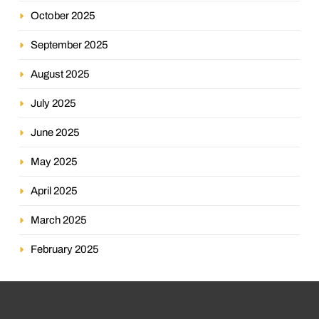
October 2025
September 2025
August 2025
July 2025
June 2025
May 2025
April 2025
March 2025
February 2025