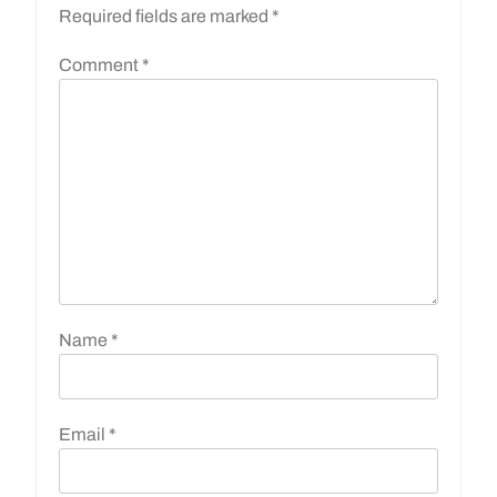
Required fields are marked
*
Comment
*
Name
*
Email
*