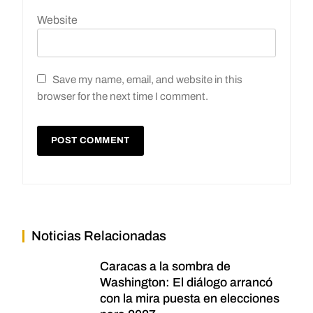
Website
Save my name, email, and website in this
browser for the next time I comment.
Noticias Relacionadas
Caracas a la sombra de
Washington: El diálogo arrancó
con la mira puesta en elecciones