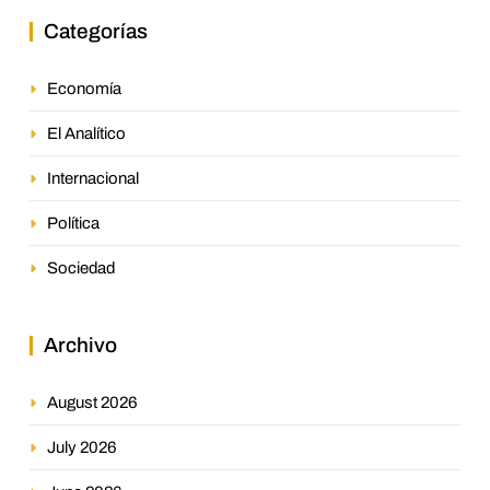
Categorías
Economía
El Analítico
Internacional
Política
Sociedad
Archivo
August 2026
July 2026