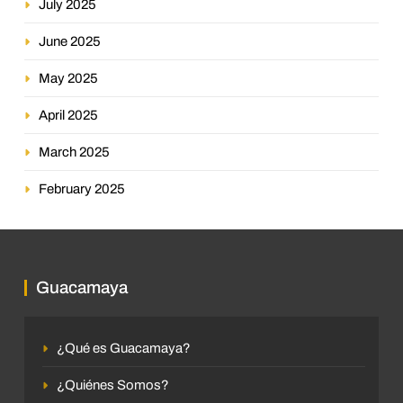
July 2025
June 2025
May 2025
April 2025
March 2025
February 2025
Guacamaya
¿Qué es Guacamaya?
¿Quiénes Somos?