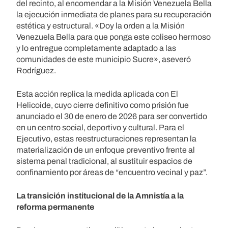
del recinto, al encomendar a la Misión Venezuela Bella
la ejecución inmediata de planes para su recuperación
estética y estructural. «Doy la orden a la Misión
Venezuela Bella para que ponga este coliseo hermoso
y lo entregue completamente adaptado a las
comunidades de este municipio Sucre», aseveró
Rodríguez.
Esta acción replica la medida aplicada con El
Helicoide, cuyo cierre definitivo como prisión fue
anunciado el 30 de enero de 2026 para ser convertido
en un centro social, deportivo y cultural. Para el
Ejecutivo, estas reestructuraciones representan la
materialización de un enfoque preventivo frente al
sistema penal tradicional, al sustituir espacios de
confinamiento por áreas de “encuentro vecinal y paz”.
La transición institucional de la Amnistía a la
reforma permanente