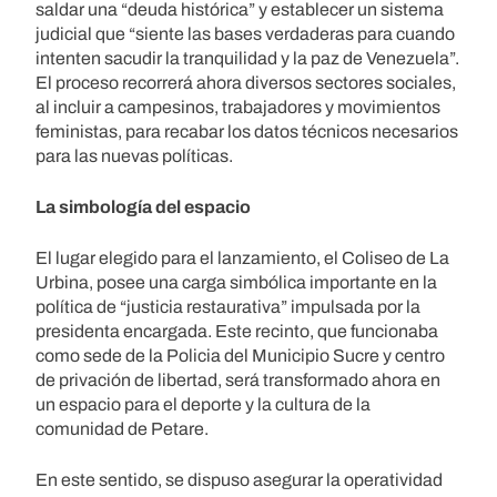
saldar una “deuda histórica” y establecer un sistema
judicial que “siente las bases verdaderas para cuando
intenten sacudir la tranquilidad y la paz de Venezuela”.
El proceso recorrerá ahora diversos sectores sociales,
al incluir a campesinos, trabajadores y movimientos
feministas, para recabar los datos técnicos necesarios
para las nuevas políticas.
La simbología del espacio
El lugar elegido para el lanzamiento, el Coliseo de La
Urbina, posee una carga simbólica importante en la
política de “justicia restaurativa” impulsada por la
presidenta encargada. Este recinto, que funcionaba
como sede de la Policia del Municipio Sucre y centro
de privación de libertad, será transformado ahora en
un espacio para el deporte y la cultura de la
comunidad de Petare.
En este sentido, se dispuso asegurar la operatividad