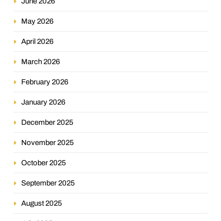
June 2026
May 2026
April 2026
March 2026
February 2026
January 2026
December 2025
November 2025
October 2025
September 2025
August 2025