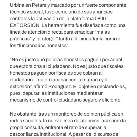
Urbina en Petare y marcado por un fuerte componente
técnico y social, tuvo como uno de sus anuncios
centrales la activación de la plataforma 0800-
EXTORSIÓN. La herramienta fue diseñada como una
línea de atención directa para erradicar “malas
prácticas” y “proteger” tanto a la ciudadanía como a
los “funcionarios honestos”.
“No es justo que policías honestos paguen por aquel
que extorsiona al ciudadano. No es justo que fiscales
honestos paguen por fiscales que cobran al
ciudadano… quiero acabar con la matraca y la
extorsión”, afirmó Rodríguez. El objetivo declarado es,
pues, depurar las instituciones mediante un
mecanismo de control ciudadano seguro y eficiente.
No obstante, tras un monitoreo de opinión pública en
redes sociales, la nueva línea de atención, así como la
propia consulta, enfrenta el reto de superar la
desconfianza institucional. A pesar del discurso de