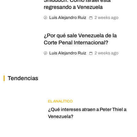
Shidduch: Cómo Israel está
regresando a Venezuela
Luis Alejandro Ruiz
2 weeks ago
¿Por qué sale Venezuela de la
Corte Penal Internacional?
Luis Alejandro Ruiz
2 weeks ago
Tendencias
EL ANALÍTICO
¿Qué intereses atraen a Peter Thiel a
Venezuela?