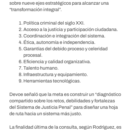
sobre nueve ejes estratégicos para alcanzar una
“transformación integral”.
Política criminal del siglo XXI.
Acceso a la justicia y participación ciudadana.
Coordinación e integración del sistema.
Ética, autonomía e independencia.
Garantías del debido proceso y celeridad
procesal.
Eficiencia y calidad organizativa.
Talento humano.
Infraestructura y equipamiento.
Herramientas tecnológicas.
Devoe señaló que la meta es construir un “diagnóstico
compartido sobre los retos, debilidades y fortalezas
del Sistema de Justicia Penal” para diseñar una hoja
de ruta hacia un sistema más justo.
La finalidad última de la consulta, según Rodríguez, es