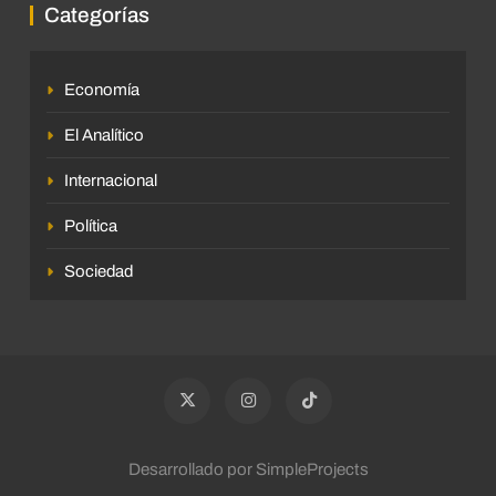
Categorías
Economía
El Analítico
Internacional
Política
Sociedad
Desarrollado por SimpleProjects