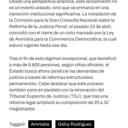
Desde una perspectiva analítica, este lanzamiento no
es un evento aislado, sino que se enmarca en una
transición institucional significativa. La instalación de
la Comisión para la Gran Consulta Nacional sobre la
Reforma de la Justicia Penal, el pasado 23 de abril,
coincidió con el cierre de un ciclo marcado por la Ley
de Amnistía para la Convivencia Democrática, la cual
estuvo vigente hasta ese día.
Tras el fin de este régimen excepcional, que benefició
a más de 8.600 personas, según cifras oficiales, el
Estado busca ahora canalizar las demandas de
justicia a través de reformas estructurales
permanentes. Cabe destacar que este proceso
también corre en paralelo con la renovación del
Tribunal Supremo de Justicia (TSJ), que tras una
reforma legal ampliará su composición de 20 a 32
magistrados.
Tagged:
Amnistía
Delcy Rodriguez