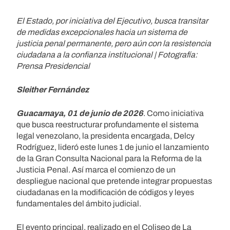
El Estado, por iniciativa del Ejecutivo, busca transitar
de medidas excepcionales hacia un sistema de
justicia penal permanente, pero aún con la resistencia
ciudadana a la confianza institucional | Fotografía:
Prensa Presidencial
Sleither Fernández
Guacamaya, 01 de junio de 2026
. Como iniciativa
que busca reestructurar profundamente el sistema
legal venezolano, la presidenta encargada, Delcy
Rodríguez, lideró este lunes 1 de junio el lanzamiento
de la Gran Consulta Nacional para la Reforma de la
Justicia Penal. Así marca el comienzo de un
despliegue nacional que pretende integrar propuestas
ciudadanas en la modificación de códigos y leyes
fundamentales del ámbito judicial.
El evento principal, realizado en el Coliseo de La