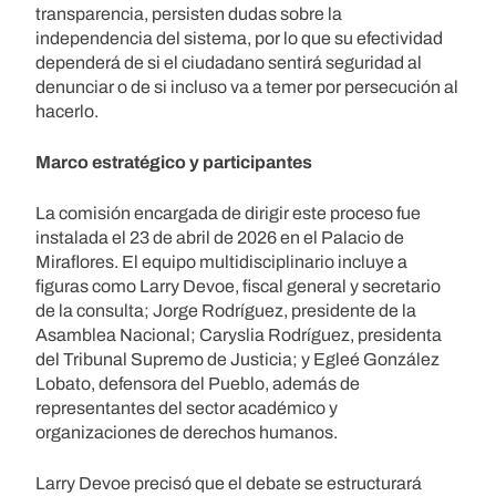
transparencia, persisten dudas sobre la
independencia del sistema, por lo que su efectividad
dependerá de si el ciudadano sentirá seguridad al
denunciar o de si incluso va a temer por persecución al
hacerlo.
Marco estratégico y participantes
La comisión encargada de dirigir este proceso fue
instalada el 23 de abril de 2026 en el Palacio de
Miraflores. El equipo multidisciplinario incluye a
figuras como Larry Devoe, fiscal general y secretario
de la consulta; Jorge Rodríguez, presidente de la
Asamblea Nacional; Caryslia Rodríguez, presidenta
del Tribunal Supremo de Justicia; y Egleé González
Lobato, defensora del Pueblo, además de
representantes del sector académico y
organizaciones de derechos humanos.
Larry Devoe precisó que el debate se estructurará