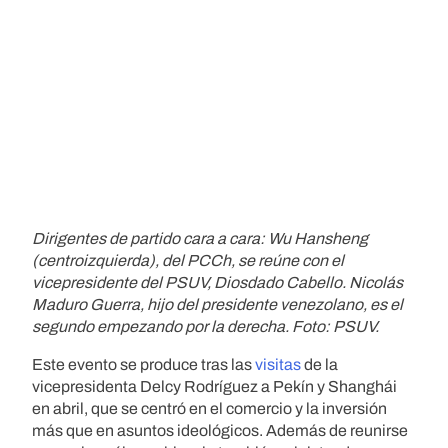
Dirigentes de partido cara a cara: Wu Hansheng
(centroizquierda), del PCCh, se reúne con el
vicepresidente del PSUV, Diosdado Cabello. Nicolás
Maduro Guerra, hijo del presidente venezolano, es el
segundo empezando por la derecha. Foto: PSUV.
Este evento se produce tras las
visitas
de la
vicepresidenta Delcy Rodríguez a Pekín y Shanghái
en abril, que se centró en el comercio y la inversión
más que en asuntos ideológicos. Además de reunirse