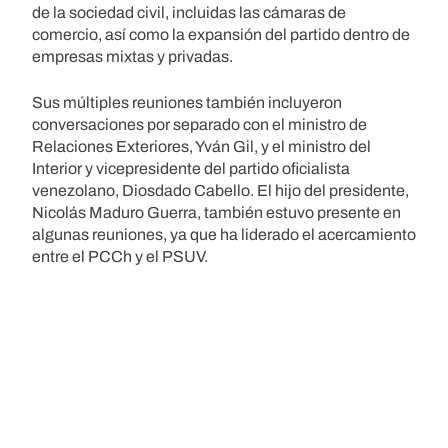
de la sociedad civil, incluidas las cámaras de
comercio, así como la expansión del partido dentro de
empresas mixtas y privadas.
Sus múltiples reuniones también incluyeron
conversaciones por separado con el ministro de
Relaciones Exteriores, Yván Gil, y el ministro del
Interior y vicepresidente del partido oficialista
venezolano, Diosdado Cabello. El hijo del presidente,
Nicolás Maduro Guerra, también estuvo presente en
algunas reuniones, ya que ha liderado el acercamiento
entre el PCCh y el PSUV.