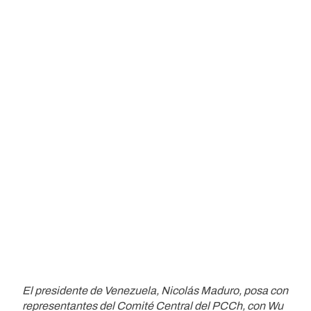
El presidente de Venezuela, Nicolás Maduro, posa con
representantes del Comité Central del PCCh, con Wu