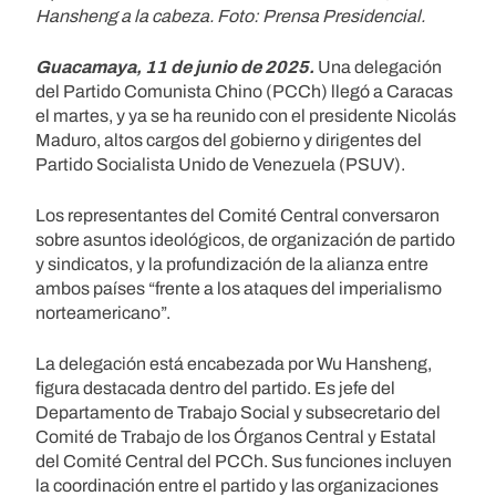
Hansheng a la cabeza. Foto: Prensa Presidencial.
Guacamaya, 11 de junio de 2025.
Una delegación
del Partido Comunista Chino (PCCh) llegó a Caracas
el martes, y ya se ha reunido con el presidente Nicolás
Maduro, altos cargos del gobierno y dirigentes del
Partido Socialista Unido de Venezuela (PSUV).
Los representantes del Comité Central conversaron
sobre asuntos ideológicos, de organización de partido
y sindicatos, y la profundización de la alianza entre
ambos países “frente a los ataques del imperialismo
norteamericano”.
La delegación está encabezada por Wu Hansheng,
figura destacada dentro del partido. Es jefe del
Departamento de Trabajo Social y subsecretario del
Comité de Trabajo de los Órganos Central y Estatal
del Comité Central del PCCh. Sus funciones incluyen
la coordinación entre el partido y las organizaciones