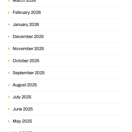
March 2026
February 2026
January 2026
December 2025
November 2025
October 2025
September 2025
August 2025
July 2025
June 2025
May 2025