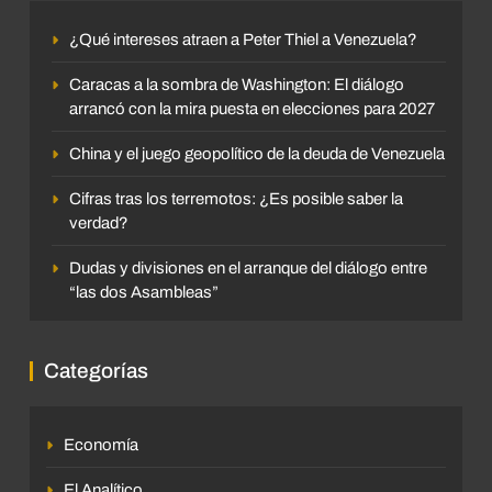
¿Qué intereses atraen a Peter Thiel a Venezuela?
Caracas a la sombra de Washington: El diálogo
arrancó con la mira puesta en elecciones para 2027
China y el juego geopolítico de la deuda de Venezuela
Cifras tras los terremotos: ¿Es posible saber la
verdad?
Dudas y divisiones en el arranque del diálogo entre
“las dos Asambleas”
Categorías
Economía
El Analítico