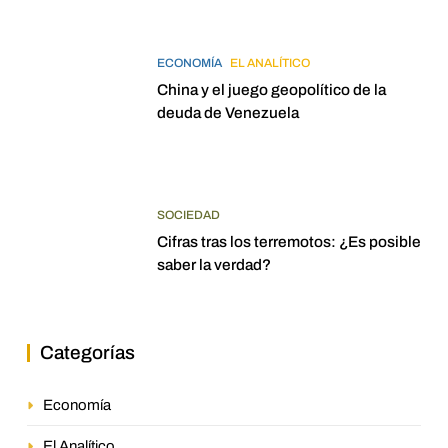
ECONOMÍA
EL ANALÍTICO
China y el juego geopolítico de la
deuda de Venezuela
SOCIEDAD
Cifras tras los terremotos: ¿Es posible
saber la verdad?
Categorías
Economía
El Analítico