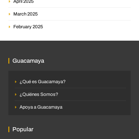
April 2025
March 2025
February 2025
Guacamaya
¿Qué es Guacamaya?
¿Quiénes Somos?
Apoya a Guacamaya
Popular