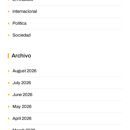
Internacional
Política
Sociedad
Archivo
August 2026
July 2026
June 2026
May 2026
April 2026