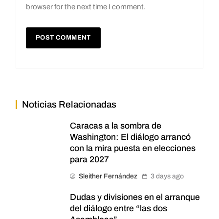
browser for the next time I comment.
Noticias Relacionadas
Caracas a la sombra de
Washington: El diálogo arrancó
con la mira puesta en elecciones
para 2027
Sleither Fernández
3 days ago
Dudas y divisiones en el arranque
del diálogo entre “las dos