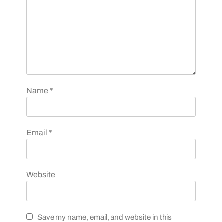
Name
*
Email
*
Website
Save my name, email, and website in this