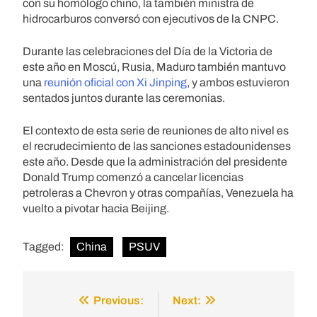
con su homólogo chino, la también ministra de
hidrocarburos conversó con ejecutivos de la CNPC.
Durante las celebraciones del Día de la Victoria de
este año en Moscú, Rusia, Maduro también mantuvo
una
reunión oficial con Xi Jinping
, y ambos estuvieron
sentados juntos durante las ceremonias.
El contexto de esta serie de reuniones de alto nivel es
el recrudecimiento de las sanciones estadounidenses
este año. Desde que la administración del presidente
Donald Trump comenzó a cancelar licencias
petroleras a Chevron y otras compañías, Venezuela ha
vuelto a pivotar hacia Beijing.
Tagged:
China
PSUV
Previous:
Next:
Post