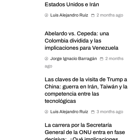
Estados Unidos e Irán
Luis Alejandro Ruiz
2 months ago
Abelardo vs. Cepeda: una
Colombia dividida y las
implicaciones para Venezuela
Jorge Ignacio Barragán
2 months
ago
Las claves de la visita de Trump a
China: guerra en Irán, Taiwán y la
competencia entre las
tecnológicas
Luis Alejandro Ruiz
3 months ago
La carrera por la Secretaría
General de la ONU entra en fase
decisiva: ¿Qué implicaciones