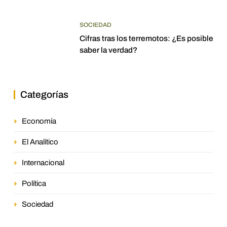
SOCIEDAD
Cifras tras los terremotos: ¿Es posible
saber la verdad?
Categorías
Economía
El Analítico
Internacional
Política
Sociedad