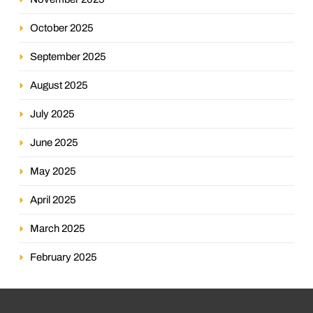
October 2025
September 2025
August 2025
July 2025
June 2025
May 2025
April 2025
March 2025
February 2025