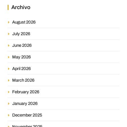
Archivo
August 2026
July 2026
June 2026
May 2026
April 2026
March 2026
February 2026
January 2026
December 2025
November 2025