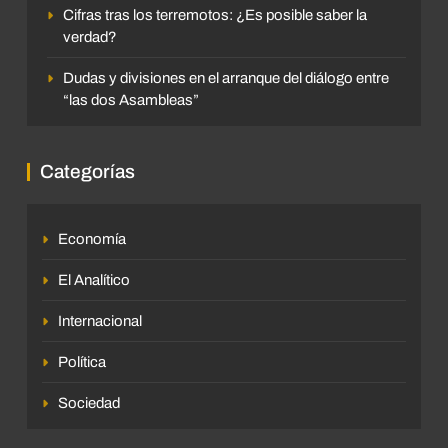
Cifras tras los terremotos: ¿Es posible saber la
verdad?
Dudas y divisiones en el arranque del diálogo entre
“las dos Asambleas”
Categorías
Economía
El Analítico
Internacional
Política
Sociedad