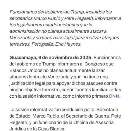
Funcionarios del gobierno de Trump, incluidos los
secretarios Marco Rubio y Pete Hegseth, informaron a
los legisladores estadounidenses que la
administración no planea actualmente atacar a
Venezuela y no tiene base legal para realizar ataques
terrestres. Fotografía: Eric Haynes.
Guacamaya, 6 de noviembre de 2025.
Funcionarios
del gobierno de Trump informaron al Congreso que
Estados Unidos no planea actualmente lanzar
ataques dentro de Venezuela y que no tiene una
justificación legal para apoyar dichos ataques contra
ningún objetivo terrestre, según fuentes familiarizadas
con la sesión informativa, como informó primero
CNN
.
La sesión informativa fue conducida por el Secretario
de Estado, Marco Rubio, el Secretario de Guerra, Pete
Hegseth, y un funcionario de la Oficina de Asesoría
Jurídica de la Casa Blanca.