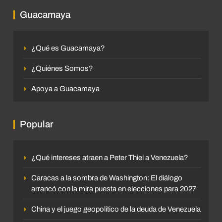
Guacamaya
¿Qué es Guacamaya?
¿Quiénes Somos?
Apoya a Guacamaya
Popular
¿Qué intereses atraen a Peter Thiel a Venezuela?
Caracas a la sombra de Washington: El diálogo
arrancó con la mira puesta en elecciones para 2027
China y el juego geopolítico de la deuda de Venezuela