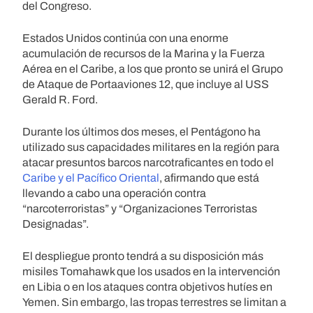
del Congreso.
Estados Unidos continúa con una enorme
acumulación de recursos de la Marina y la Fuerza
Aérea en el Caribe, a los que pronto se unirá el Grupo
de Ataque de Portaaviones 12, que incluye al USS
Gerald R. Ford.
Durante los últimos dos meses, el Pentágono ha
utilizado sus capacidades militares en la región para
atacar presuntos barcos narcotraficantes en todo el
Caribe y el Pacífico Oriental
, afirmando que está
llevando a cabo una operación contra
“narcoterroristas” y “Organizaciones Terroristas
Designadas”.
El despliegue pronto tendrá a su disposición más
misiles Tomahawk que los usados en la intervención
en Libia o en los ataques contra objetivos hutíes en
Yemen. Sin embargo, las tropas terrestres se limitan a