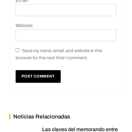
Email
*
Website
Save my name, email, and website in this
browser for the next time I comment.
Noticias Relacionadas
Las claves del memorando entre