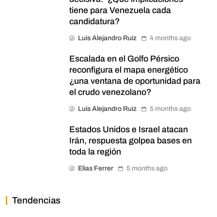
tiene para Venezuela cada
candidatura?
Luis Alejandro Ruiz
4 months ago
Escalada en el Golfo Pérsico
reconfigura el mapa energético
¿una ventana de oportunidad para
el crudo venezolano?
Luis Alejandro Ruiz
5 months ago
Estados Unidos e Israel atacan
Irán, respuesta golpea bases en
toda la región
Elias Ferrer
5 months ago
Tendencias