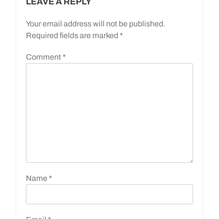
LEAVE A REPLY
Your email address will not be published.
Required fields are marked
*
Comment
*
Name
*