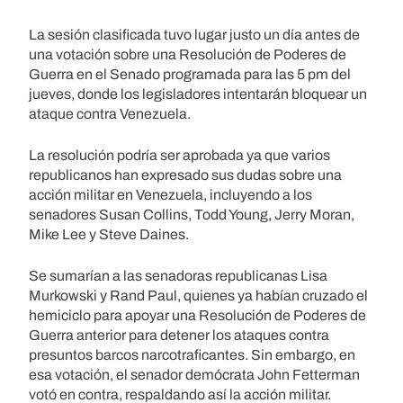
La sesión clasificada tuvo lugar justo un día antes de
una votación sobre una Resolución de Poderes de
Guerra en el Senado programada para las 5 pm del
jueves, donde los legisladores intentarán bloquear un
ataque contra Venezuela.
La resolución podría ser aprobada ya que varios
republicanos han expresado sus dudas sobre una
acción militar en Venezuela, incluyendo a los
senadores Susan Collins, Todd Young, Jerry Moran,
Mike Lee y Steve Daines.
Se sumarían a las senadoras republicanas Lisa
Murkowski y Rand Paul, quienes ya habían cruzado el
hemiciclo para apoyar una Resolución de Poderes de
Guerra anterior para detener los ataques contra
presuntos barcos narcotraficantes. Sin embargo, en
esa votación, el senador demócrata John Fetterman
votó en contra, respaldando así la acción militar.