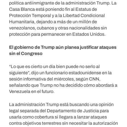
política antiinmigrante de la administración Trump. La
Casa Blanca está poniendo fin al Estatus de
Protección Temporal y a la Libertad Condicional
Humanitaria, dejando a más de un millón de
venezolanos, cubanos y otras nacionalidades sin
protección para permanecer en Estados Unidos.
El gobierno de Trump aún planea justificar ataques
sin el Congreso
“Lo que es cierto un día bien puede no serlo al
siguiente”, dijo un funcionario estadounidense en la
sesión informativa del miércoles, según CNN,
señalando que Trump no ha decidido cómo abordará a
Venezuela en el futuro.
La administración Trump está buscando una opinión
legal separada del Departamento de Justicia para
usarla como cobertura si llegara a lanzar ataques
contra objetivos terrestres sin necesitar la autorización