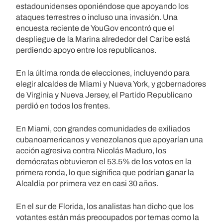
estadounidenses oponiéndose que apoyando los
ataques terrestres o incluso una invasión. Una
encuesta reciente de YouGov encontró que el
despliegue de la Marina alrededor del Caribe está
perdiendo apoyo entre los republicanos.
En la última ronda de elecciones, incluyendo para
elegir alcaldes de Miami y Nueva York, y gobernadores
de Virginia y Nueva Jersey, el Partido Republicano
perdió en todos los frentes.
En Miami, con grandes comunidades de exiliados
cubanoamericanos y venezolanos que apoyarían una
acción agresiva contra Nicolás Maduro, los
demócratas obtuvieron el 53.5% de los votos en la
primera ronda, lo que significa que podrían ganar la
Alcaldía por primera vez en casi 30 años.
En el sur de Florida, los analistas han dicho que los
votantes están más preocupados por temas como la