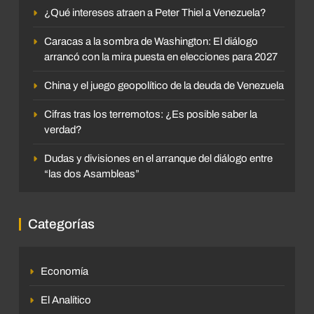
¿Qué intereses atraen a Peter Thiel a Venezuela?
Caracas a la sombra de Washington: El diálogo
arrancó con la mira puesta en elecciones para 2027
China y el juego geopolítico de la deuda de Venezuela
Cifras tras los terremotos: ¿Es posible saber la
verdad?
Dudas y divisiones en el arranque del diálogo entre
“las dos Asambleas”
Categorías
Economía
El Analítico