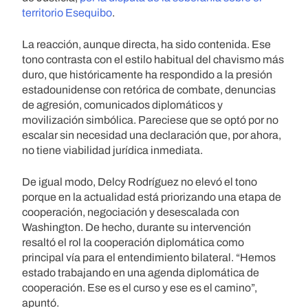
territorio Esequibo
.
La reacción, aunque directa, ha sido contenida. Ese
tono contrasta con el estilo habitual del chavismo más
duro, que históricamente ha respondido a la presión
estadounidense con retórica de combate, denuncias
de agresión, comunicados diplomáticos y
movilización simbólica. Pareciese que se optó por no
escalar sin necesidad una declaración que, por ahora,
no tiene viabilidad jurídica inmediata.
De igual modo, Delcy Rodríguez no elevó el tono
porque en la actualidad está priorizando una etapa de
cooperación, negociación y desescalada con
Washington. De hecho, durante su intervención
resaltó el rol la cooperación diplomática como
principal vía para el entendimiento bilateral. “Hemos
estado trabajando en una agenda diplomática de
cooperación. Ese es el curso y ese es el camino”,
apuntó.