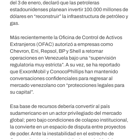
del 3 de enero, declaró que las petroleras
estadounidenses planean invertir 100.000 millones de
dólares en “reconstruir” la infraestructura de petróleo y
gas.
Más recientemente la Oficina de Control de Activos
Extranjeros (OFAC) autorizó a empresas como
Chevron, Eni, Repsol, BP y Shell a retomar
operaciones en Venezuela bajo una “supervisión
regulatoria muy estricta”. A su vez, se ha reportado
que ExxonMobil y ConocoPhillips han mantenido
conversaciones confidenciales para regresar al
mercado venezolano con “protecciones legales para
su capital”.
Esa base de recursos debería convertir al país
sudamericano en un actor privilegiado del mercado
global; pero bajo condiciones de colapso institucional,
la convierte en un espacio de disputa entre proyectos
de poder. Ante la inestabilidad en el estrecho de