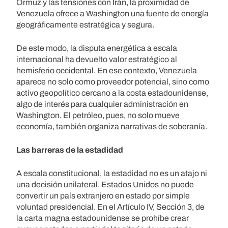
Ormuz y las tensiones con Irán, la proximidad de
Venezuela ofrece a Washington una fuente de energía
geográficamente estratégica y segura.
De este modo, la disputa energética a escala
internacional ha devuelto valor estratégico al
hemisferio occidental. En ese contexto, Venezuela
aparece no solo como proveedor potencial, sino como
activo geopolítico cercano a la costa estadounidense,
algo de interés para cualquier administración en
Washington. El petróleo, pues, no solo mueve
economía, también organiza narrativas de soberanía.
Las barreras de la estadidad
A escala constitucional, la estadidad no es un atajo ni
una decisión unilateral. Estados Unidos no puede
convertir un país extranjero en estado por simple
voluntad presidencial. En el Artículo IV, Sección 3, de
la carta magna estadounidense se prohíbe crear