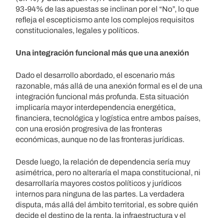
93-94% de las apuestas se inclinan por el “No”, lo que
refleja el escepticismo ante los complejos requisitos
constitucionales, legales y políticos.
Una integración funcional más que una anexión
Dado el desarrollo abordado, el escenario más
razonable, más allá de una anexión formal es el de una
integración funcional más profunda. Esta situación
implicaría mayor interdependencia energética,
financiera, tecnológica y logística entre ambos países,
con una erosión progresiva de las fronteras
económicas, aunque no de las fronteras jurídicas.
Desde luego, la relación de dependencia sería muy
asimétrica, pero no alteraría el mapa constitucional, ni
desarrollaría mayores costos políticos y jurídicos
internos para ninguna de las partes. La verdadera
disputa, más allá del ámbito territorial, es sobre quién
decide el destino de la renta, la infraestructura y el