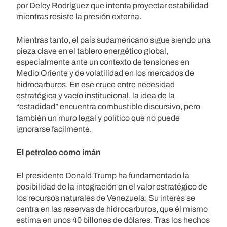
por Delcy Rodríguez que intenta proyectar estabilidad
mientras resiste la presión externa.
Mientras tanto, el país sudamericano sigue siendo una
pieza clave en el tablero energético global,
especialmente ante un contexto de tensiones en
Medio Oriente y de volatilidad en los mercados de
hidrocarburos. En ese cruce entre necesidad
estratégica y vacío institucional, la idea de la
“estadidad” encuentra combustible discursivo, pero
también un muro legal y político que no puede
ignorarse facilmente.
El petroleo como imán
El presidente Donald Trump ha fundamentado la
posibilidad de la integración en el valor estratégico de
los recursos naturales de Venezuela. Su interés se
centra en las reservas de hidrocarburos, que él mismo
estima en unos 40 billones de dólares. Tras los hechos