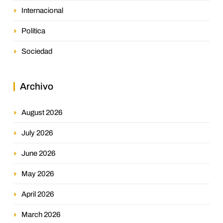
Internacional
Política
Sociedad
Archivo
August 2026
July 2026
June 2026
May 2026
April 2026
March 2026