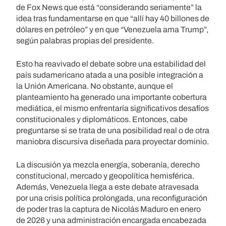
de Fox News que está “considerando seriamente” la
idea tras fundamentarse en que “allí hay 40 billones de
dólares en petróleo” y en que “Venezuela ama Trump”,
según palabras propias del presidente.
Esto ha reavivado el debate sobre una estabilidad del
país sudamericano atada a una posible integración a
la Unión Americana. No obstante, aunque el
planteamiento ha generado una importante cobertura
mediática, el mismo enfrentaría significativos desafíos
constitucionales y diplomáticos. Entonces, cabe
preguntarse si se trata de una posibilidad real o de otra
maniobra discursiva diseñada para proyectar dominio.
La discusión ya mezcla energía, soberanía, derecho
constitucional, mercado y geopolítica hemisférica.
Además, Venezuela llega a este debate atravesada
por una crisis política prolongada, una reconfiguración
de poder tras la captura de Nicolás Maduro en enero
de 2026 y una administración encargada encabezada