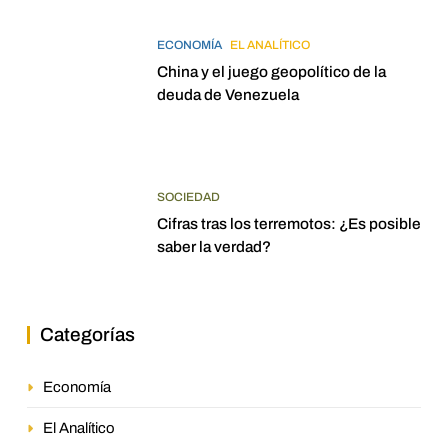
ECONOMÍA
EL ANALÍTICO
China y el juego geopolítico de la
deuda de Venezuela
SOCIEDAD
Cifras tras los terremotos: ¿Es posible
saber la verdad?
Categorías
Economía
El Analítico