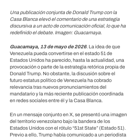
Una publicación conjunta de Donald Trump con la
Casa Blanca elevó el comentario de una estrategia
discursiva a un acto de comunicación oficial, lo que ha
redefinido el debate. Imagen: Guacamaya.
Guacamaya, 13 de mayo de 2026
. La idea de que
Venezuela pueda convertirse en el estado 51 de
Estados Unidos ha parecido, hasta la actualidad, una
provocación o parte de la estrategia retórica propia de
Donald Trump. No obstante, la discusión sobre el
futuro estatus político de Venezuela ha cobrado
relevancia tras nuevos pronunciamientos del
mandatario y la más reciente publicación coordinada
en redes sociales entre él y la Casa Blanca.
En un mensaje conjunto en X, se presentó una imagen
del territorio venezolano bajo la bandera de los
Estados Unidos con el rótulo “51st State” (Estado 51).
Previo a ello, Trump había comunicado a un periodista