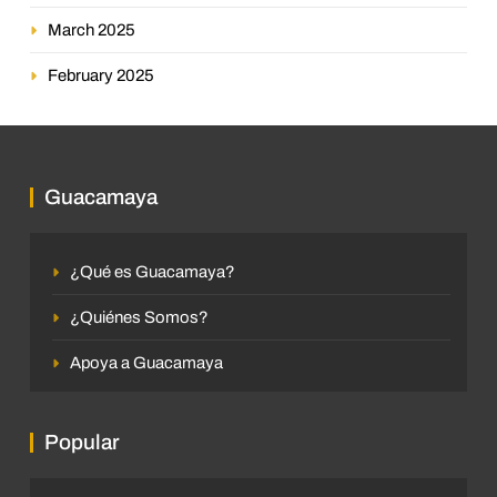
March 2025
February 2025
Guacamaya
¿Qué es Guacamaya?
¿Quiénes Somos?
Apoya a Guacamaya
Popular