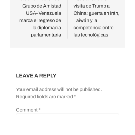
Grupo de Amistad
visita de Trump a
USA- Venezuela
China: guerra en Irán,
marca el regreso de
Taiwán y la
la diplomacia
competencia entre
parlamentaria
las tecnológicas
LEAVE A REPLY
Your email address will not be published.
Required fields are marked
*
Comment
*