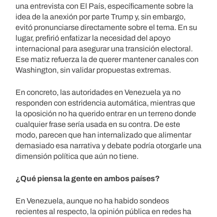
una entrevista con El País, específicamente sobre la
idea de la anexión por parte Trump y, sin embargo,
evitó pronunciarse directamente sobre el tema. En su
lugar, prefirió enfatizar la necesidad del apoyo
internacional para asegurar una transición electoral.
Ese matiz refuerza la de querer mantener canales con
Washington, sin validar propuestas extremas.
En concreto, las autoridades en Venezuela ya no
responden con estridencia automática, mientras que
la oposición no ha querido entrar en un terreno donde
cualquier frase sería usada en su contra. De este
modo, parecen que han internalizado que alimentar
demasiado esa narrativa y debate podría otorgarle una
dimensión política que aún no tiene.
¿Qué piensa la gente en ambos países?
En Venezuela, aunque no ha habido sondeos
recientes al respecto, la opinión pública en redes ha