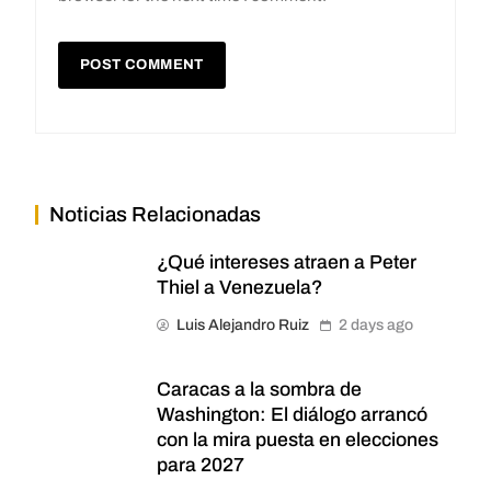
Noticias Relacionadas
¿Qué intereses atraen a Peter
Thiel a Venezuela?
Luis Alejandro Ruiz
2 days ago
Caracas a la sombra de
Washington: El diálogo arrancó
con la mira puesta en elecciones
para 2027