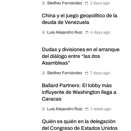
Sleither Fernández
2 days ago
China y el juego geopolítico de la
deuda de Venezuela
Luis Alejandro Ruiz
4 days ago
Dudas y divisiones en el arranque
del diálogo entre “las dos
Asambleas”
Sleither Fernández
7 days ago
Ballard Partners: El lobby más
influyente de Washington llega a
Caracas
Luis Alejandro Ruiz
1 week ago
Quién es quién en la delegación
del Congreso de Estados Unidos