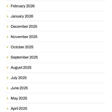
February 2026
January 2026
December 2025
November 2025
October 2025
September 2025
August 2025
July 2025
June 2025
May 2025
April 2025