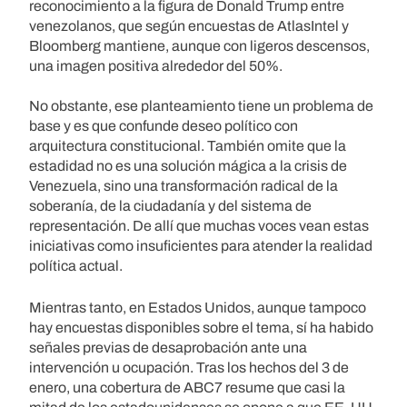
reconocimiento a la figura de Donald Trump entre
venezolanos, que según encuestas de AtlasIntel y
Bloomberg mantiene, aunque con ligeros descensos,
una imagen positiva alrededor del 50%.
No obstante, ese planteamiento tiene un problema de
base y es que confunde deseo político con
arquitectura constitucional. También omite que la
estadidad no es una solución mágica a la crisis de
Venezuela, sino una transformación radical de la
soberanía, de la ciudadanía y del sistema de
representación. De allí que muchas voces vean estas
iniciativas como insuficientes para atender la realidad
política actual.
Mientras tanto, en Estados Unidos, aunque tampoco
hay encuestas disponibles sobre el tema, sí ha habido
señales previas de desaprobación ante una
intervención u ocupación. Tras los hechos del 3 de
enero, una cobertura de ABC7 resume que casi la