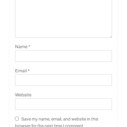
Name
*
Email
*
Website
Save my name, email, and website in this
browser for the next time I comment.