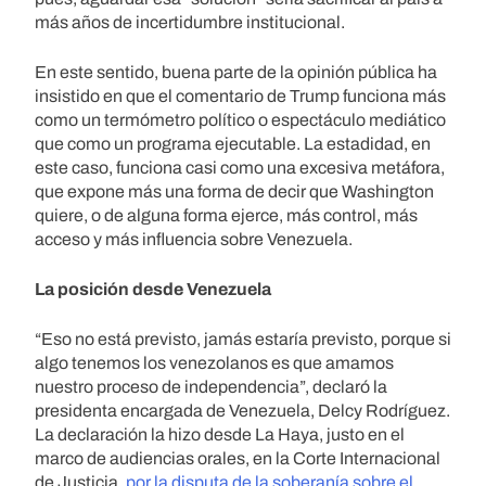
más años de incertidumbre institucional.
En este sentido, buena parte de la opinión pública ha
insistido en que el comentario de Trump funciona más
como un termómetro político o espectáculo mediático
que como un programa ejecutable. La estadidad, en
este caso, funciona casi como una excesiva metáfora,
que expone más una forma de decir que Washington
quiere, o de alguna forma ejerce, más control, más
acceso y más influencia sobre Venezuela.
La posición desde Venezuela
“Eso no está previsto, jamás estaría previsto, porque si
algo tenemos los venezolanos es que amamos
nuestro proceso de independencia”, declaró la
presidenta encargada de Venezuela, Delcy Rodríguez.
La declaración la hizo desde La Haya, justo en el
marco de audiencias orales, en la Corte Internacional
de Justicia,
por la disputa de la soberanía sobre el