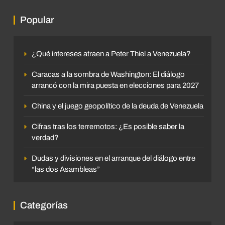
Popular
¿Qué intereses atraen a Peter Thiel a Venezuela?
Caracas a la sombra de Washington: El diálogo
arrancó con la mira puesta en elecciones para 2027
China y el juego geopolítico de la deuda de Venezuela
Cifras tras los terremotos: ¿Es posible saber la
verdad?
Dudas y divisiones en el arranque del diálogo entre
“las dos Asambleas”
Categorías