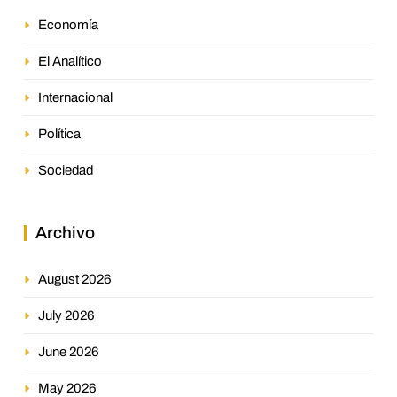
Economía
El Analítico
Internacional
Política
Sociedad
Archivo
August 2026
July 2026
June 2026
May 2026