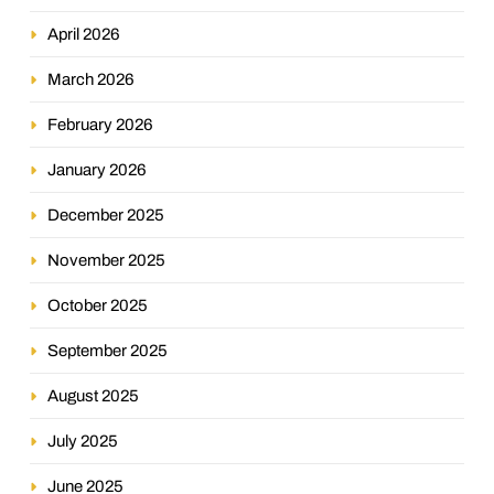
April 2026
March 2026
February 2026
January 2026
December 2025
November 2025
October 2025
September 2025
August 2025
July 2025
June 2025