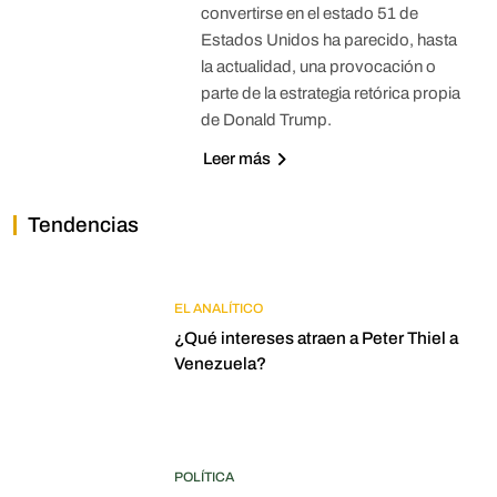
convertirse en el estado 51 de
Estados Unidos ha parecido, hasta
la actualidad, una provocación o
parte de la estrategia retórica propia
de Donald Trump.
Leer más
Tendencias
EL ANALÍTICO
¿Qué intereses atraen a Peter Thiel a
Venezuela?
POLÍTICA