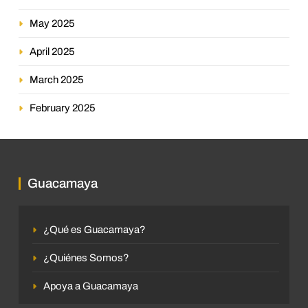
May 2025
April 2025
March 2025
February 2025
Guacamaya
¿Qué es Guacamaya?
¿Quiénes Somos?
Apoya a Guacamaya