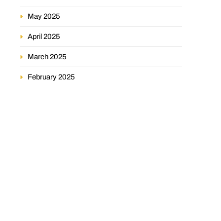
May 2025
April 2025
March 2025
February 2025