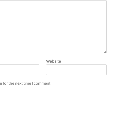
Website
r for the next time I comment.