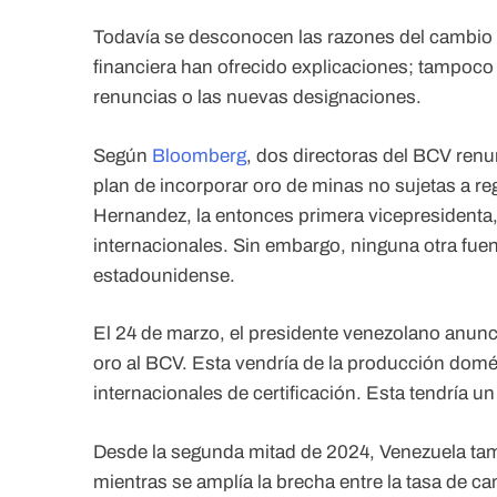
Todavía se desconocen las razones del cambio en 
financiera han ofrecido explicaciones; tampoco
renuncias o las nuevas designaciones.
Según
Bloomberg
, dos directoras del BCV renu
plan de incorporar oro de minas no sujetas a re
Hernandez, la entonces primera vicepresidenta, 
internacionales. Sin embargo, ninguna otra fuent
estadounidense.
El 24 de marzo, el presidente venezolano anunc
oro al BCV. Esta vendría de la producción domé
internacionales de certificación. Esta tendría un
Desde la segunda mitad de 2024, Venezuela tam
mientras se amplía la brecha entre la tasa de c