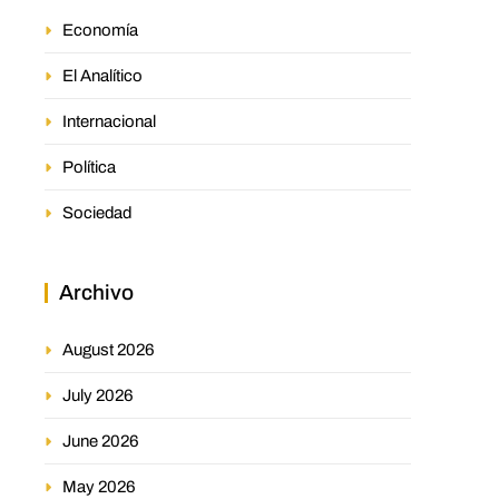
Economía
El Analítico
Internacional
Política
Sociedad
Archivo
August 2026
July 2026
June 2026
May 2026