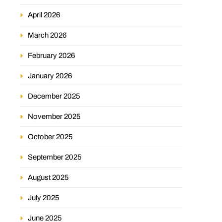
April 2026
March 2026
February 2026
January 2026
December 2025
November 2025
October 2025
September 2025
August 2025
July 2025
June 2025