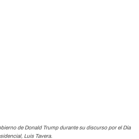
gobierno de Donald Trump durante su discurso por el Día
sidencial, Luis Tavera.