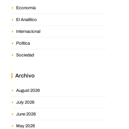
Economía
El Analítico
Internacional
Política
Sociedad
Archivo
August 2026
July 2026
June 2026
May 2026