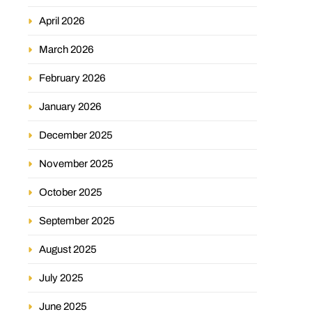
April 2026
March 2026
February 2026
January 2026
December 2025
November 2025
October 2025
September 2025
August 2025
July 2025
June 2025