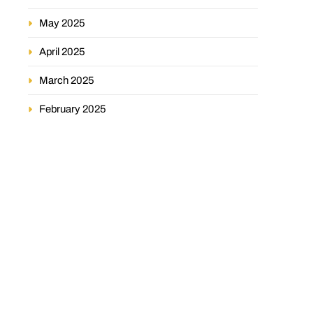
May 2025
April 2025
March 2025
February 2025