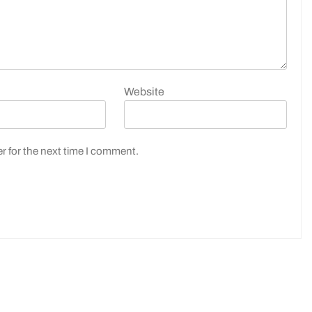
Website
r for the next time I comment.