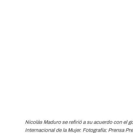
Nicolás Maduro se refirió a su acuerdo con el 
Internacional de la Mujer. Fotografía: Prensa Pre