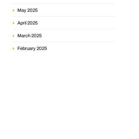
May 2025
April 2025
March 2025
February 2025