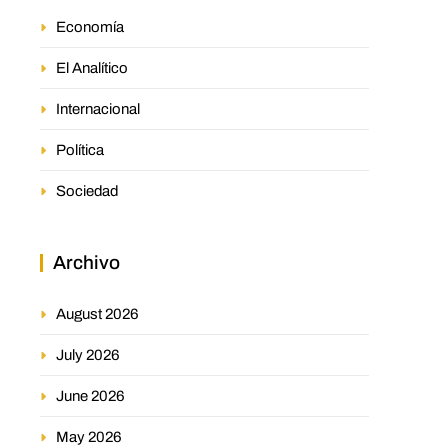
Economía
El Analítico
Internacional
Política
Sociedad
Archivo
August 2026
July 2026
June 2026
May 2026