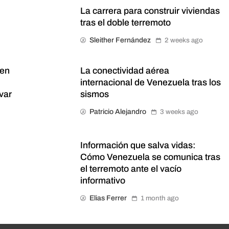
La carrera para construir viviendas
tras el doble terremoto
Sleither Fernández
2 weeks ago
 en
La conectividad aérea
internacional de Venezuela tras los
var
sismos
Patricio Alejandro
3 weeks ago
Información que salva vidas:
Cómo Venezuela se comunica tras
el terremoto ante el vacío
informativo
Elias Ferrer
1 month ago