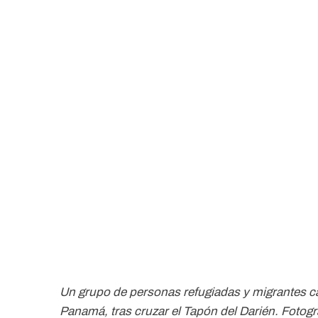
Un grupo de personas refugiadas y migrantes c
Panamá, tras cruzar el Tapón del Darién. Fotog