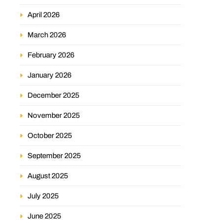
April 2026
March 2026
February 2026
January 2026
December 2025
November 2025
October 2025
September 2025
August 2025
July 2025
June 2025