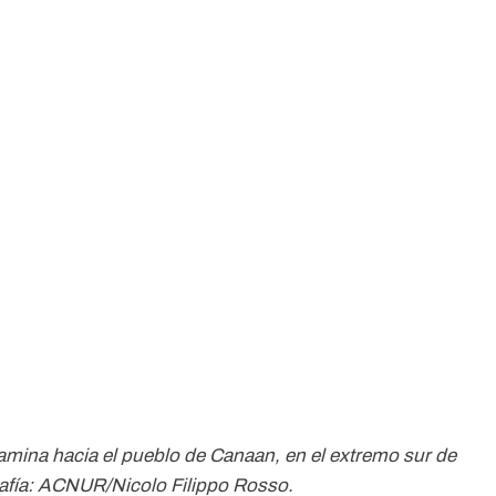
amina hacia el pueblo de Canaan, en el extremo sur de
rafía: ACNUR/Nicolo Filippo Rosso.