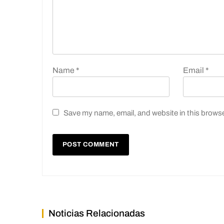
Name
*
Email
*
Save my name, email, and website in this browse
Noticias Relacionadas