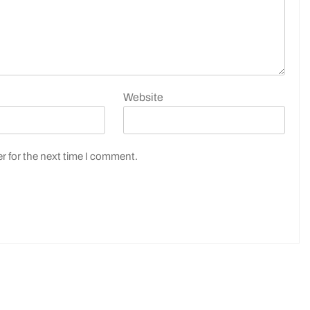
Website
r for the next time I comment.