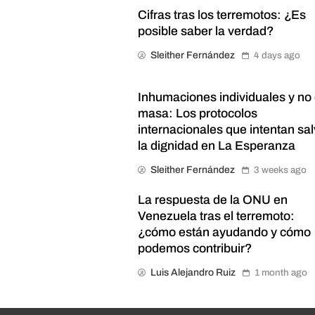
Cifras tras los terremotos: ¿Es
posible saber la verdad?
Sleither Fernández
4 days ago
Inhumaciones individuales y no
masa: Los protocolos
internacionales que intentan sal
la dignidad en La Esperanza
Sleither Fernández
3 weeks ago
La respuesta de la ONU en
Venezuela tras el terremoto:
¿cómo están ayudando y cómo
podemos contribuir?
Luis Alejandro Ruiz
1 month ago