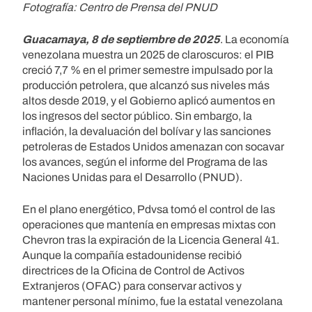
Fotografía: Centro de Prensa del PNUD
Guacamaya, 8 de septiembre de 2025
. La economía
venezolana muestra un 2025 de claroscuros: el PIB
creció 7,7 % en el primer semestre impulsado por la
producción petrolera, que alcanzó sus niveles más
altos desde 2019, y el Gobierno aplicó aumentos en
los ingresos del sector público. Sin embargo, la
inflación, la devaluación del bolívar y las sanciones
petroleras de Estados Unidos amenazan con socavar
los avances, según el informe del Programa de las
Naciones Unidas para el Desarrollo (PNUD).
En el plano energético, Pdvsa tomó el control de las
operaciones que mantenía en empresas mixtas con
Chevron tras la expiración de la Licencia General 41.
Aunque la compañía estadounidense recibió
directrices de la Oficina de Control de Activos
Extranjeros (OFAC) para conservar activos y
mantener personal mínimo, fue la estatal venezolana