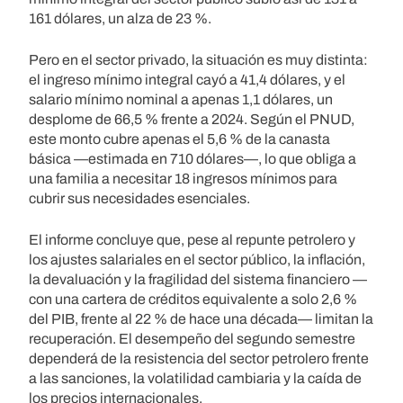
161 dólares, un alza de 23 %.
Pero en el sector privado, la situación es muy distinta:
el ingreso mínimo integral cayó a 41,4 dólares, y el
salario mínimo nominal a apenas 1,1 dólares, un
desplome de 66,5 % frente a 2024. Según el PNUD,
este monto cubre apenas el 5,6 % de la canasta
básica —estimada en 710 dólares—, lo que obliga a
una familia a necesitar 18 ingresos mínimos para
cubrir sus necesidades esenciales.
El informe concluye que, pese al repunte petrolero y
los ajustes salariales en el sector público, la inflación,
la devaluación y la fragilidad del sistema financiero —
con una cartera de créditos equivalente a solo 2,6 %
del PIB, frente al 22 % de hace una década— limitan la
recuperación. El desempeño del segundo semestre
dependerá de la resistencia del sector petrolero frente
a las sanciones, la volatilidad cambiaria y la caída de
los precios internacionales.