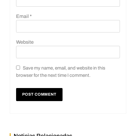
Email
*
Website
Save my name, email, and website in this
browser for the next time I comment.
Noticias Relacionadas