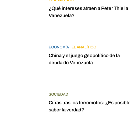
EL ANALÍTICO
¿Qué intereses atraen a Peter Thiel a
Venezuela?
ECONOMÍA
EL ANALÍTICO
China y el juego geopolítico de la
deuda de Venezuela
SOCIEDAD
Cifras tras los terremotos: ¿Es posible
saber la verdad?