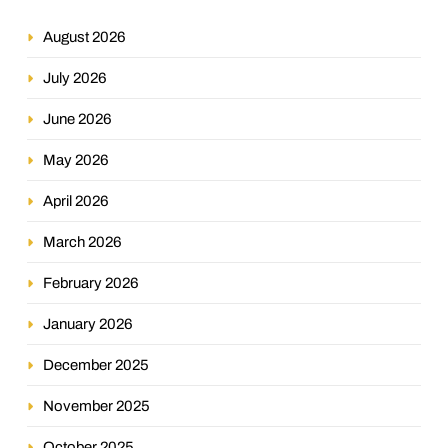
August 2026
July 2026
June 2026
May 2026
April 2026
March 2026
February 2026
January 2026
December 2025
November 2025
October 2025