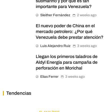
submarino y por qué es tan
importante para Venezuela?
Sleither Fernández
2 weeks ago
El nuevo poder de China en el
mercado petrolero: ¿Por qué
Venezuela debe prestar atención?
Luis Alejandro Ruiz
3 weeks ago
Llegan los primeros taladros de
Aldyl Energía para campaña de
perforación en Morichal
Elias Ferrer
3 weeks ago
Tendencias