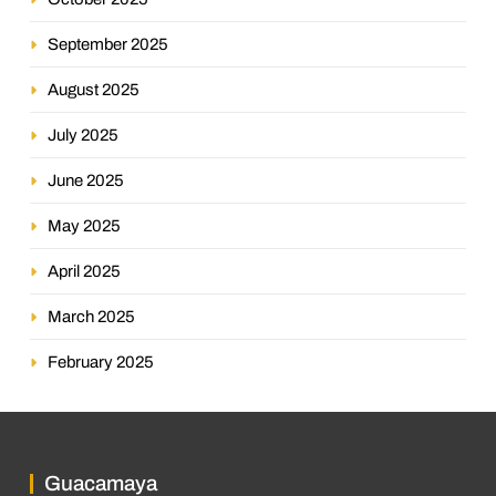
September 2025
August 2025
July 2025
June 2025
May 2025
April 2025
March 2025
February 2025
Guacamaya