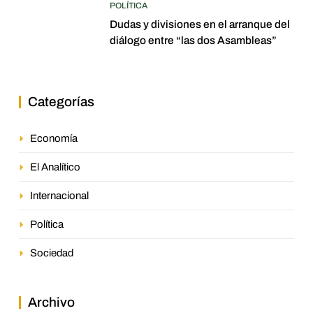
POLÍTICA
Dudas y divisiones en el arranque del
diálogo entre “las dos Asambleas”
Categorías
Economía
El Analítico
Internacional
Política
Sociedad
Archivo