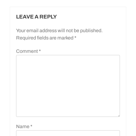
LEAVE A REPLY
Your email address will not be published.
Required fields are marked
*
Comment
*
Name
*