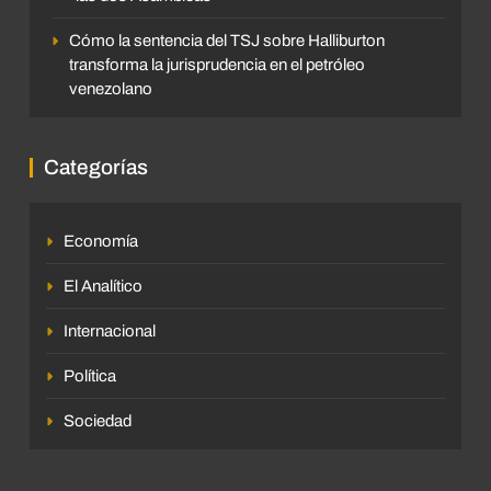
Cómo la sentencia del TSJ sobre Halliburton
transforma la jurisprudencia en el petróleo
venezolano
Categorías
Economía
El Analítico
Internacional
Política
Sociedad