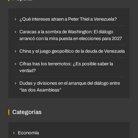
¿Qué intereses atraen a Peter Thiel a Venezuela?
Caracas a la sombra de Washington: El diálogo
arrancó con la mira puesta en elecciones para 2027
China y el juego geopolítico de la deuda de Venezuela
Cifras tras los terremotos: ¿Es posible saber la
verdad?
Dudas y divisiones en el arranque del diálogo entre
“las dos Asambleas”
Categorías
Economía