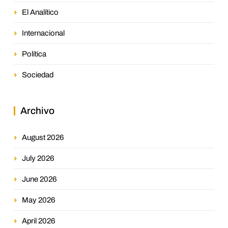
El Analítico
Internacional
Política
Sociedad
Archivo
August 2026
July 2026
June 2026
May 2026
April 2026