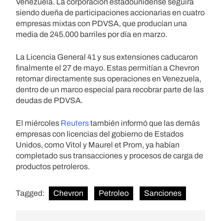
Venezuela. La corporación estadounidense seguirá
siendo dueña de participaciones accionarias en cuatro
empresas mixtas con PDVSA, que producían una
media de 245.000 barriles por día en marzo.
La Licencia General 41 y sus extensiones caducaron
finalmente el 27 de mayo. Estas permitían a Chevron
retomar directamente sus operaciones en Venezuela,
dentro de un marco especial para recobrar parte de las
deudas de PDVSA.
El miércoles
Reuters
también informó que las demás
empresas con licencias del gobierno de Estados
Unidos, como Vitol y Maurel et Prom, ya habían
completado sus transacciones y procesos de carga de
productos petroleros.
Tagged:
Chevron
Petroleo
Sanciones