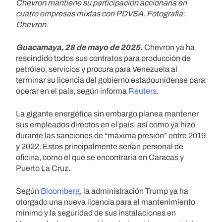
Chevron mantiene su participación accionaria en
cuatro empresas mixtas con PDVSA. Fotografía:
Chevron.
Guacamaya, 28 de mayo de 2025.
Chevron ya ha
rescindido todos sus contratos para producción de
petróleo, servicios y procura para Venezuela al
terminar su licencia del gobierno estadounidense para
operar en el país, según informa
Reuters
.
La gigante energética sin embargo planea mantener
sus empleados directos en el país, así como ya hizo
durante las sanciones de “máxima presión” entre 2019
y 2022. Estos principalmente serían personal de
oficina, como el que se encontraría en Caracas y
Puerto La Cruz.
Según
Bloomberg
, la administración Trump ya ha
otorgado una nueva licencia para el mantenimiento
mínimo y la seguridad de sus instalaciones en