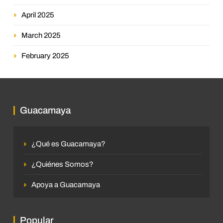
April 2025
March 2025
February 2025
Guacamaya
¿Qué es Guacamaya?
¿Quiénes Somos?
Apoya a Guacamaya
Popular