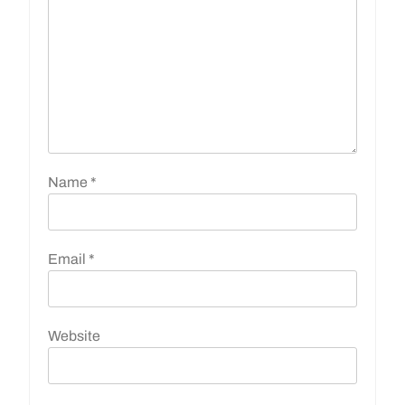
Name
*
Email
*
Website