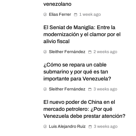
venezolano
Elias Ferrer
1 week ago
El Seniat de Maniglia: Entre la
modernización y el clamor por el
alivio fiscal
Sleither Fernández
2 weeks ago
¿Cómo se repara un cable
submarino y por qué es tan
importante para Venezuela?
Sleither Fernández
3 weeks ago
El nuevo poder de China en el
mercado petrolero: ¿Por qué
Venezuela debe prestar atención?
Luis Alejandro Ruiz
3 weeks ago