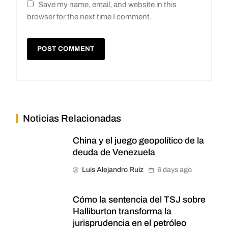
Save my name, email, and website in this
browser for the next time I comment.
Noticias Relacionadas
China y el juego geopolítico de la
deuda de Venezuela
Luis Alejandro Ruiz
6 days ago
Cómo la sentencia del TSJ sobre
Halliburton transforma la
jurisprudencia en el petróleo