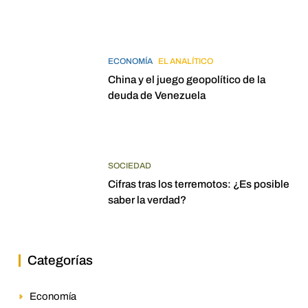
elecciones para 2027
ECONOMÍA
EL ANALÍTICO
China y el juego geopolítico de la
deuda de Venezuela
SOCIEDAD
Cifras tras los terremotos: ¿Es posible
saber la verdad?
Categorías
Economía