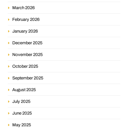
March 2026
February 2026
January 2026
December 2025
November 2025
October 2025
September 2025
August 2025
July 2025
June 2025
May 2025