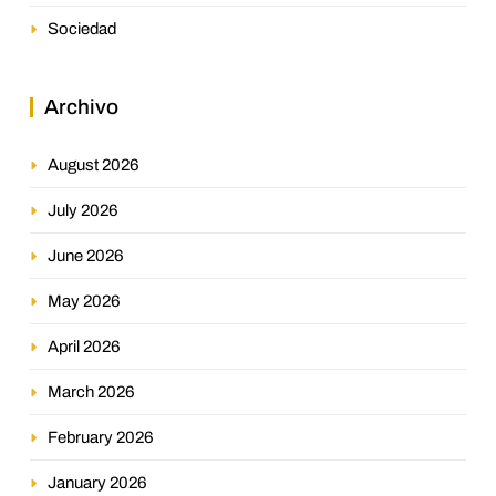
Sociedad
Archivo
August 2026
July 2026
June 2026
May 2026
April 2026
March 2026
February 2026
January 2026