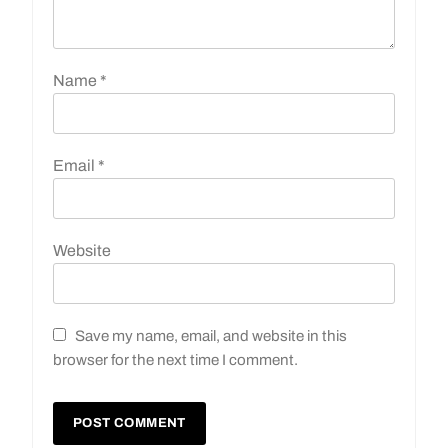
Name
*
Email
*
Website
Save my name, email, and website in this
browser for the next time I comment.