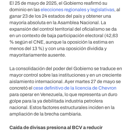
El 25 de mayo de 2025, el Gobierno reafirmó su
dominio en las
elecciones regionales y legislativas
, al
ganar 23 de los 24 estados del país y obtener una
mayoría absoluta en la Asamblea Nacional. La
expansión del control territorial del oficialismo se da
en un contexto de baja participación electoral (42,63
% según el CNE, aunque la oposición la estima en
menos del 13 %) y con una oposición dividida y
mayoritariamente ausente.
La consolidación del poder del Gobierno se traduce en
mayor control sobre las instituciones y en un creciente
aislamiento internacional. Ayer martes 27 de mayo se
concretó el
cese definitivo de la licencia de Chevron
para operar en Venezuela, lo que representa un duro
golpe para la ya debilitada industria petrolera
nacional. Estos factores estructurales inciden en la
ampliación de la brecha cambiaria.
Caída de divisas presiona al BCV a reducir