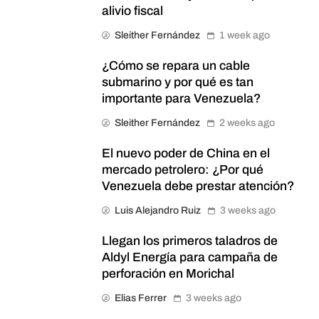
alivio fiscal
Sleither Fernández
1 week ago
¿Cómo se repara un cable
submarino y por qué es tan
importante para Venezuela?
Sleither Fernández
2 weeks ago
El nuevo poder de China en el
mercado petrolero: ¿Por qué
Venezuela debe prestar atención?
Luis Alejandro Ruiz
3 weeks ago
Llegan los primeros taladros de
Aldyl Energía para campaña de
perforación en Morichal
Elias Ferrer
3 weeks ago