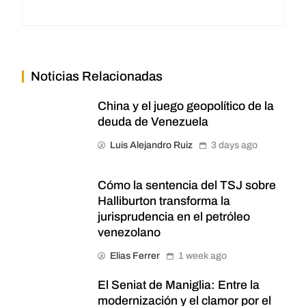
Noticias Relacionadas
China y el juego geopolítico de la
deuda de Venezuela
Luis Alejandro Ruiz
3 days ago
Cómo la sentencia del TSJ sobre
Halliburton transforma la
jurisprudencia en el petróleo
venezolano
Elias Ferrer
1 week ago
El Seniat de Maniglia: Entre la
modernización y el clamor por el