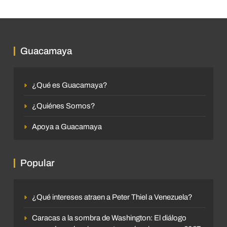
Guacamaya
¿Qué es Guacamaya?
¿Quiénes Somos?
Apoya a Guacamaya
Popular
¿Qué intereses atraen a Peter Thiel a Venezuela?
Caracas a la sombra de Washington: El diálogo