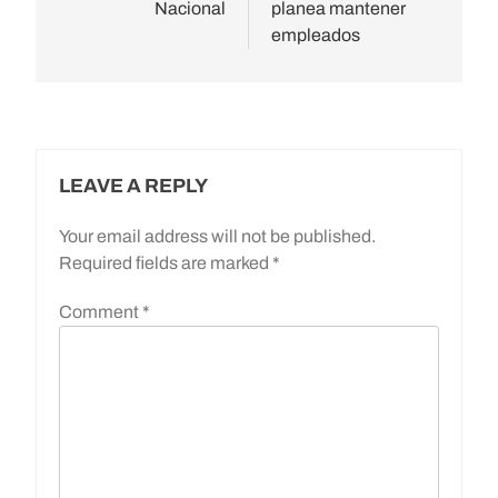
Nacional
planea mantener
empleados
LEAVE A REPLY
Your email address will not be published.
Required fields are marked
*
Comment
*