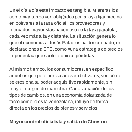
En el día a día este impacto es tangible. Mientras los
comerciantes se ven obligados por la ley a fijar precios
en bolívares a la tasa oficial, los proveedores y
mercados mayoristas hacen uso de la tasa paralela,
cada vez más alta y distante. La situación genera lo
que el economista Jesús Palacios ha denominado, en
declaraciones a EFE, como «una estrategia de precios
imperfecta» que suele propiciar pérdidas.
Al mismo tiempo, los consumidores, en específico
aquellos que perciben salarios en bolívares, ven cómo
se erosiona su poder adquisitivo rápidamente, sin
mayor margen de maniobra. Cada variación de los
tipos de cambios, en una economía dolarizada de
facto como lo es la venezolana, influye de forma
directa en los precios de bienes y servicios.
Mayor control oficialista y salida de Chevron