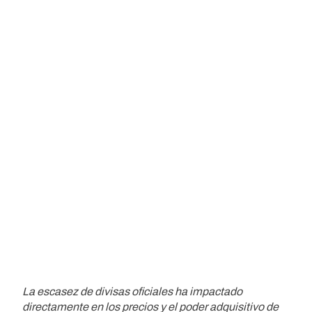
La escasez de divisas oficiales ha impactado
directamente en los precios y el poder adquisitivo de