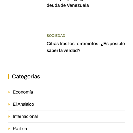
deuda de Venezuela
SOCIEDAD
Cifras tras los terremotos: ¿Es posible
saber la verdad?
Categorías
Economía
El Analítico
Internacional
Política