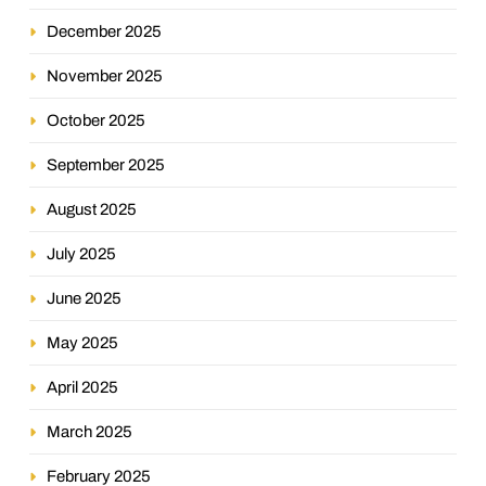
December 2025
November 2025
October 2025
September 2025
August 2025
July 2025
June 2025
May 2025
April 2025
March 2025
February 2025