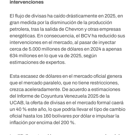
intervenciones
El flujo de divisas ha caído drásticamente en 2025, en
gran medida por la disminución de la producción
petrolera, tras la salida de Chevron y otras empresas
energéticas. En consecuencia, el BCV ha reducido sus
intervenciones en el mercado, al pasar de inyectar
cerca de 5.000 millones de dólares en 2024 a apenas
634 millones en lo que va de 2025, según
estimaciones de expertos.
Esta escasez de dólares en el mercado oficial genera
que el mercado paralelo, que no tiene restricciones,
crezca aceleradamente. De acuerdo a estimaciones
del Informe de Coyuntura Venezuela 2025 de la
UCAB, la oferta de divisas en el mercado formal caerá
un 40 % este año, lo que podría llevar el tipo de cambio
oficial hasta los 160 bolívares por dólar e impulsar la
inflación por encima del 200 %.