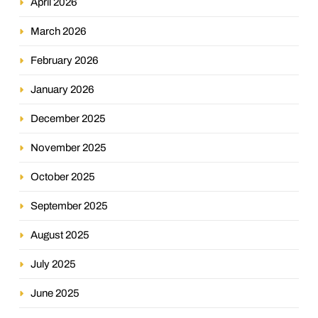
April 2026
March 2026
February 2026
January 2026
December 2025
November 2025
October 2025
September 2025
August 2025
July 2025
June 2025