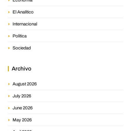
El Analítico
Internacional
Política
Sociedad
Archivo
August 2026
July 2026
June 2026
May 2026