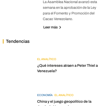
La Asamblea Nacional avanzó esta
semana en la aprobación de la Ley
para el Fomento y Promoción del
Cacao Venezolano.
Leer más
Tendencias
EL ANALÍTICO
¿Qué intereses atraen a Peter Thiel a
Venezuela?
ECONOMÍA
EL ANALÍTICO
China y el juego geopolítico de la