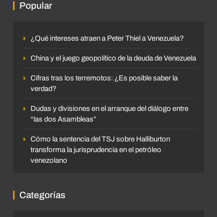
Popular
¿Qué intereses atraen a Peter Thiel a Venezuela?
China y el juego geopolítico de la deuda de Venezuela
Cifras tras los terremotos: ¿Es posible saber la
verdad?
Dudas y divisiones en el arranque del diálogo entre
“las dos Asambleas”
Cómo la sentencia del TSJ sobre Halliburton
transforma la jurisprudencia en el petróleo
venezolano
Categorías