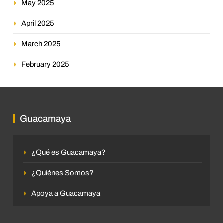
May 2025
April 2025
March 2025
February 2025
Guacamaya
¿Qué es Guacamaya?
¿Quiénes Somos?
Apoya a Guacamaya