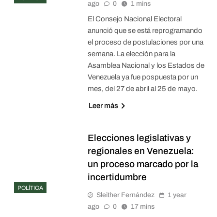
ago
0
1 mins
El Consejo Nacional Electoral
anunció que se está reprogramando
el proceso de postulaciones por una
semana. La elección para la
Asamblea Nacional y los Estados de
Venezuela ya fue pospuesta por un
mes, del 27 de abril al 25 de mayo.
Leer más
Elecciones legislativas y
regionales en Venezuela:
un proceso marcado por la
incertidumbre
POLÍTICA
Sleither Fernández
1 year
ago
0
17 mins