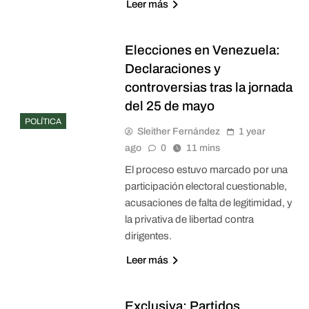
Leer más
Elecciones en Venezuela:
Declaraciones y
controversias tras la jornada
del 25 de mayo
POLÍTICA
Sleither Fernández
1 year
ago
0
11 mins
El proceso estuvo marcado por una
participación electoral cuestionable,
acusaciones de falta de legitimidad, y
la privativa de libertad contra
dirigentes.
Leer más
Exclusiva: Partidos