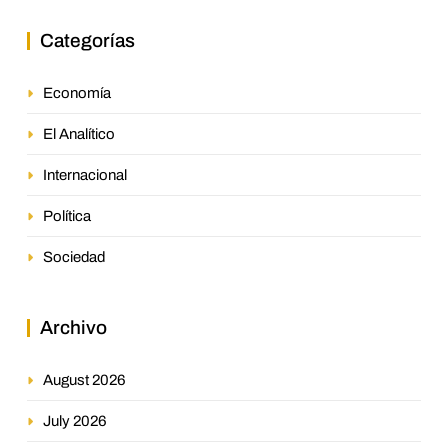
Categorías
Economía
El Analítico
Internacional
Política
Sociedad
Archivo
August 2026
July 2026