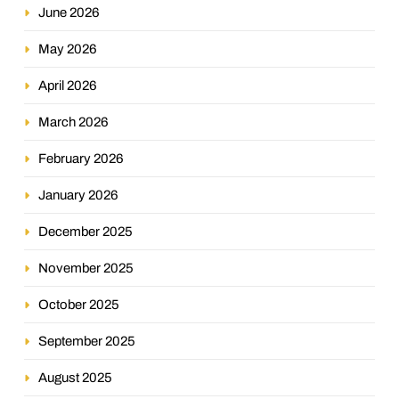
June 2026
May 2026
April 2026
March 2026
February 2026
January 2026
December 2025
November 2025
October 2025
September 2025
August 2025