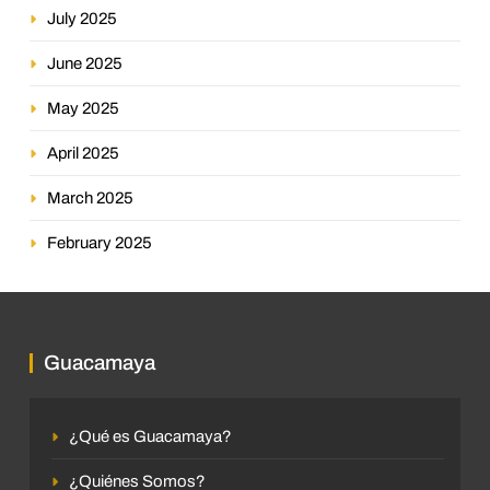
July 2025
June 2025
May 2025
April 2025
March 2025
February 2025
Guacamaya
¿Qué es Guacamaya?
¿Quiénes Somos?