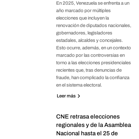
En 2025, Venezuela se enfrenta a un
año marcado por múltiples
elecciones que incluyen la
renovación de diputados nacionales,
gobernadores, legisladores
estadales, alcaldes y concejales.
Esto ocurre, además, en un contexto
marcado por las controversias en
torno a las elecciones presidenciales
recientes que, tras denuncias de
fraude, han complicado la confianza
en el sistema electoral.
Leer más
CNE retrasa elecciones
regionales y de la Asamblea
Nacional hasta el 25 de