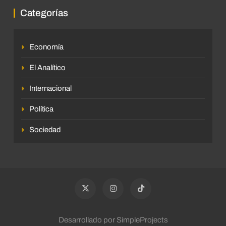
Categorías
Economía
El Analítico
Internacional
Política
Sociedad
Desarrollado por SimpleProjects