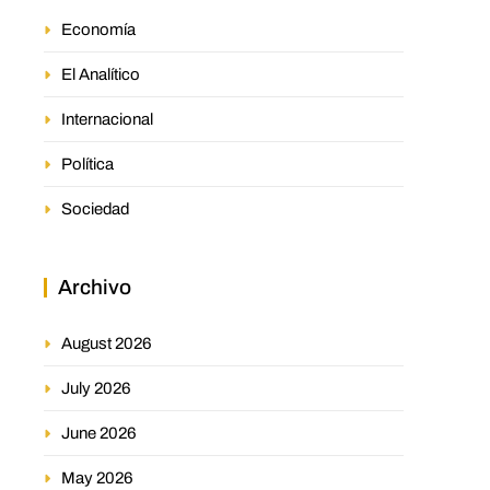
Economía
El Analítico
Internacional
Política
Sociedad
Archivo
August 2026
July 2026
June 2026
May 2026