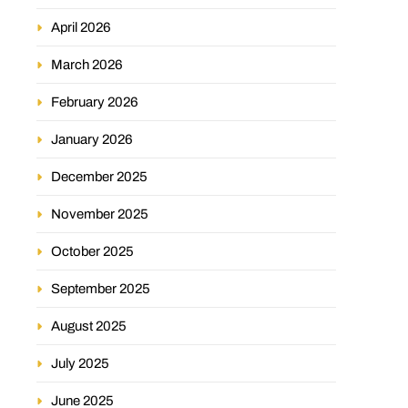
April 2026
March 2026
February 2026
January 2026
December 2025
November 2025
October 2025
September 2025
August 2025
July 2025
June 2025