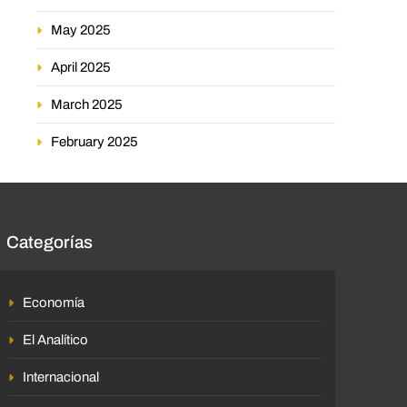
May 2025
April 2025
March 2025
February 2025
Categorías
Economía
El Analítico
Internacional