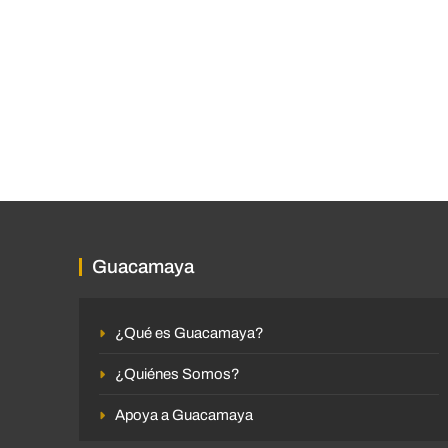
Guacamaya
¿Qué es Guacamaya?
¿Quiénes Somos?
Apoya a Guacamaya