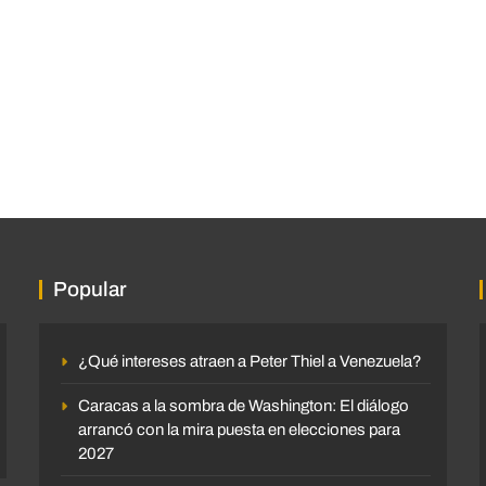
Popular
¿Qué intereses atraen a Peter Thiel a Venezuela?
Caracas a la sombra de Washington: El diálogo
arrancó con la mira puesta en elecciones para
2027