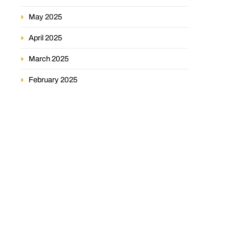
May 2025
April 2025
March 2025
February 2025