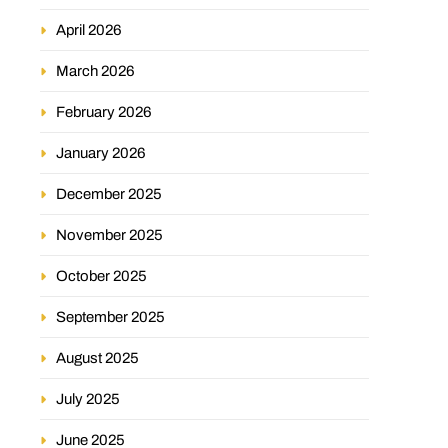
April 2026
March 2026
February 2026
January 2026
December 2025
November 2025
October 2025
September 2025
August 2025
July 2025
June 2025