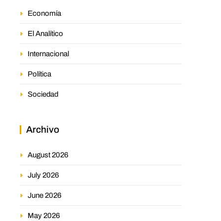
Economía
El Analítico
Internacional
Política
Sociedad
Archivo
August 2026
July 2026
June 2026
May 2026